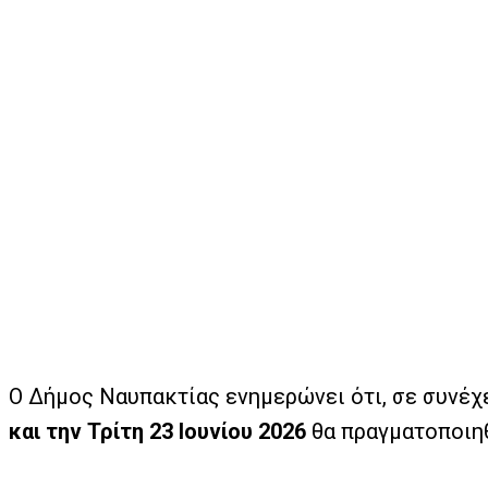
Ο Δήμος Ναυπακτίας ενημερώνει ότι, σε συνέ
και την Τρίτη 23 Ιουνίου 2026
θα πραγματοποιηθ