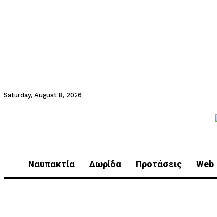
Saturday, August 8, 2026
Ναυπακτία
Δωρίδα
Προτάσεις
Web