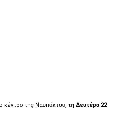
ο κέντρο της Ναυπάκτου,
τη Δευτέρα 22