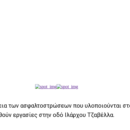
χεια των ασφαλτοστρώσεων που υλοποιούνται στ
ούν εργασίες στην οδό Ιλάρχου Τζαβέλλα.