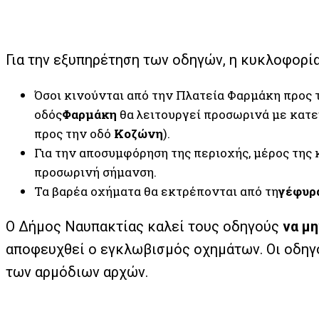
Για την εξυπηρέτηση των οδηγών, η κυκλοφορία
Όσοι κινούνται από την Πλατεία Φαρμάκη προς 
οδός
Φαρμάκη
θα λειτουργεί προσωρινά με κατε
προς την οδό
Κοζώνη
).
Για την αποσυμφόρηση της περιοχής, μέρος της 
προσωρινή σήμανση.
Τα βαρέα οχήματα θα εκτρέπονται από τη
γέφυρα
Ο Δήμος Ναυπακτίας καλεί τους οδηγούς
να μη
αποφευχθεί ο εγκλωβισμός οχημάτων. Οι οδηγοί
των αρμόδιων αρχών.