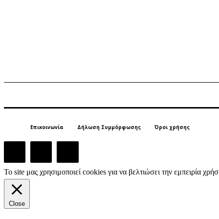
Επικοινωνία
Δήλωση Συμμόρφωσης
Όροι χρήσης
Το site μας χρησιμοποιεί cookies για να βελτιώσει την εμπειρία χρ
Close