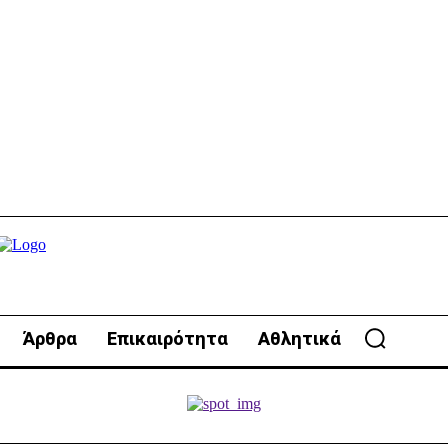
Άρθρα
Επικαιρότητα
Αθλητικά