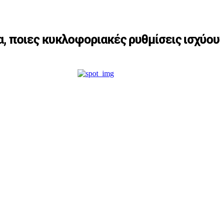
 ποιες κυκλοφοριακές ρυθμίσεις ισχύου