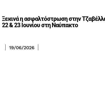
Ξεκινά η ασφαλτόστρωση στην Τζαβέλλα,
22 & 23 Ιουνίου στη Ναύπακτο
19/06/2026