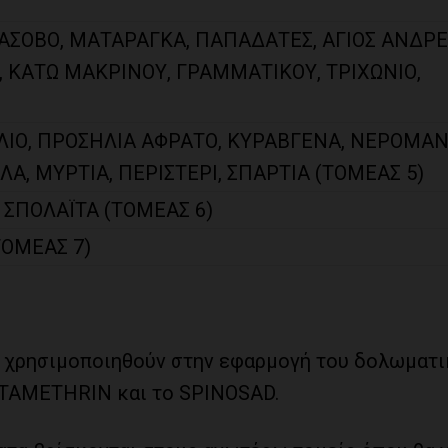
ΡΑΣΟΒΟ, ΜΑΤΑΡΑΓΚΑ, ΠΑΠΑΔΑΤΕΣ, ΑΓΙΟΣ ΑΝΔΡΕ
, ΚΑΤΩ ΜΑΚΡΙΝΟΥ, ΓΡΑΜΜΑΤΙΚΟΥ, ΤΡΙΧΩΝΙΟ,
ΛΙΟ, ΠΡΟΣΗΛΙΑ ΑΦΡΑΤΟ, ΚΥΡΑΒΓΕΝΑ, ΝΕΡΟΜΑΝ
, ΜΥΡΤΙΑ, ΠΕΡΙΣΤΕΡΙ, ΣΠΑΡΤΙΑ (ΤΟΜΕΑΣ 5)
 ΣΠΟΛΑΪΤΑ (ΤΟΜΕΑΣ 6)
ΤΟΜΕΑΣ 7)
α χρησιμοποιηθούν στην εφαρμογή του δολωματ
LTAMETHRIN και το SPINOSAD.