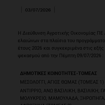
03/07/2026
Η Διεύθυνση Αγροτικής Οικονομίας ΠΕ
ελαιώνων στα πλαίσια του προγράμματο
έτους 2026 και συγκεκριμένα στις εξής
ψεκασμού από την Πέμπτη 09/07/2026 :
ΔΗΜΟΤΙΚΕΣ ΚΟΙΝΟΤΗΤΕΣ-ΤΟΜΕΑΣ
ΜΕΣΟΛΟΓΓΙ, ΑΓΙΟΣ ΘΩΜΑΣ (ΤΟΜΕΑΣ 1)
ΑΝΤΙΡΡΙΟ, ΑΝΩ ΒΑΣΙΛΙΚΗ, ΒΑΣΙΛΙΚΗ,
ΜΟΛΥΚΡΕΙΟ, ΜΑΜΟΥΛΑΔΑ, ΞΗΡΟΠΗΓΑΔΟ