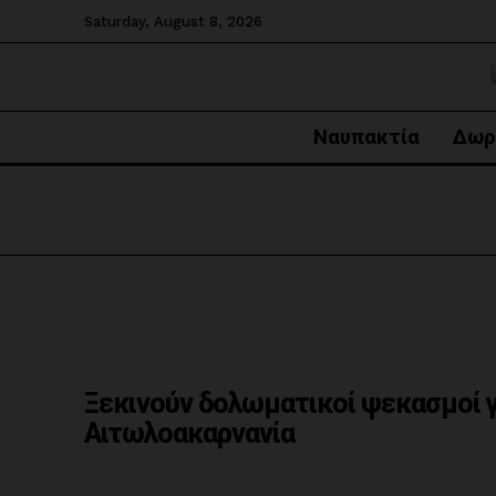
Saturday, August 8, 2026
Ναυπακτία
Δωρ
Ξεκινούν δολωματικοί ψεκασμοί γι
Αιτωλοακαρνανία