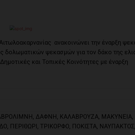
 Αιτωλοακαρνανίας ανακοινώνει την έναρξη ψε
ς δολωματικών ψεκασμών για τον δάκο της ελι
 Δημοτικές και Toπικές Κοινότητες με έναρξη
 ΓΑΒΡΟΛΙΜΝΗ, ΔΑΦΝΗ, ΚΑΛΑΒΡΟΥΖΑ, ΜΑΚΥΝΕΙΑ,
, ΠΕΡΙΘΩΡΙ, ΤΡΙΚΟΡΦΟ, ΠΟΚΙΣΤΑ, ΝΑΥΠΑΚΤΟΣ