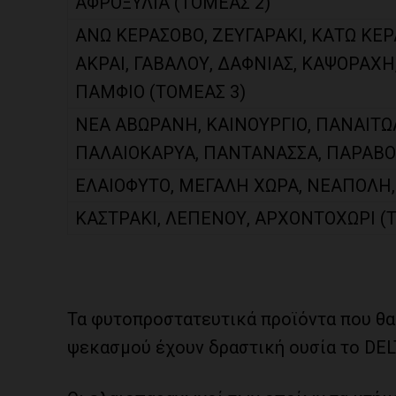
ΑΦΡΟΞΥΛΙΑ (ΤΟΜΕΑΣ 2)
ΑΝΩ ΚΕΡΑΣΟΒΟ, ΖΕΥΓΑΡΑΚΙ, ΚΑΤΩ ΚΕ
ΑΚΡΑΙ, ΓΑΒΑΛΟΥ, ΔΑΦΝΙΑΣ, ΚΑΨΟΡΑΧΗ
ΠΑΜΦΙΟ (ΤΟΜΕΑΣ 3)
ΝΕΑ ΑΒΩΡΑΝΗ, ΚΑΙΝΟΥΡΓΙΟ, ΠΑΝΑΙΤΩ
ΠΑΛΑΙΟΚΑΡΥΑ, ΠΑΝΤΑΝΑΣΣΑ, ΠΑΡΑΒΟΛΑ
ΕΛΑΙΟΦΥΤΟ, ΜΕΓΑΛΗ ΧΩΡΑ, ΝΕΑΠΟΛΗ,
ΚΑΣΤΡΑΚΙ, ΛΕΠΕΝΟΥ, ΑΡΧΟΝΤΟΧΩΡΙ (
Τα φυτοπροστατευτικά προϊόντα που θ
ψεκασμού έχουν δραστική ουσία το DE