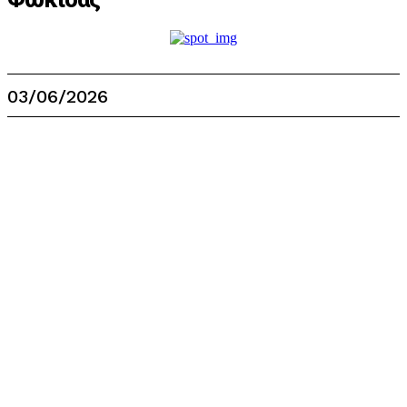
03/06/2026