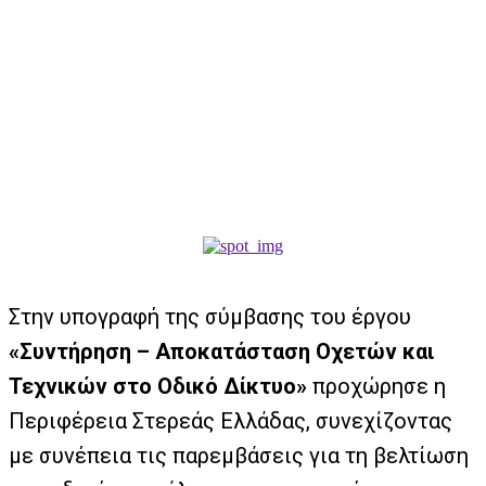
Στην υπογραφή της σύμβασης του έργου
«Συντήρηση – Αποκατάσταση Οχετών και
Τεχνικών στο Οδικό Δίκτυο»
προχώρησε η
Περιφέρεια Στερεάς Ελλάδας, συνεχίζοντας
με συνέπεια τις παρεμβάσεις για τη βελτίωση