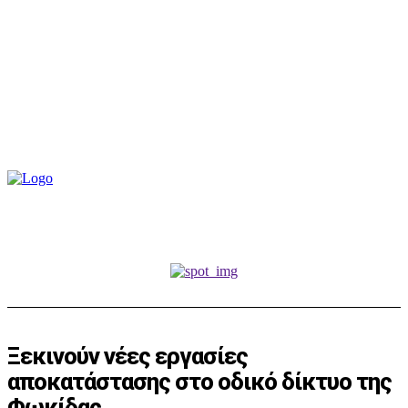
Ξεκινούν νέες εργασίες
αποκατάστασης στο οδικό δίκτυο της
Φωκίδας