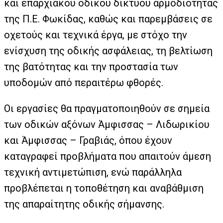
και επαρχιακού οδικού δικτύου αρμοδιότητας
της Π.Ε. Φωκίδας, καθώς και παρεμβάσεις σε
οχετούς και τεχνικά έργα, με στόχο την
ενίσχυση της οδικής ασφάλειας, τη βελτίωση
της βατότητας και την προστασία των
υποδομών από περαιτέρω φθορές.
Οι εργασίες θα πραγματοποιηθούν σε σημεία
των οδικών αξόνων Άμφισσας – Λιδωρικίου
και Άμφισσας – Γραβιάς, όπου έχουν
καταγραφεί προβλήματα που απαιτούν άμεση
τεχνική αντιμετώπιση, ενώ παράλληλα
προβλέπεται η τοποθέτηση και αναβάθμιση
της απαραίτητης οδικής σήμανσης.