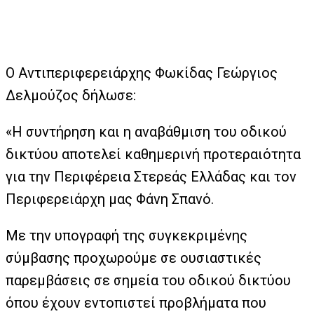
Ο Αντιπεριφερειάρχης Φωκίδας Γεώργιος
Δελμούζος δήλωσε:
«Η συντήρηση και η αναβάθμιση του οδικού
δικτύου αποτελεί καθημερινή προτεραιότητα
για την Περιφέρεια Στερεάς Ελλάδας και τον
Περιφερειάρχη μας Φάνη Σπανό.
Με την υπογραφή της συγκεκριμένης
σύμβασης προχωρούμε σε ουσιαστικές
παρεμβάσεις σε σημεία του οδικού δικτύου
όπου έχουν εντοπιστεί προβλήματα που