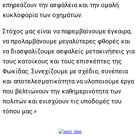
επηρεάζουν την ασφάλεια και την ομαλή
κυκλοφορία των οχημάτων.
Στόχος μας είναι να παρεμβαίνουμε έγκαιρα,
να προλαμβάνουμε μεγαλύτερες φθορές και
να διασφαλίζουμε ασφαλείς μετακινήσεις για
τους κατοίκους και τους επισκέπτες της
Φωκίδας. Συνεχίζουμε με σχέδιο, συνέπεια
και αποτελεσματικότητα να υλοποιούμε έργα
που βελτιώνουν την καθημερινότητα των
πολιτών και ενισχύουν τις υποδομές του
τόπου μας.»