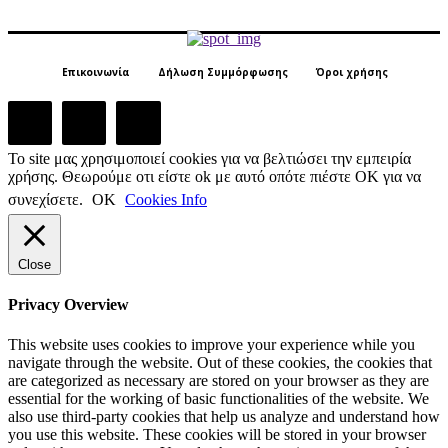
Επικοινωνία
Δήλωση Συμμόρφωσης
Όροι χρήσης
Το site μας χρησιμοποιεί cookies για να βελτιώσει την εμπειρία
χρήσης. Θεωρούμε οτι είστε ok με αυτό οπότε πιέστε ΟΚ για να
συνεχίσετε.
ΟΚ
Cookies Info
Close
Privacy Overview
This website uses cookies to improve your experience while you
navigate through the website. Out of these cookies, the cookies that
are categorized as necessary are stored on your browser as they are
essential for the working of basic functionalities of the website. We
also use third-party cookies that help us analyze and understand how
you use this website. These cookies will be stored in your browser