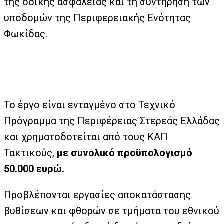
της οδικής ασφάλειας και τη συντήρηση των
υποδομών της Περιφερειακής Ενότητας
Φωκίδας.
Το έργο είναι ενταγμένο στο Τεχνικό
Πρόγραμμα της Περιφέρειας Στερεάς Ελλάδας
και χρηματοδοτείται από τους ΚΑΠ
Τακτικούς,
με συνολικό προϋπολογισμό
50.000 ευρώ.
Προβλέπονται εργασίες αποκατάστασης
βυθίσεων και φθορών σε τμήματα του εθνικού