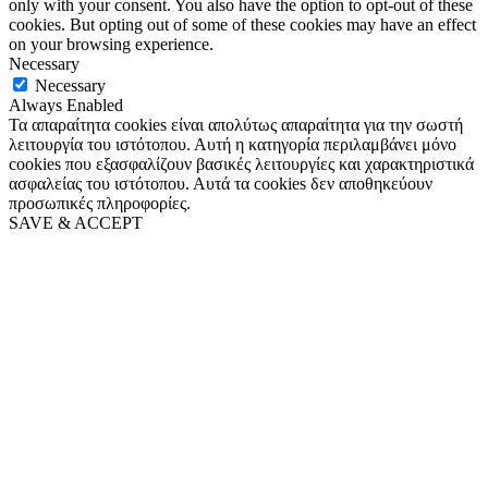
only with your consent. You also have the option to opt-out of these
cookies. But opting out of some of these cookies may have an effect
on your browsing experience.
Necessary
Necessary
Always Enabled
Τα απαραίτητα cookies είναι απολύτως απαραίτητα για την σωστή
λειτουργία του ιστότοπου. Αυτή η κατηγορία περιλαμβάνει μόνο
cookies που εξασφαλίζουν βασικές λειτουργίες και χαρακτηριστικά
ασφαλείας του ιστότοπου. Αυτά τα cookies δεν αποθηκεύουν
προσωπικές πληροφορίες.
SAVE & ACCEPT