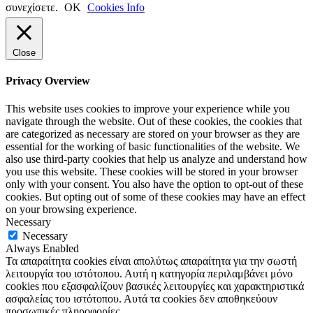
συνεχίσετε.
ΟΚ
Cookies Info
Close
Privacy Overview
This website uses cookies to improve your experience while you
navigate through the website. Out of these cookies, the cookies that
are categorized as necessary are stored on your browser as they are
essential for the working of basic functionalities of the website. We
also use third-party cookies that help us analyze and understand how
you use this website. These cookies will be stored in your browser
only with your consent. You also have the option to opt-out of these
cookies. But opting out of some of these cookies may have an effect
on your browsing experience.
Necessary
Necessary
Always Enabled
Τα απαραίτητα cookies είναι απολύτως απαραίτητα για την σωστή
λειτουργία του ιστότοπου. Αυτή η κατηγορία περιλαμβάνει μόνο
cookies που εξασφαλίζουν βασικές λειτουργίες και χαρακτηριστικά
ασφαλείας του ιστότοπου. Αυτά τα cookies δεν αποθηκεύουν
προσωπικές πληροφορίες.