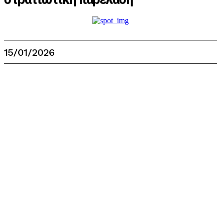
15/01/2026