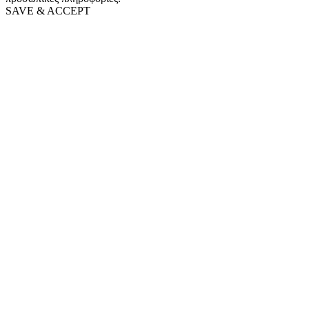
SAVE & ACCEPT