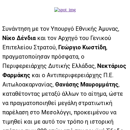
Συνάντηση με τον Υπουργό Εθνικής Άμυνας,
Νίκο Δένδια
και τον Αρχηγό του Γενικού
Επιτελείου Στρατού,
Γεώργιο Κωστίδη
,
πραγματοποίησαν πρόσφατα, ο
Περιφερειάρχης Δυτικής Ελλάδας,
Νεκτάριος
Φαρμάκης
και ο Αντιπεριφερειάρχης Π.Ε.
Αιτωλοακαρνανίας,
Θανάσης Μαυρομμάτης
,
καταθέτοντας μεταξύ άλλων το αίτημα, ώστε
να πραγματοποιηθεί μεγάλη στρατιωτική
παρέλαση στο Μεσολόγγι, προκειμένου να
τιμηθεί και με αυτό τον τρόπο η ιστορική