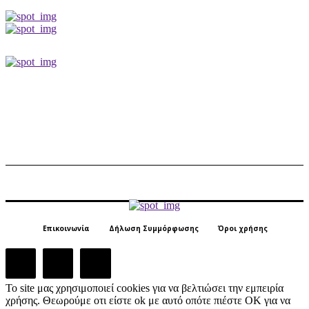
Επικοινωνία
Δήλωση Συμμόρφωσης
Όροι χρήσης
Το site μας χρησιμοποιεί cookies για να βελτιώσει την εμπειρία
χρήσης. Θεωρούμε οτι είστε ok με αυτό οπότε πιέστε ΟΚ για να