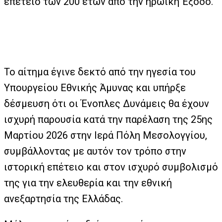
επέτειο των 200 ετών από την ηρωϊκή Έξοδο.
Το αίτημα έγινε δεκτό από την ηγεσία του
Υπουργείου Εθνικής Άμυνας και υπήρξε
δέσμευση ότι οι Ένοπλες Δυνάμεις θα έχουν
ισχυρή παρουσία κατά την παρέλαση της 25ης
Μαρτίου 2026 στην Ιερά Πόλη Μεσολογγίου,
συμβάλλοντας με αυτόν τον τρόπο στην
ιστορική επέτειο και στον ισχυρό συμβολισμό
της για την ελευθερία και την εθνική
ανεξαρτησία της Ελλάδας.