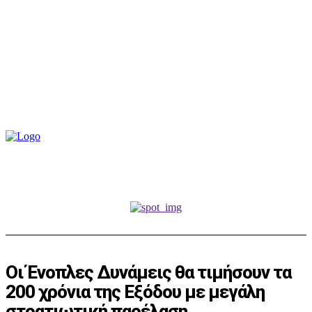
Οι Ένοπλες Δυνάμεις θα τιμήσουν τα
200 χρόνια της Εξόδου με μεγάλη
στρατιωτική παρέλαση