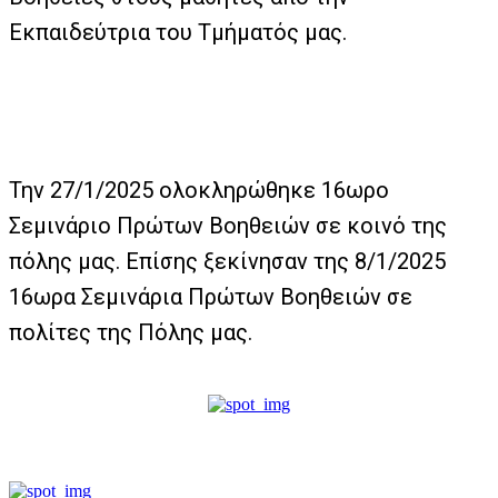
Εκπαιδεύτρια του Τμήματός μας.
Την 27/1/2025 ολοκληρώθηκε 16ωρο
Σεμινάριο Πρώτων Βοηθειών σε κοινό της
πόλης μας. Επίσης ξεκίνησαν της 8/1/2025
16ωρα Σεμινάρια Πρώτων Βοηθειών σε
πολίτες της Πόλης μας.