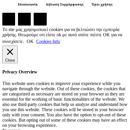
Επικοινωνία
Δήλωση Συμμόρφωσης
Όροι χρήσης
Το site μας χρησιμοποιεί cookies για να βελτιώσει την εμπειρία
χρήσης. Θεωρούμε οτι είστε ok με αυτό οπότε πιέστε ΟΚ για να
συνεχίσετε.
ΟΚ
Cookies Info
Close
Privacy Overview
This website uses cookies to improve your experience while you
navigate through the website. Out of these cookies, the cookies that
are categorized as necessary are stored on your browser as they are
essential for the working of basic functionalities of the website. We
also use third-party cookies that help us analyze and understand how
you use this website. These cookies will be stored in your browser
only with your consent. You also have the option to opt-out of these
cookies. But opting out of some of these cookies may have an effect
on your browsing experience.