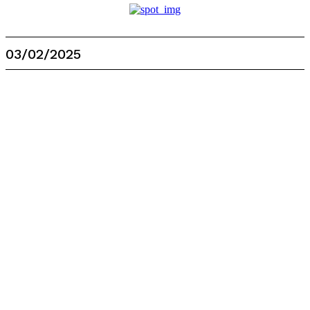
03/02/2025