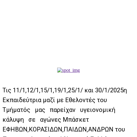
Τις 11/1,12/1,15/1,19/1,25/1/ και 30/1/2025η
Εκπαιδεύτρια μαζί με Εθελοντές του
Τμήματός μας παρείχαν υγειονομική
κάλυψη σε αγώνες Μπάσκετ
ΕΦΗΒΩΝ,ΚΟΡΑΣΙΔΩΝ,ΠΑΙΔΩΝ,ΑΝΔΡΩΝ του