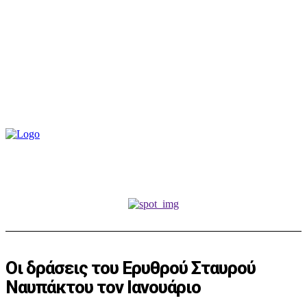
Οι δράσεις του Ερυθρού Σταυρού
Ναυπάκτου τον Ιανουάριο