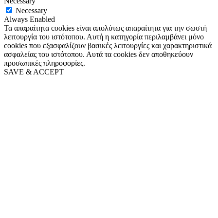
Necessary
Necessary
Always Enabled
Τα απαραίτητα cookies είναι απολύτως απαραίτητα για την σωστή
λειτουργία του ιστότοπου. Αυτή η κατηγορία περιλαμβάνει μόνο
cookies που εξασφαλίζουν βασικές λειτουργίες και χαρακτηριστικά
ασφαλείας του ιστότοπου. Αυτά τα cookies δεν αποθηκεύουν
προσωπικές πληροφορίες.
SAVE & ACCEPT