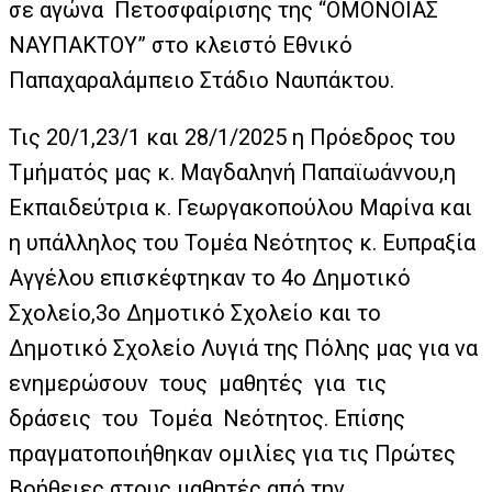
σε αγώνα Πετοσφαίρισης της “ΟΜΟΝΟΙΑΣ
ΝΑΥΠΑΚΤΟΥ” στο κλειστό Εθνικό
Παπαχαραλάμπειο Στάδιο Ναυπάκτου.
Τις 20/1,23/1 και 28/1/2025 η Πρόεδρος του
Τμήματός μας κ. Μαγδαληνή Παπαϊωάννου,η
Εκπαιδεύτρια κ. Γεωργακοπούλου Μαρίνα και
η υπάλληλος του Τομέα Νεότητος κ. Ευπραξία
Αγγέλου επισκέφτηκαν το 4ο Δημοτικό
Σχολείο,3ο Δημοτικό Σχολείο και το
Δημοτικό Σχολείο Λυγιά της Πόλης μας για να
ενημερώσουν τους μαθητές για τις
δράσεις του Τομέα Νεότητος. Επίσης
πραγματοποιήθηκαν ομιλίες για τις Πρώτες
Βοήθειες στους μαθητές από την