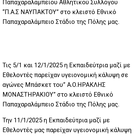
Παπαχαραλαμπείου Αθλητικού Συλλόγου
“Π.Α.Σ ΝΑΥΠΑΚΤΟΥ” στο κλειστό Εθνικό
Παπαχαραλάμπειο Στάδιο της Πόλης μας.
Τις 5/1 και 12/1/2025 η Εκπαιδεύτρια μαζί με
Εθελοντές παρείχαν υγειονομική κάλυψη σε
αγώνες Μπάσκετ του” Α.Ο.ΗΡΑΚΛΗΣ
ΜΟΝΑΣΤΗΡΑΚΙΟΥ” στο κλειστό Εθνικό
Παπαχαραλάμπειο Στάδιο της Πόλης μας.
Την 11/1/2025 η Εκπαιδεύτρια μαζί με
Εθελοντές μας παρείχαν υγειονομική κάλυψη