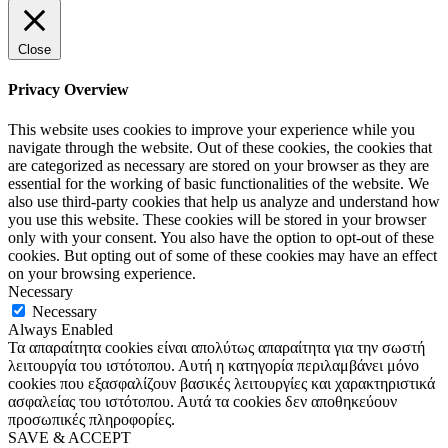
Close
Privacy Overview
This website uses cookies to improve your experience while you
navigate through the website. Out of these cookies, the cookies that
are categorized as necessary are stored on your browser as they are
essential for the working of basic functionalities of the website. We
also use third-party cookies that help us analyze and understand how
you use this website. These cookies will be stored in your browser
only with your consent. You also have the option to opt-out of these
cookies. But opting out of some of these cookies may have an effect
on your browsing experience.
Necessary
Necessary
Always Enabled
Τα απαραίτητα cookies είναι απολύτως απαραίτητα για την σωστή
λειτουργία του ιστότοπου. Αυτή η κατηγορία περιλαμβάνει μόνο
cookies που εξασφαλίζουν βασικές λειτουργίες και χαρακτηριστικά
ασφαλείας του ιστότοπου. Αυτά τα cookies δεν αποθηκεύουν
προσωπικές πληροφορίες.
SAVE & ACCEPT