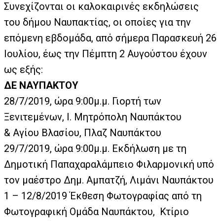
Συνεχίζονται οι καλοκαιρινές εκδηλώσεις
του δήμου Ναυπακτίας, οι οποίες για την
επόμενη εβδομάδα, από σήμερα Παρασκευή 26
Ιουλίου, έως την Πέμπτη 2 Αυγούστου έχουν
ως εξής:
ΔΕ ΝΑΥΠΑΚΤΟΥ
28/7/2019, ώρα 9:00μ.μ. Γιορτή των
Ξενιτεμένων, Ι. Μητρόπολη Ναυπάκτου
& Αγίου Βλασίου, Πλαζ Ναυπάκτου
29/7/2019, ώρα 9:00μ.μ. Εκδήλωση με τη
Δημοτική Παπαχαραλάμπειο Φιλαρμονική υπό
τον μαέστρο Δημ. Αμπατζή, Λιμάνι Ναυπάκτου
1 – 12/8/2019 Έκθεση Φωτογραφίας από τη
Φωτογραφική Ομάδα Ναυπάκτου,
Κτίριο