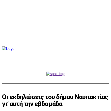
Οι εκδηλώσεις του δήμου Ναυπακτίας
γι’ αυτή την εβδομάδα