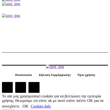
Επικοινωνία
Δήλωση Συμμόρφωσης
Όροι χρήσης
Το site μας χρησιμοποιεί cookies για να βελτιώσει την εμπειρία
χρήσης. Θεωρούμε οτι είστε ok με αυτό οπότε πιέστε ΟΚ για να
συνεχίσετε.
ΟΚ
Cookies Info