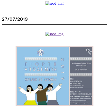
27/07/2019