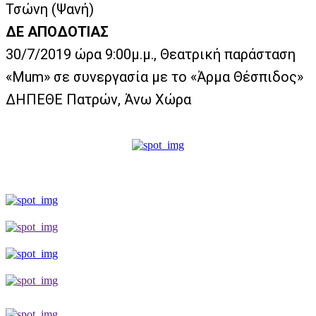
Τσώνη (Ψανή)
ΔΕ ΑΠΟΔΟΤΙΑΣ
30/7/2019 ώρα 9:00μ.μ., Θεατρική παράσταση
«Mum» σε συνεργασία με το «Άρμα Θέσπιδος»
ΔΗΠΕΘΕ Πατρών, Άνω Χώρα