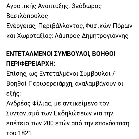
Αγροτικής Ανάπτυξης: Θεόδωρος
Βασιλόπουλος
Ενέργειας, Περιβάλλοντος, Φυσικών Πόρων
και Χωροταξίας: Λάμπρος Δημητρογιάννης
ΕΝΤΕΤΑΛΜΕΝΟΙ ΣΥΜΒΟΥΛΟΙ, ΒΟΗΘΟΙ
ΠΕΡΙΦΕΡΕΙΑΡΧΗ:
Επίσης, ως Εντεταλμένοι Σύμβουλοι /
Βοηθοί Περιφερειάρχη, αναλαμβάνουν οι
εξής:
Ανδρέας Φίλιας, με αντικείμενο τον
Συντονισμό των Εκδηλώσεων για την
επέτειο των 200 ετών από την επανάσταση
του 1821.