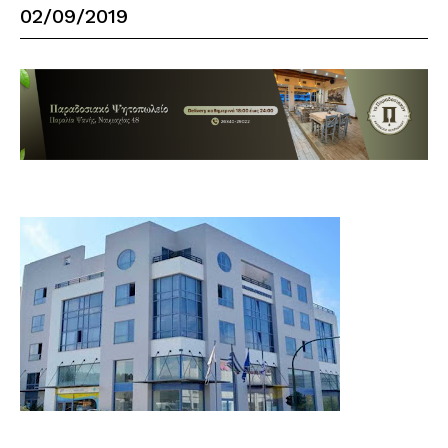
02/09/2019