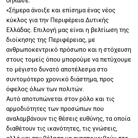
δήλωσε:
«Σήμερα άνοιξε και επίσημα ένας νέος
κύκλος για την Περιφέρεια Δυτικής
Ελλάδας. Επιλογή μας είναι η βελτίωση της
διοίκησης της Περιφέρειας, με
ανθρωποκεντρικό πρόσωπο και η στόχευση
στους τομείς όπου μπορούμε να πετύχουμε
το μέγιστο δυνατό αποτέλεσμα στο
συντομότερο χρονικό διάστημα, προς
όφελος όλων των πολιτών.
Αυτό αποτυπώνεται στον ρόλο και τις
αρμοδιότητες των προσώπων που
αναλαμβάνουν τις θέσεις ευθύνης, τα οποία
διαθέτουν τις ικανότητες, τις γνώσεις,