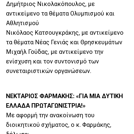
Δημήτριος Νικολακόπουλος, με
αντικείμενο τα θέματα Ολυμπισμού και
Αθλητισμού
Νικόλαος Κατσουγκράκης, με αντικείμενο
τα θέματα Νέας Γενιάς και Θρησκευμάτων
Μιχαήλ Γούδας, με αντικείμενο την
ενίσχυση και τον συντονισμό των
συνεταιριστικών οργανώσεων.
ΝΕΚΤΑΡΙΟΣ ΦΑΡΜΑΚΗΣ: «ΓΙΑ ΜΙΑ ΔΥΤΙΚΗ
ΕΛΛΑΔΑ ΠΡΩΤΑΓΩΝΙΣΤΡΙΑ!»
Με αφορμή την ανακοίνωση του
διοικητικού σχήματος, ο κ. Φαρμάκης,