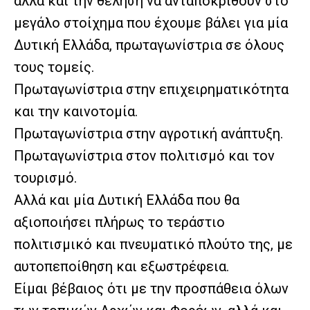
αλλά και την θέληση να ανταποκριθούν στο
μεγάλο στοίχημα που έχουμε βάλει για μία
Δυτική Ελλάδα, πρωταγωνίστρια σε όλους
τους τομείς.
Πρωταγωνίστρια στην επιχειρηματικότητα
και την καινοτομία.
Πρωταγωνίστρια στην αγροτική ανάπτυξη.
Πρωταγωνίστρια στον πολιτισμό και τον
τουρισμό.
Αλλά και μία Δυτική Ελλάδα που θα
αξιοποιήσει πλήρως το τεράστιο
πολιτισμικό και πνευματικό πλούτο της, με
αυτοπεποίθηση και εξωστρέφεια.
Είμαι βέβαιος ότι με την προσπάθεια όλων