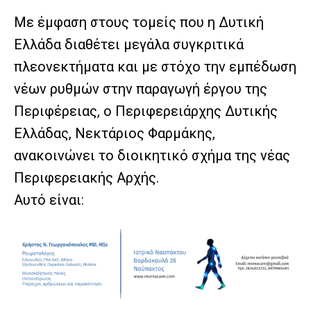
Με έμφαση στους τομείς που η Δυτική
Ελλάδα διαθέτει μεγάλα συγκριτικά
πλεονεκτήματα και με στόχο την εμπέδωση
νέων ρυθμών στην παραγωγή έργου της
Περιφέρειας, ο Περιφερειάρχης Δυτικής
Ελλάδας, Νεκτάριος Φαρμάκης,
ανακοινώνει το διοικητικό σχήμα της νέας
Περιφερειακής Αρχής.
Αυτό είναι: