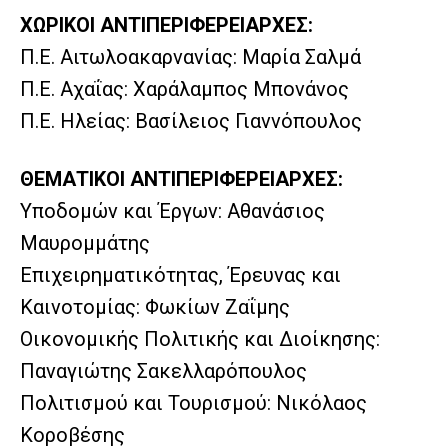
ΧΩΡΙΚΟΙ ΑΝΤΙΠΕΡΙΦΕΡΕΙΑΡΧΕΣ:
Π.Ε. Αιτωλοακαρνανίας: Μαρία Σαλμά
Π.Ε. Αχαΐας: Χαράλαμπος Μπονάνος
Π.Ε. Ηλείας: Βασίλειος Γιαννόπουλος
ΘΕΜΑΤΙΚΟΙ ΑΝΤΙΠΕΡΙΦΕΡΕΙΑΡΧΕΣ:
Υποδομών και Έργων: Αθανάσιος
Μαυρομμάτης
Επιχειρηματικότητας, Έρευνας και
Καινοτομίας: Φωκίων Ζαΐμης
Οικονομικής Πολιτικής και Διοίκησης:
Παναγιώτης Σακελλαρόπουλος
Πολιτισμού και Τουρισμού: Νικόλαος
Κοροβέσης