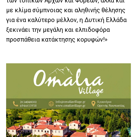
των τοπικών Αρχών και Φορέων, αλλά και
με κλίμα σύμπνοιας και αληθινής θέλησης
για ένα καλύτερο μέλλον, η Δυτική Ελλάδα
ξεκινάει την μεγάλη και ελπιδοφόρα
προσπάθεια κατάκτησης κορυφών!»