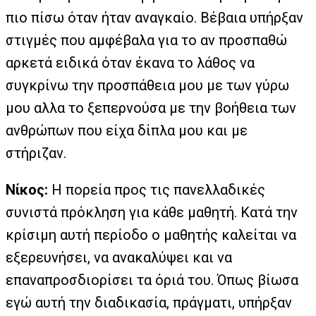
πιο πίσω όταν ήταν αναγκαίο. Βέβαια υπήρξαν
στιγμές που αμφέβαλα για το αν προσπαθώ
αρκετά ειδικά όταν έκανα το λάθος να
συγκρίνω την προσπάθεια μου με των γύρω
μου αλλα το ξεπερνούσα με την βοήθεια των
ανθρώπων που είχα δίπλα μου και με
στήριζαν.
Νίκος:
Η πορεία προς τις πανελλαδικές
συνιστά πρόκληση για κάθε μαθητή. Κατά την
κρίσιμη αυτή περίοδο ο μαθητής καλείται να
εξερευνήσει, να ανακαλύψει και να
επαναπροσδιορίσει τα όριά του. Όπως βίωσα
εγώ αυτή την διαδικασία, πράγματι, υπήρξαν