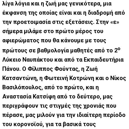
λίγα λόγια και η ζωή μας γενικότερα, μια
έκφανση της οποίας είναι και η διαδρομή από
την προετοιμασία στις εξετάσεις. Στην «ε»
σήμερα μιλάμε στο πρώτο μέρος του
αφιερώματος που θα κάνουμε με τους
ο
πρώτους σε βαθμολογία μαθητές από το 2
Λύκειο Ναυπάκτου και από τα Εκπαιδευτήρια
Πάνου. Ο Φίλιππος Φούντας, η Ζωή
Κατσαντώνη, η Φωτεινή Κοτρώνη και ο Νίκος
Βασιλόπουλος, από το πρώτο, και η
Αναστασία Κατσίφη από το δεύτερο, μας
περιγράφουν τις στιγμές της χρονιάς που
πέρασε, μας μιλούν για την ιδιαίτερη περίοδο
του κορονοϊού, για τα βασικά τους