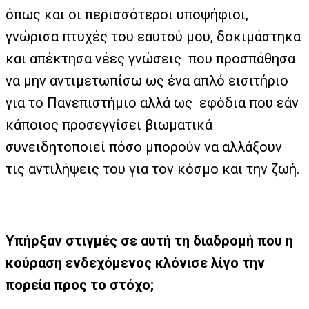
όπως και οι περισσότεροι υποψήφιοι,
γνώρισα πτυχές του εαυτού μου, δοκιμάστηκα
και απέκτησα νέες γνώσεις που προσπάθησα
να μην αντιμετωπίσω ως ένα απλό εισιτήριο
για το Πανεπιστήμιο αλλά ως εφόδια που εάν
κάποιος προσεγγίσει βιωματικά
συνειδητοποιεί πόσο μπορούν να αλλάξουν
τις αντιλήψεις του για τον κόσμο και την ζωή.
Υπήρξαν στιγμές σε αυτή τη διαδρομή που η
κούραση ενδεχόμενος κλόνισε λίγο την
πορεία προς το στόχο;