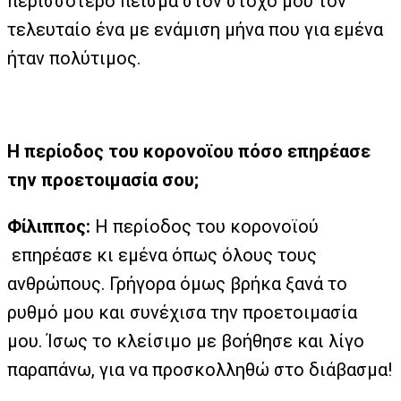
περισσότερο πείσμα στον στόχο μου τον
τελευταίο ένα με ενάμιση μήνα που για εμένα
ήταν πολύτιμος.
Η περίοδος του κορονοϊου πόσο επηρέασε
την προετοιμασία σου;
Φίλιππος:
Η περίοδος του κορονοϊού
επηρέασε κι εμένα όπως όλους τους
ανθρώπους. Γρήγορα όμως βρήκα ξανά το
ρυθμό μου και συνέχισα την προετοιμασία
μου. Ίσως το κλείσιμο με βοήθησε και λίγο
παραπάνω, για να προσκολληθώ στο διάβασμα!