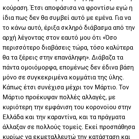
κούραση. Έτσι αποφάσισα να φροντίσω εγώ η
ίδια πως δεν θα συμβεί αυτό με εμένα. Για να
το κάνω αυτό, έριξα σκληρό διάβασμα από την
αρχή λέγοντας στον εαυτό μου ότι «Όσο
περισσότερο διαβάσεις τώρα, τόσο καλύτερα
θα τα ξέρεις στην επανάληψη». Διάβαζα τα
πάντα ομοιόμορφα, επομένως δεν έδινα βάση
μόνο σε συγκεκριμένα κομμάτια της ύλης.
Κάπως έτσι συνέχισα μέχρι τον Μάρτιο. Τον
Μάρτιο προέκυψαν πολλές αλλαγές, με
κυριότερη την εμφάνιση του κορονοϊου στην
Ελλάδα και την καραντίνα, και τα πράγματα
άλλαξαν σε πολλούς τομείς. Εκεί προσπάθησα
κυρίως να εκμεταλλευτώ την κατάσταση και