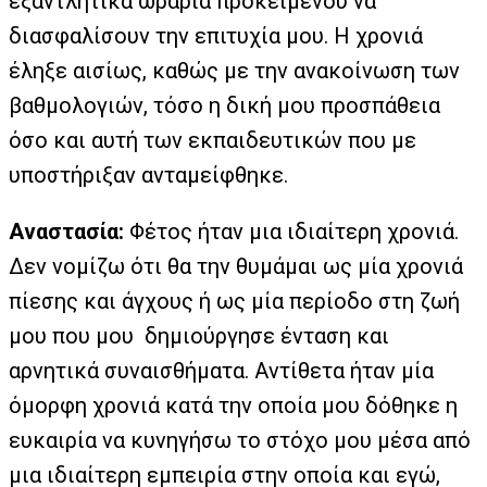
εξαντλητικά ωράρια προκειμένου να
διασφαλίσουν την επιτυχία μου. Η χρονιά
έληξε αισίως, καθώς με την ανακοίνωση των
βαθμολογιών, τόσο η δική μου προσπάθεια
όσο και αυτή των εκπαιδευτικών που με
υποστήριξαν ανταμείφθηκε.
Αναστασία:
Φέτος ήταν μια ιδιαίτερη χρονιά.
Δεν νομίζω ότι θα την θυμάμαι ως μία χρονιά
πίεσης και άγχους ή ως μία περίοδο στη ζωή
μου που μου δημιούργησε ένταση και
αρνητικά συναισθήματα. Αντίθετα ήταν μία
όμορφη χρονιά κατά την οποία μου δόθηκε η
ευκαιρία να κυνηγήσω το στόχο μου μέσα από
μια ιδιαίτερη εμπειρία στην οποία και εγώ,