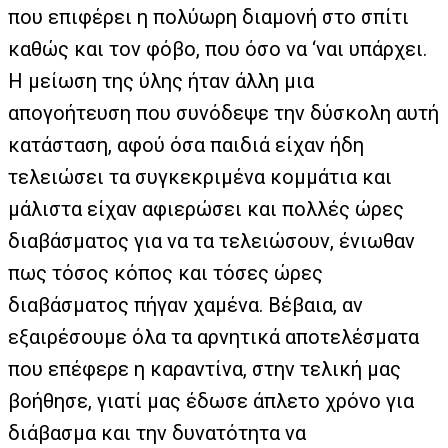
που επιφέρει η πολύωρη διαμονή στο σπίτι
καθώς και τον φόβο, που όσο να ‘ναι υπάρχει.
Η μείωση της ύλης ήταν άλλη μια
απογοήτευση που συνόδεψε την δύσκολη αυτή
κατάσταση, αφού όσα παιδιά είχαν ήδη
τελειώσει τα συγκεκριμένα κομμάτια και
μάλιστα είχαν αφιερώσει και πολλές ώρες
διαβάσματος για να τα τελειώσουν, ένιωθαν
πως τόσος κόπος και τόσες ώρες
διαβάσματος πήγαν χαμένα. Βέβαια, αν
εξαιρέσουμε όλα τα αρνητικά αποτελέσματα
που επέφερε η καραντίνα, στην τελική μας
βοήθησε, γιατί μας έδωσε άπλετο χρόνο για
διάβασμα και την δυνατότητα να