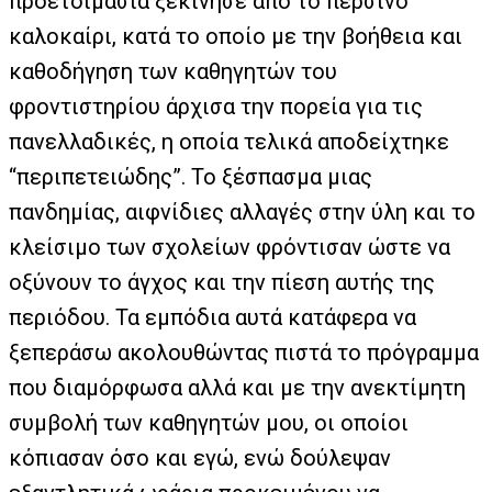
προετοιμασία ξεκίνησε από το περσινό
καλοκαίρι, κατά το οποίο με την βοήθεια και
καθοδήγηση των καθηγητών του
φροντιστηρίου άρχισα την πορεία για τις
πανελλαδικές, η οποία τελικά αποδείχτηκε
“περιπετειώδης”. Το ξέσπασμα μιας
πανδημίας, αιφνίδιες αλλαγές στην ύλη και το
κλείσιμο των σχολείων φρόντισαν ώστε να
οξύνουν το άγχος και την πίεση αυτής της
περιόδου. Τα εμπόδια αυτά κατάφερα να
ξεπεράσω ακολουθώντας πιστά το πρόγραμμα
που διαμόρφωσα αλλά και με την ανεκτίμητη
συμβολή των καθηγητών μου, οι οποίοι
κόπιασαν όσο και εγώ, ενώ δούλεψαν