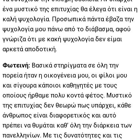
ένα μυστικό της επιτυχίας θα έλεγα ότι είναι η
καλή ψυχολογία. Προσωπικά πάντα έβαζα την
ψυχολογία μου πάνω από το διάβασμα, αφού
γνώριζα ότι με κακή ψυχολογία δεν είμαι
αρκετά αποδοτική.
Φωτεινή:
Βασικά στηρίγματα σε όλη την
πορεία ήταν η οικογένεια μου, οι φίλοι μου
και σίγουρα κάποιοι καθηγητές με τους
οποίους ήρθαμε πολυ κοντά φέτος. Μυστικό
της επιτυχίας δεν θεωρώ πως υπάρχει, κάθε
άνθρωπος είναι διαφορετικός και αυτό
πρέπει να θυμάται καθ’ όλη την διάρκεια των
πανελληνίων. Με τις δυνατότητες και τις