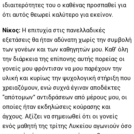
ιδιαιτερότητες του ο καθένας προσπαθεί για
ότι αυτός θεωρεί καλύτερο για εκείνον.
Νίκος:
Η επιτυχία στις πανελλαδικές
εξετάσεις θα ήταν αδύνατη χωρίς την συμβολή
των γονέων και των καθηγητών μου. Καθ’ όλη
την διάρκεια της επίπονης αυτής πορείας οι
γονείς μου φρόντισαν να μου παρέχουν την
υλική και κυρίως την ψυχολογική στήριξη που
χρειαζόμουν, ενώ συχνά έγιναν αποδέκτες
“απότομων” αντιδράσεων από μέρους μου, οι
οποίες ήταν εκδηλώσεις κούρασης και
άγχους. Αξίζει να σημειωθεί ότι οι γονείς
ενός μαθητή της τρίτης Λυκείου αγωνιούν όσο