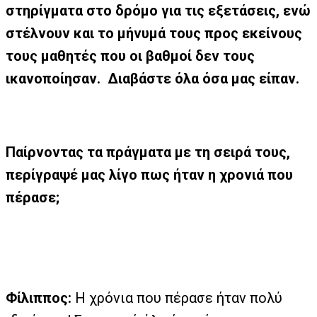
στηρίγματα στο δρόμο για τις εξετάσεις, ενώ
στέλνουν και το μήνυμά τους προς εκείνους
τους μαθητές που οι βαθμοί δεν τους
ικανοποίησαν. Διαβάστε όλα όσα μας είπαν.
Παίρνοντας τα πράγματα με τη σειρά τους,
περίγραψέ μας λίγο πως ήταν η χρονιά που
πέρασε;
Φίλιππος:
Η χρόνια που πέρασε ήταν πολύ