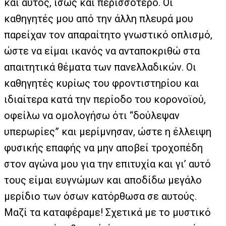
και αυτός, ίσως και περισσότερο. Οι
καθηγητές μου από την άλλη πλευρά μου
παρείχαν τον απαραίτητο γνωστικό οπλισμό,
ώστε να είμαι ικανός να ανταποκριθώ στα
απαιτητικά θέματα των πανελλαδικών. Οι
καθηγητές κυρίως του φροντιστηρίου και
ιδιαίτερα κατά την περίοδο του κορονοϊού,
οφείλω να ομολογήσω ότι “δούλεψαν
υπερωρίες” και μερίμνησαν, ώστε η έλλειψη
φυσικής επαφής να μην αποβεί τροχοπέδη
στον αγώνα μου για την επιτυχία και γι’ αυτό
τους είμαι ευγνώμων και αποδίδω μεγάλο
μερίδιο των όσων κατόρθωσα σε αυτούς.
Μαζί τα καταφέραμε! Σχετικά με το μυστικό