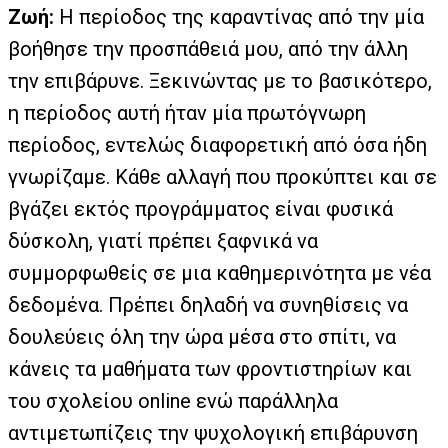
Ζωή:
Η περίοδος της καραντίνας από την μία
βοήθησε την προσπάθειά μου, από την άλλη
την επιβάρυνε. Ξεκινώντας με το βασικότερο,
η περίοδος αυτή ήταν μία πρωτόγνωρη
περίοδος, εντελώς διαφορετική από όσα ήδη
γνωρίζαμε. Κάθε αλλαγή που προκύπτει και σε
βγάζει εκτός προγράμματος είναι φυσικά
δύσκολη, γιατί πρέπει ξαφνικά να
συμμορφωθείς σε μια καθημερινότητα με νέα
δεδομένα. Πρέπει δηλαδή να συνηθίσεις να
δουλεύεις όλη την ώρα μέσα στο σπίτι, να
κάνεις τα μαθήματα των φροντιστηρίων και
του σχολείου online ενώ παράλληλα
αντιμετωπίζεις την ψυχολογική επιβάρυνση