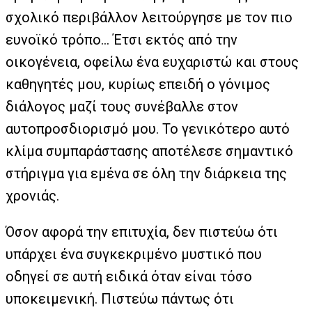
σχολικό περιβάλλον λειτούργησε με τον πιο
ευνοϊκό τρόπο… Έτσι εκτός από την
οικογένεια, οφείλω ένα ευχαριστώ και στους
καθηγητές μου, κυρίως επειδή ο γόνιμος
διάλογος μαζί τους συνέβαλλε στον
αυτοπροσδιορισμό μου. Το γενικότερο αυτό
κλίμα συμπαράστασης αποτέλεσε σημαντικό
στήριγμα για εμένα σε όλη την διάρκεια της
χρονιάς.
Όσον αφορά την επιτυχία, δεν πιστεύω ότι
υπάρχει ένα συγκεκριμένο μυστικό που
οδηγεί σε αυτή ειδικά όταν είναι τόσο
υποκειμενική. Πιστεύω πάντως ότι