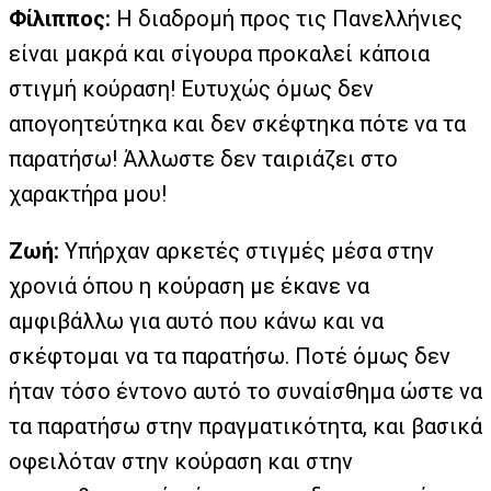
Φίλιππος:
Η διαδρομή προς τις Πανελλήνιες
είναι μακρά και σίγουρα προκαλεί κάποια
στιγμή κούραση! Ευτυχώς όμως δεν
απογοητεύτηκα και δεν σκέφτηκα πότε να τα
παρατήσω! Άλλωστε δεν ταιριάζει στο
χαρακτήρα μου!
Ζωή:
Υπήρχαν αρκετές στιγμές μέσα στην
χρονιά όπου η κούραση με έκανε να
αμφιβάλλω για αυτό που κάνω και να
σκέφτομαι να τα παρατήσω. Ποτέ όμως δεν
ήταν τόσο έντονο αυτό το συναίσθημα ώστε να
τα παρατήσω στην πραγματικότητα, και βασικά
οφειλόταν στην κούραση και στην