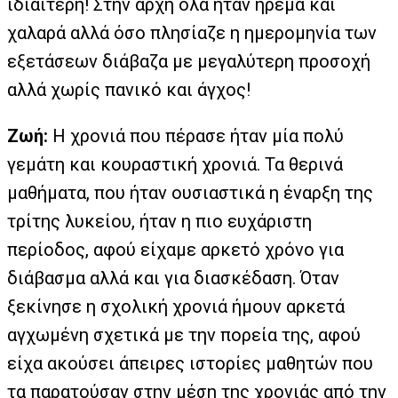
ιδιαίτερη! Στην αρχή όλα ήταν ήρεμα και
χαλαρά αλλά όσο πλησίαζε η ημερομηνία των
εξετάσεων διάβαζα με μεγαλύτερη προσοχή
αλλά χωρίς πανικό και άγχος!
Ζωή:
Η χρονιά που πέρασε ήταν μία πολύ
γεμάτη και κουραστική χρονιά. Τα θερινά
μαθήματα, που ήταν ουσιαστικά η έναρξη της
τρίτης λυκείου, ήταν η πιο ευχάριστη
περίοδος, αφού είχαμε αρκετό χρόνο για
διάβασμα αλλά και για διασκέδαση. Όταν
ξεκίνησε η σχολική χρονιά ήμουν αρκετά
αγχωμένη σχετικά με την πορεία της, αφού
είχα ακούσει άπειρες ιστορίες μαθητών που
τα παρατούσαν στην μέση της χρονιάς από την