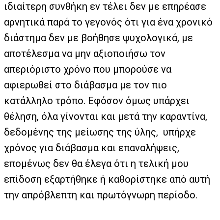
ιδιαίτερη συνθήκη εν τέλει δεν με επηρέασε
αρνητικά παρά το γεγονός ότι για ένα χρονικό
διάστημα δεν με βοήθησε ψυχολογικά, με
αποτέλεσμα να μην αξιοποιήσω τον
απεριόριστο χρόνο που μπορούσε να
αφιερωθεί στο διάβασμα με τον πιο
κατάλληλο τρόπο. Εφόσον όμως υπάρχει
θέληση, όλα γίνονται και μετά την καραντίνα,
δεδομένης της μείωσης της ύλης, υπήρχε
χρόνος για διάβασμα και επαναλήψεις,
επομένως δεν θα έλεγα ότι η τελική μου
επίδοση εξαρτήθηκε ή καθορίστηκε από αυτή
την απρόβλεπτη και πρωτόγνωρη περίοδο.