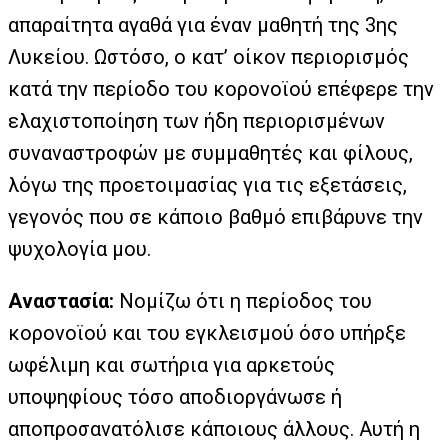
απαραίτητα αγαθά για έναν μαθητή της 3ης
Λυκείου. Ωστόσο, ο κατ’ οίκον περιορισμός
κατά την περίοδο του κορονοϊού επέφερε την
ελαχιστοποίηση των ήδη περιορισμένων
συναναστροφών με συμμαθητές και φίλους,
λόγω της προετοιμασίας για τις εξετάσεις,
γεγονός που σε κάποιο βαθμό επιβάρυνε την
ψυχολογία μου.
Αναστασία:
Νομίζω ότι η περίοδος του
κορονοϊού και του εγκλεισμού όσο υπήρξε
ωφέλιμη και σωτήρια για αρκετούς
υποψηφίους τόσο αποδιοργάνωσε ή
αποπροσανατόλισε κάποιους άλλους. Αυτή η