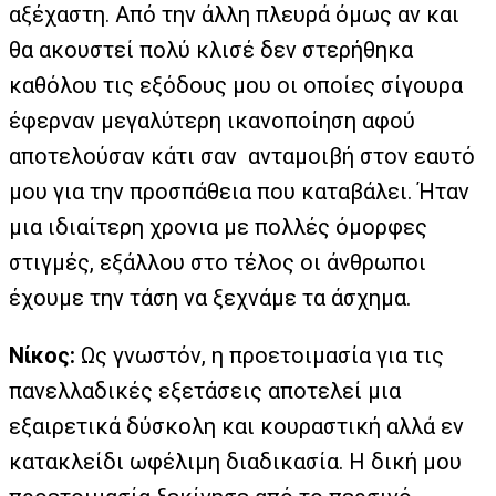
αξέχαστη. Από την άλλη πλευρά όμως αν και
θα ακουστεί πολύ κλισέ δεν στερήθηκα
καθόλου τις εξόδους μου οι οποίες σίγουρα
έφερναν μεγαλύτερη ικανοποίηση αφού
αποτελούσαν κάτι σαν ανταμοιβή στον εαυτό
μου για την προσπάθεια που καταβάλει. Ήταν
μια ιδιαίτερη χρονια με πολλές όμορφες
στιγμές, εξάλλου στο τέλος οι άνθρωποι
έχουμε την τάση να ξεχνάμε τα άσχημα.
Νίκος:
Ως γνωστόν, η προετοιμασία για τις
πανελλαδικές εξετάσεις αποτελεί μια
εξαιρετικά δύσκολη και κουραστική αλλά εν
κατακλείδι ωφέλιμη διαδικασία. Η δική μου