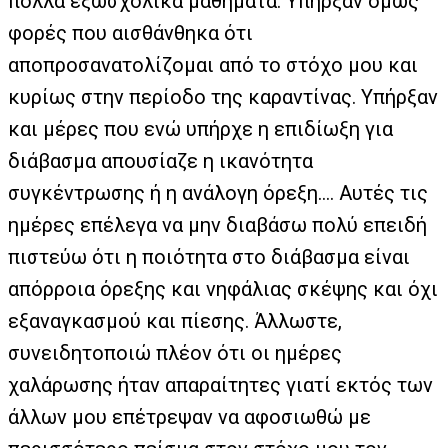
πολλά εξωσχολικά μαθήματα. Υπήρξαν όμως
φορές που αισθάνθηκα ότι
αποπροσανατολίζομαι από το στόχο μου και
κυρίως στην περίοδο της καραντίνας. Υπήρξαν
και μέρες που ενώ υπήρχε η επιδίωξη για
διάβασμα απουσίαζε η ικανότητα
συγκέντρωσης ή η ανάλογη όρεξη…. Αυτές τις
ημέρες επέλεγα να μην διαβάσω πολύ επειδή
πιστεύω ότι η ποιότητα στο διάβασμα είναι
απόρροια όρεξης και νηφάλιας σκέψης και όχι
εξαναγκασμού και πίεσης. Άλλωστε,
συνειδητοποιώ πλέον ότι οι ημέρες
χαλάρωσης ήταν απαραίτητες γιατί εκτός των
άλλων μου επέτρεψαν να αφοσιωθώ με