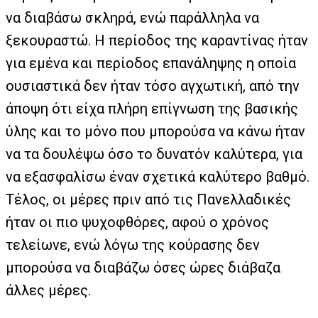
να διαβάσω σκληρά, ενώ παράλληλα να
ξεκουραστώ. Η περίοδος της καραντίνας ήταν
για εμένα και περίοδος επανάληψης η οποία
ουσιαστικά δεν ήταν τόσο αγχωτική, από την
άποψη ότι είχα πλήρη επίγνωση της βασικής
ύλης και το μόνο που μπορούσα να κάνω ήταν
να τα δουλέψω όσο το δυνατόν καλύτερα, για
να εξασφαλίσω έναν σχετικά καλύτερο βαθμό.
Τέλος, οι μέρες πριν από τις Πανελλαδικές
ήταν οι πιο ψυχοφθόρες, αφού ο χρόνος
τελείωνε, ενώ λόγω της κούρασης δεν
μπορούσα να διαβάζω όσες ώρες διάβαζα
άλλες μέρες.