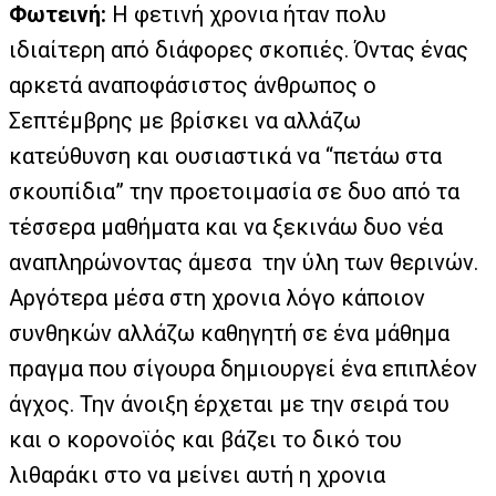
Φωτεινή:
Η φετινή χρονια ήταν πολυ
ιδιαίτερη από διάφορες σκοπιές. Όντας ένας
αρκετά αναποφάσιστος άνθρωπος ο
Σεπτέμβρης με βρίσκει να αλλάζω
κατεύθυνση και ουσιαστικά να “πετάω στα
σκουπίδια” την προετοιμασία σε δυο από τα
τέσσερα μαθήματα και να ξεκινάω δυο νέα
αναπληρώνοντας άμεσα την ύλη των θερινών.
Αργότερα μέσα στη χρονια λόγο κάποιον
συνθηκών αλλάζω καθηγητή σε ένα μάθημα
πραγμα που σίγουρα δημιουργεί ένα επιπλέον
άγχος. Την άνοιξη έρχεται με την σειρά του
και ο κορονοϊός και βάζει το δικό του
λιθαράκι στο να μείνει αυτή η χρονια