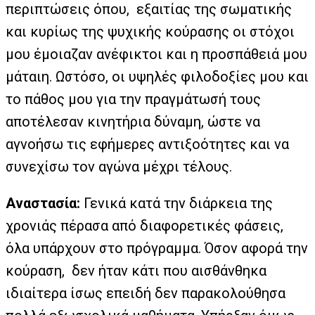
περιπτώσεις όπου, εξαιτίας της σωματικής
και κυρίως της ψυχικής κούρασης οι στόχοι
μου έμοιαζαν ανέφικτοι και η προσπάθειά μου
μάταιη. Ωστόσο, οι υψηλές φιλοδοξίες μου και
το πάθος μου για την πραγμάτωσή τους
αποτέλεσαν κινητήρια δύναμη, ώστε να
αγνοήσω τις εφήμερες αντιξοότητες και να
συνεχίσω τον αγώνα μέχρι τέλους.
Αναστασία:
Γενικά κατά την διάρκεια της
χρονιάς πέρασα από διαφορετικές φάσεις,
όλα υπάρχουν στο πρόγραμμα. Όσον αφορά την
κούραση, δεν ήταν κάτι που αισθάνθηκα
ιδιαίτερα ίσως επειδή δεν παρακολούθησα