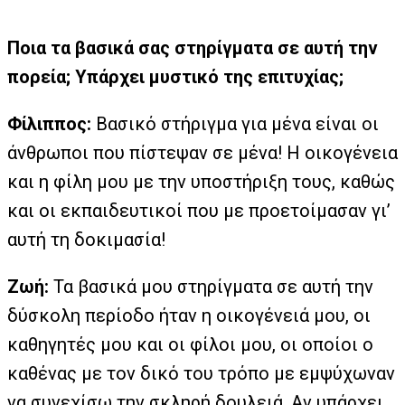
Ποια τα βασικά σας στηρίγματα σε αυτή την
πορεία; Υπάρχει μυστικό της επιτυχίας;
Φίλιππος:
Βασικό στήριγμα για μένα είναι οι
άνθρωποι που πίστεψαν σε μένα! Η οικογένεια
και η φίλη μου με την υποστήριξη τους, καθώς
και οι εκπαιδευτικοί που με προετοίμασαν γι’
αυτή τη δοκιμασία!
Ζωή:
Τα βασικά μου στηρίγματα σε αυτή την
δύσκολη περίοδο ήταν η οικογένειά μου, οι
καθηγητές μου και οι φίλοι μου, οι οποίοι ο
καθένας με τον δικό του τρόπο με εμψύχωναν
να συνεχίσω την σκληρή δουλειά. Αν υπάρχει