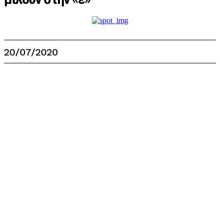
20/07/2020