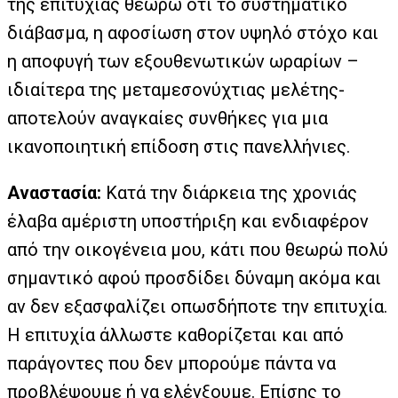
της επιτυχίας θεωρώ ότι το συστηματικό
διάβασμα, η αφοσίωση στον υψηλό στόχο και
η αποφυγή των εξουθενωτικών ωραρίων –
ιδιαίτερα της μεταμεσονύχτιας μελέτης-
αποτελούν αναγκαίες συνθήκες για μια
ικανοποιητική επίδοση στις πανελλήνιες.
Αναστασία:
Κατά την διάρκεια της χρονιάς
έλαβα αμέριστη υποστήριξη και ενδιαφέρον
από την οικογένεια μου, κάτι που θεωρώ πολύ
σημαντικό αφού προσδίδει δύναμη ακόμα και
αν δεν εξασφαλίζει οπωσδήποτε την επιτυχία.
Η επιτυχία άλλωστε καθορίζεται και από
παράγοντες που δεν μπορούμε πάντα να
προβλέψουμε ή να ελέγξουμε. Επίσης το