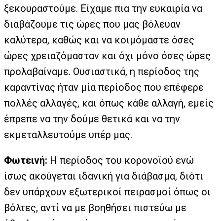
ξεκουραστούμε. Είχαμε πια την ευκαιρία να
διαβάζουμε τις ώρες που μας βόλευαν
καλύτερα, καθώς και να κοιμόμαστε όσες
ώρες χρειαζόμασταν και όχι μόνο όσες ώρες
προλαβαίναμε. Ουσιαστικά, η περίοδος της
καραντίνας ήταν μία περίοδος που επέφερε
πολλές αλλαγές, και όπως κάθε αλλαγή, εμείς
έπρεπε να την δούμε θετικά και να την
εκμεταλλευτούμε υπέρ μας.
Φωτεινή:
Η περίοδος του κορονοϊού ενώ
ίσως ακούγεται ιδανική για διάβασμα, διότι
δεν υπάρχουν εξωτερικοί πειρασμοί όπως οι
βόλτες, αντί να με βοηθήσει πιστεύω με