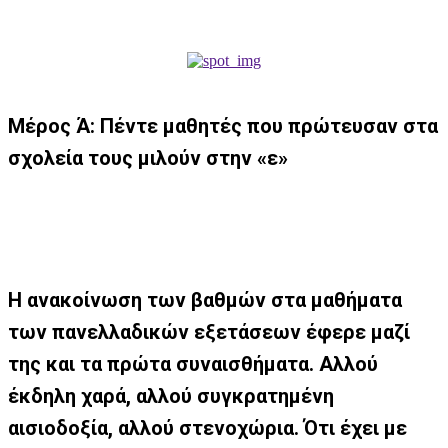
Μέρος Ά: Πέντε μαθητές που πρώτευσαν στα
σχολεία τους μιλούν στην «ε»
Η ανακοίνωση των βαθμών στα μαθήματα
των πανελλαδικών εξετάσεων έφερε μαζί
της και τα πρώτα συναισθήματα. Αλλού
έκδηλη χαρά, αλλού συγκρατημένη
αισιοδοξία, αλλού στενοχώρια. Ότι έχει με