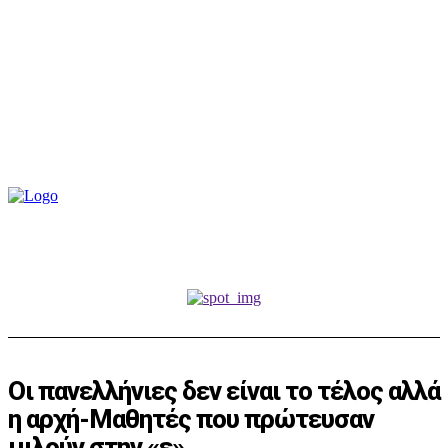
Οι πανελλήνιες δεν είναι το τέλος αλλά
η αρχή-Μαθητές που πρώτευσαν
μιλούν στην «ε»