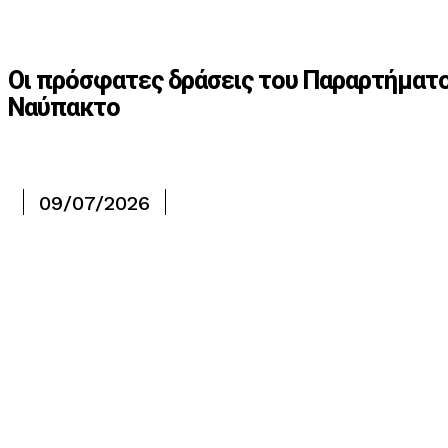
Οι πρόσφατες δράσεις του Παραρτήματο
Ναύπακτο
09/07/2026