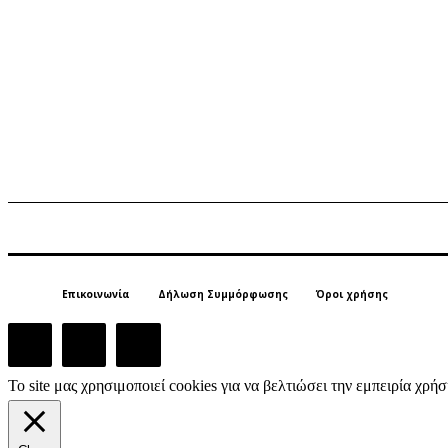
Επικοινωνία
Δήλωση Συμμόρφωσης
Όροι χρήσης
Το site μας χρησιμοποιεί cookies για να βελτιώσει την εμπειρία χρ