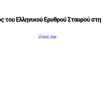
ς του Ελληνικού Ερυθρού Σταυρού στη