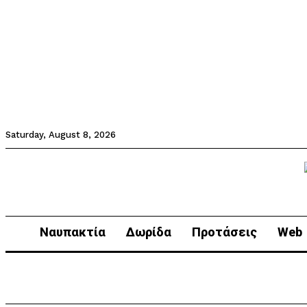
Saturday, August 8, 2026
Ναυπακτία
Δωρίδα
Προτάσεις
Web