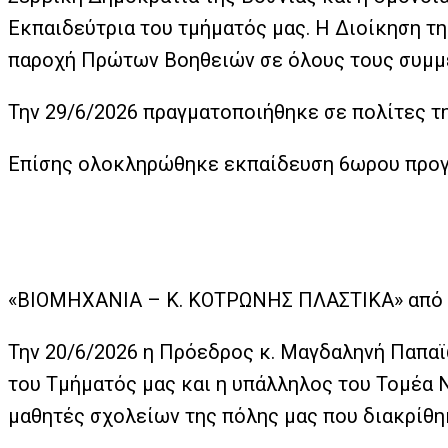
Εκπαιδεύτρια του τμήματός μας. Η Διοίκηση τ
παροχή Πρώτων Βοηθειών σε όλους τους συμμ
Την 29/6/2026 πραγματοποιήθηκε σε πολίτες 
Επίσης ολοκληρώθηκε εκπαίδευση 6ωρου προγ
«ΒΙΟΜΗΧΑΝΙΑ – Κ. ΚΟΤΡΩΝΗΣ ΠΛΑΣΤΙΚΑ» από τ
Την 20/6/2026 η Πρόεδρος κ. Μαγδαληνή Παπα
του Τμήματός μας και η υπάλληλος του Τομέα 
μαθητές σχολείων της πόλης μας που διακρίθ