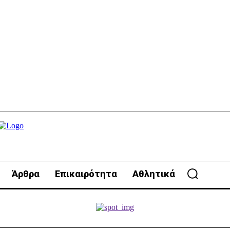
Άρθρα
Επικαιρότητα
Αθλητικά