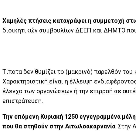
Χαμηλές πτήσεις καταγράφει η συμμετοχή στι
διοικητικών συμβουλίων ΔΕΕΠ και ΔΗΜΤΟ πο
Τίποτα δεν θυμίζει το (μακρινό) παρελθόν του
Χαρακτηριστική είναι η έλλειψη ενδιαφέροντος
έλεγχο των οργανώσεων ή την επιρροή σε αυτές
επιστράτευση.
Την επόμενη Κυριακή 1250 εγγεγραμμένα μέλη
που θα στηθούν στην Αιτωλοακαρνανία
. Στην 