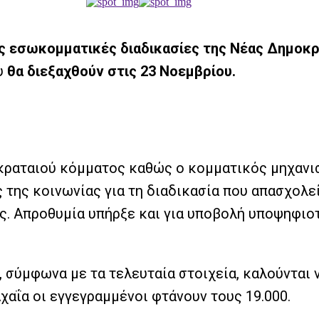
ς εσωκομματικές διαδικασίες της Νέας Δημοκρ
υ
θα διεξαχθούν στις 23 Νοεμβρίου.
 κραταιού κόμματος καθώς ο κομματικός μηχανισ
 της κοινωνίας για τη διαδικασία που απασχολ
. Απροθυμία υπήρξε και για υποβολή υποψηφιοτ
, σύμφωνα με τα τελευταία στοιχεία, καλούντα
Αχαΐα οι εγγεγραμμένοι φτάνουν τους 19.000.