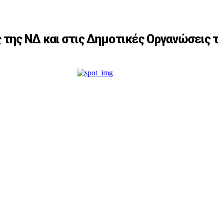
ς της ΝΔ και στις Δημοτικές Οργανώσεις 