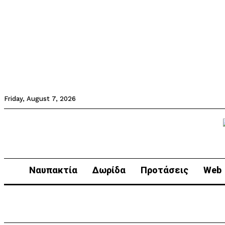
Friday, August 7, 2026
Ναυπακτία
Δωρίδα
Προτάσεις
Web