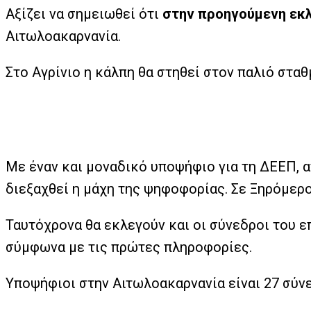
Αξίζει να σημειωθεί ότι
στην προηγούμενη εκλ
Αιτωλοακαρνανία.
Στο Αγρίνιο η κάλπη θα στηθεί στον παλιό σταθμό
Με έναν και μοναδικό υποψήφιο για τη ΔΕΕΠ, α
διεξαχθεί η μάχη της ψηφοφορίας. Σε Ξηρόμερ
Ταυτόχρονα θα εκλεγούν και οι σύνεδροι του ε
σύμφωνα με τις πρώτες πληροφορίες.
Υποψήφιοι στην Αιτωλοακαρνανία είναι 27 σύνε