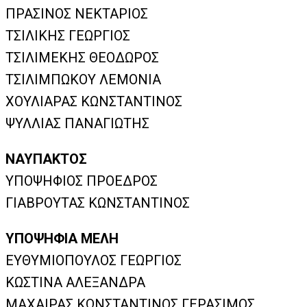
ΠΡΑΣΙΝΟΣ ΝΕΚΤΑΡΙΟΣ
ΤΣΙΛΙΚΗΣ ΓΕΩΡΓΙΟΣ
ΤΣΙΛΙΜΕΚΗΣ ΘΕΟΔΩΡΟΣ
ΤΣΙΛΙΜΠΩΚΟΥ ΛΕΜΟΝΙΑ
ΧΟΥΛΙΑΡΑΣ ΚΩΝΣΤΑΝΤΙΝΟΣ
ΨΥΛΛΙΑΣ ΠΑΝΑΓΙΩΤΗΣ
ΝΑΥΠΑΚΤΟΣ
ΥΠΟΨΗΦΙΟΣ ΠΡΟΕΔΡΟΣ
ΓΙΑΒΡΟΥΤΑΣ ΚΩΝΣΤΑΝΤΙΝΟΣ
ΥΠΟΨΗΦΙΑ ΜΕΛΗ
ΕΥΘΥΜΙΟΠΟΥΛΟΣ ΓΕΩΡΓΙΟΣ
ΚΩΣΤΙΝΑ ΑΛΕΞΑΝΔΡΑ
ΜΑΧΑΙΡΑΣ ΚΩΝΣΤΑΝΤΙΝΟΣ ΓΕΡΑΣΙΜΟΣ