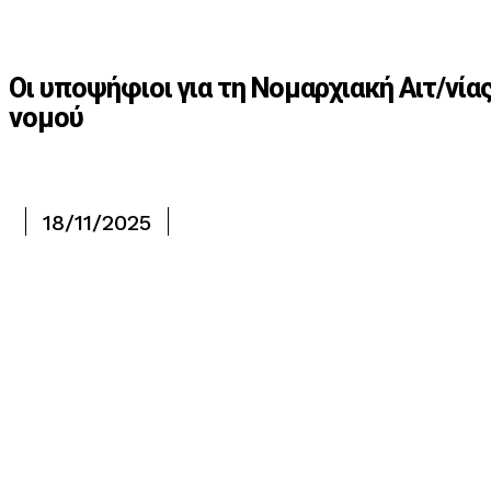
Οι υποψήφιοι για τη Νομαρχιακή Αιτ/νία
νομού
18/11/2025