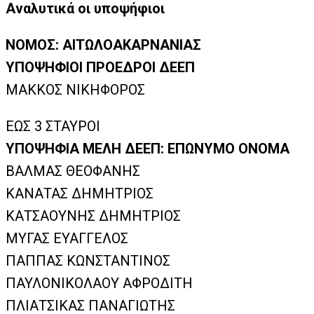
Αναλυτικά οι υποψήφιοι
ΝΟΜΟΣ: ΑΙΤΩΛΟΑΚΑΡΝΑΝΙΑΣ
ΥΠΟΨΗΦΙΟΙ ΠΡΟΕΔΡΟΙ ΔΕΕΠ
ΜΑΚΚΟΣ ΝΙΚΗΦΟΡΟΣ
ΕΩΣ 3 ΣΤΑΥΡΟΙ
ΥΠΟΨΗΦΙΑ ΜΕΛΗ ΔΕΕΠ: ΕΠΩΝΥΜΟ ΟΝΟΜΑ
ΒΑΛΜΑΣ ΘΕΟΦΑΝΗΣ
ΚΑΝΑΤΑΣ ΔΗΜΗΤΡΙΟΣ
ΚΑΤΣΑΟΥΝΗΣ ΔΗΜΗΤΡΙΟΣ
ΜΥΓΑΣ ΕΥΑΓΓΕΛΟΣ
ΠΑΠΠΑΣ ΚΩΝΣΤΑΝΤΙΝΟΣ
ΠΑΥΛΟΝΙΚΟΛΑΟΥ ΑΦΡΟΔΙΤΗ
ΠΛΙΑΤΣΙΚΑΣ ΠΑΝΑΓΙΩΤΗΣ