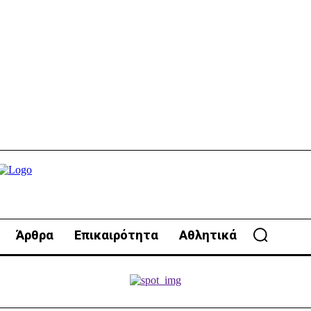
Άρθρα
Επικαιρότητα
Αθλητικά