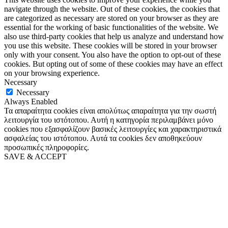
navigate through the website. Out of these cookies, the cookies that
are categorized as necessary are stored on your browser as they are
essential for the working of basic functionalities of the website. We
also use third-party cookies that help us analyze and understand how
you use this website. These cookies will be stored in your browser
only with your consent. You also have the option to opt-out of these
cookies. But opting out of some of these cookies may have an effect
on your browsing experience.
Necessary
Necessary
Always Enabled
Τα απαραίτητα cookies είναι απολύτως απαραίτητα για την σωστή
λειτουργία του ιστότοπου. Αυτή η κατηγορία περιλαμβάνει μόνο
cookies που εξασφαλίζουν βασικές λειτουργίες και χαρακτηριστικά
ασφαλείας του ιστότοπου. Αυτά τα cookies δεν αποθηκεύουν
προσωπικές πληροφορίες.
SAVE & ACCEPT