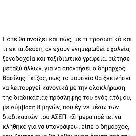
Πότε θα ανοίξει και πώς, με τι προσωπικό και
τι εκπαίδευση, αν έχουν ενημερωθεί σχολεία,
ξενοδοχεία και ταξιδιωτικά γραφεία, ρώτησε
μεταξύ άλλων, για να απαντήσει ο δήμαρχος
Βασίλης Γκίζας, πως το μουσείο θα ξεκινήσει
να λειτουργεί κανονικά με την ολοκλήρωση
της διαδικασίας πρόσληψης του ενός ατόμου,
με σύμβαση 8 μηνών, που έγινε μέσω των
διαδικασιών του ΑΣΕΠ. «Σήμερα πρέπει να
κλήθηκε για να υπογράψει», είπε ο δήμαρχος,