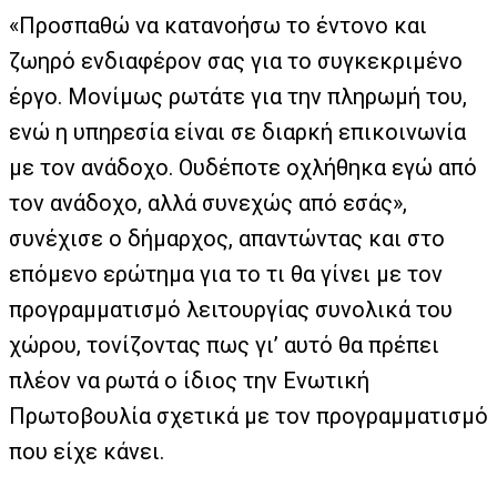
«Προσπαθώ να κατανοήσω το έντονο και
ζωηρό ενδιαφέρον σας για το συγκεκριμένο
έργο. Μονίμως ρωτάτε για την πληρωμή του,
ενώ η υπηρεσία είναι σε διαρκή επικοινωνία
με τον ανάδοχο. Ουδέποτε οχλήθηκα εγώ από
τον ανάδοχο, αλλά συνεχώς από εσάς»,
συνέχισε ο δήμαρχος, απαντώντας και στο
επόμενο ερώτημα για το τι θα γίνει με τον
προγραμματισμό λειτουργίας συνολικά του
χώρου, τονίζοντας πως γι’ αυτό θα πρέπει
πλέον να ρωτά ο ίδιος την Ενωτική
Πρωτοβουλία σχετικά με τον προγραμματισμό
που είχε κάνει.