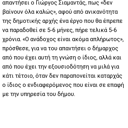
απαντήσει ο Γιώργος Σιαμαντάς, πως «δεν
βαίνουν όλα καλώς», αφού από ανικανότητα
της δημοτικής αρχής ένα έργο που θα έπρεπε
να παραδοθεί σε 5-6 μήνες, πήρε τελικά 5-6
χρόνια. «Ο ανάδοχος είναι ακόμα απλήρωτος»,
πρόσθεσε, για να του απαντήσει ο δήμαρχος
από που έχει αυτή τη γνώση ο ίδιος, αλλά και
από που έχει την εξουσιοδότηση να μιλά για
κάτι τέτοιο, όταν δεν παραπονείται καταρχάς
ο ίδιος ο ενδιαφερόμενος που είναι σε επαφή
με την υπηρεσία του δήμου.