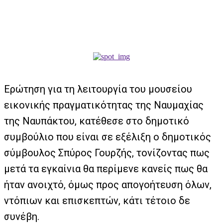
Ερώτηση για τη λειτουργία του μουσείου
εικονικής πραγματικότητας της Ναυμαχίας
της Ναυπάκτου, κατέθεσε στο δημοτικό
συμβούλιο που είναι σε εξέλιξη ο δημοτικός
σύμβουλος Σπύρος Γουρζής, τονίζοντας πως
μετά τα εγκαίνια θα περίμενε κανείς πως θα
ήταν ανοιχτό, όμως προς απογοήτευση όλων,
ντόπιων και επισκεπτών, κάτι τέτοιο δε
συνέβη.