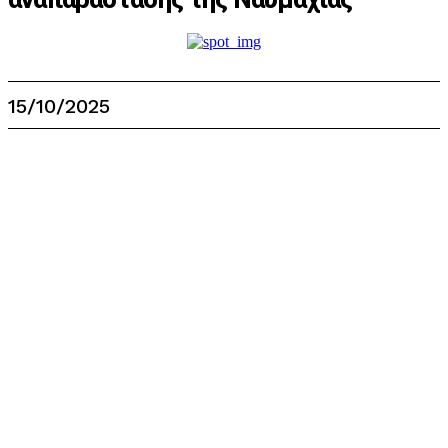
15/10/2025