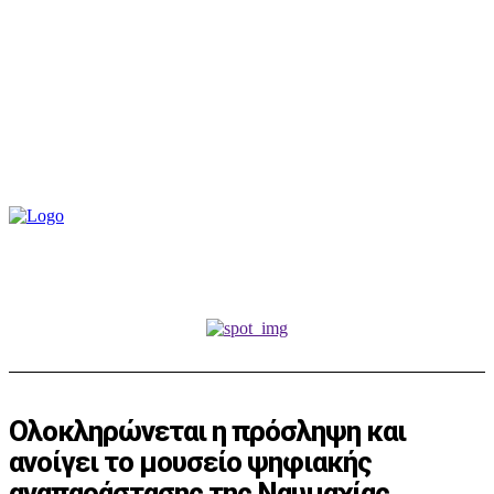
Ολοκληρώνεται η πρόσληψη και
ανοίγει το μουσείο ψηφιακής
αναπαράστασης της Ναυμαχίας