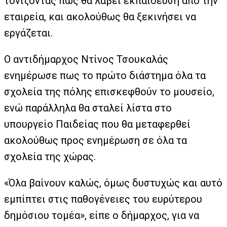
τονίζοντας πως θα λάβει εκπαίδευση από την
εταιρεία, και ακολούθως θα ξεκινήσει να
εργάζεται.
Ο αντιδήμαρχος Ντίνος Τσουκαλάς
ενημέρωσε πως το πρώτο διάστημα όλα τα
σχολεία της πόλης επισκεφθούν το μουσείο,
ενώ παράλληλα θα σταλεί λίστα στο
υπουργείο Παιδείας που θα μεταφερθεί
ακολούθως προς ενημέρωση σε όλα τα
σχολεία της χώρας.
«Όλα βαίνουν καλώς, όμως δυστυχώς και αυτό
εμπίπτει στις παθογένειες του ευρύτερου
δημόσιου τομέα», είπε ο δήμαρχος, για να