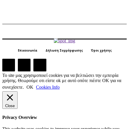
Επικοινωνία
Δήλωση Συμμόρφωσης
Όροι χρήσης
Το site μας χρησιμοποιεί cookies για να βελτιώσει την εμπειρία
χρήσης. Θεωρούμε οτι είστε ok με αυτό οπότε πιέστε ΟΚ για να
συνεχίσετε.
ΟΚ
Cookies Info
Close
Privacy Overview
This website uses cookies to improve your experience while you