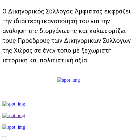
Ο Δικηγορικός Σύλλογος Άμφισσας εκφράζει
την ιδιαίτερη ικανοποίησή του για την
ανάληψη της διοργάνωσης και καλωσορίζει
τους Προέδρους των Δικηγορικών Συλλόγων
της Χώρας σε έναν τόπο με ξεχωριστή
ιστορική και πολιτιστική αξία.