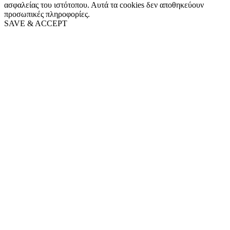
ασφαλείας του ιστότοπου. Αυτά τα cookies δεν αποθηκεύουν
προσωπικές πληροφορίες.
SAVE & ACCEPT