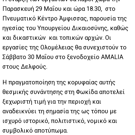
Παρασκευή 29 Μαΐου και ώρα 18.30, στο
Πνευματικό Κέντρο Άμφισσας, παρουσία της
ηγεσίας του Υπουργείου Δικαιοσύνης, καθώς
και δικαστικών και τοπικών αρχών. Οι
εργασίες της Ολομέλειας θα συνεχιστούν το
Σάββατο 30 Μαΐου στο ξενοδοχείο AMALIA
στους Δελφούς.
Η πραγματοποίηση της κορυφαίας αυτής
θεσμικής συνάντησης στη Φωκίδα αποτελεί
ξεχωριστή τιμή για την περιοχή και
αναδεικνύει τη σημασία της ως τόπου με
ισχυρό ιστορικό, πολιτιστικό, νομικό και
συμβολικό αποτύπωμα.