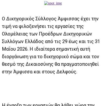
Ο Δικηγορικός Σύλλογος Άμφισσας έχει την
τιμή να φιλοξενήσει τις εργασίες της
Ολομέλειας των Προέδρων Δικηγορικών
Συλλόγων Ελλάδος από τις 29 έως και τις 31
Μαΐου 2026. Η ιδιαίτερα σημαντική αυτή
διοργάνωση για το δικηγορικό σώμα και τον
θεσμό της Δικαιοσύνης θα πραγματοποιηθεί
στην Άμφισσα και στους Δελφούς.
Η έναρξη των εργασιών θα λάβει χώρα την