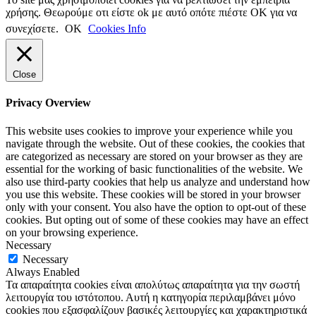
χρήσης. Θεωρούμε οτι είστε ok με αυτό οπότε πιέστε ΟΚ για να
συνεχίσετε.
ΟΚ
Cookies Info
Close
Privacy Overview
This website uses cookies to improve your experience while you
navigate through the website. Out of these cookies, the cookies that
are categorized as necessary are stored on your browser as they are
essential for the working of basic functionalities of the website. We
also use third-party cookies that help us analyze and understand how
you use this website. These cookies will be stored in your browser
only with your consent. You also have the option to opt-out of these
cookies. But opting out of some of these cookies may have an effect
on your browsing experience.
Necessary
Necessary
Always Enabled
Τα απαραίτητα cookies είναι απολύτως απαραίτητα για την σωστή
λειτουργία του ιστότοπου. Αυτή η κατηγορία περιλαμβάνει μόνο
cookies που εξασφαλίζουν βασικές λειτουργίες και χαρακτηριστικά