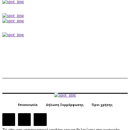
Επικοινωνία
Δήλωση Συμμόρφωσης
Όροι χρήσης
Το site μας χρησιμοποιεί cookies για να βελτιώσει την εμπειρία