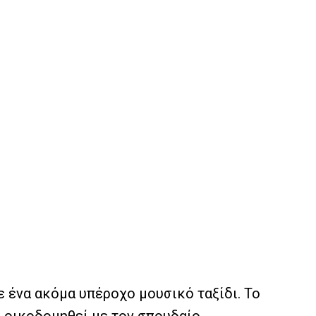
 ένα ακόμα υπέροχο μουσικό ταξίδι. Το