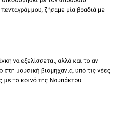
ι οικοδομηθεί με τον σπουδαίο
 πενταγράμμου, ζήσαμε μία βραδιά με
γκη να εξελίσσεται, αλλά και το αν
ο στη μουσική βιομηχανία, υπό τις νέες
ς με το κοινό της Ναυπάκτου.