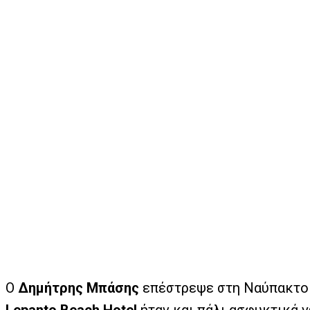
Ο
Δημήτρης Μπάσης
επέστρεψε στη Ναύπακτο κ