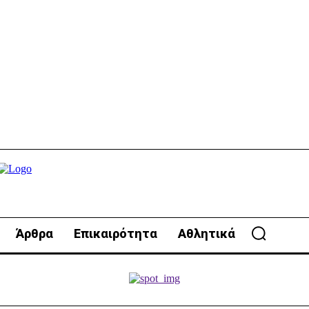
Άρθρα
Επικαιρότητα
Αθλητικά