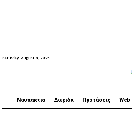
Saturday, August 8, 2026
Ναυπακτία
Δωρίδα
Προτάσεις
Web