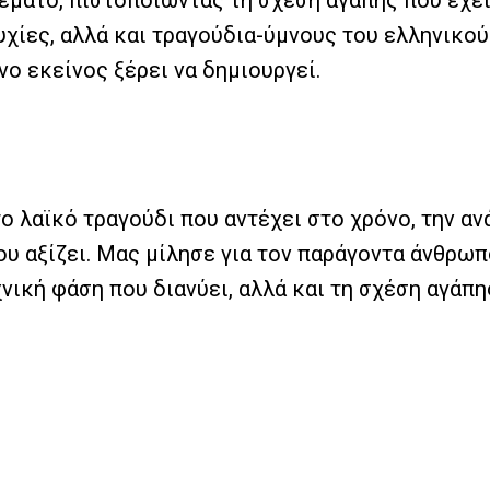
γεμάτο, πιστοποιώντας τη σχέση αγάπης που έχε
χίες, αλλά και τραγούδια-ύμνους του ελληνικού
ο εκείνος ξέρει να δημιουργεί.
ο λαϊκό τραγούδι που αντέχει στο χρόνο, την ανά
ου αξίζει. Μας μίλησε για τον παράγοντα άνθρωπ
νική φάση που διανύει, αλλά και τη σχέση αγάπη