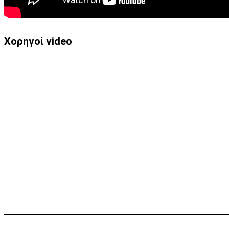
Χορηγοί video