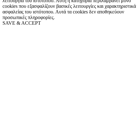
λειτουργία του ιστότοπου. Αυτή η κατηγορία περιλαμβάνει μόνο
cookies που εξασφαλίζουν βασικές λειτουργίες και χαρακτηριστικά
ασφαλείας του ιστότοπου. Αυτά τα cookies δεν αποθηκεύουν
προσωπικές πληροφορίες.
SAVE & ACCEPT