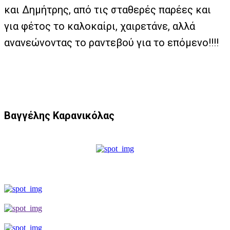
και Δημήτρης, από τις σταθερές παρέες και
για φέτος το καλοκαίρι, χαιρετάνε, αλλά
ανανεώνοντας το ραντεβού για το επόμενο!!!!
Βαγγέλης Καρανικόλας