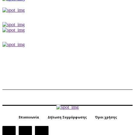
Επικοινωνία
Δήλωση Συμμόρφωσης
Όροι χρήσης