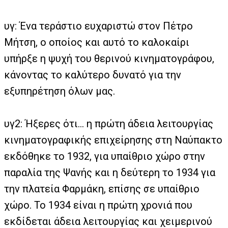
υγ: Ένα τεράστιο ευχαριστώ στον Πέτρο
Μήτση, ο οποίος και αυτό το καλοκαίρι
υπήρξε η ψυχή του θερινού κινηματογράφου,
κάνοντας το καλύτερο δυνατό για την
εξυπηρέτηση όλων μας.
υγ2: Ήξερες ότι… η πρώτη άδεια λειτουργίας
κινηματογραφικής επιχείρησης στη Ναύπακτο
εκδόθηκε το 1932, για υπαίθριο χώρο στην
παραλία της Ψανής και η δεύτερη το 1934 για
την πλατεία Φαρμάκη, επίσης σε υπαίθριο
χώρο. Το 1934 είναι η πρώτη χρονιά που
εκδίδεται άδεια λειτουργίας και χειμερινού