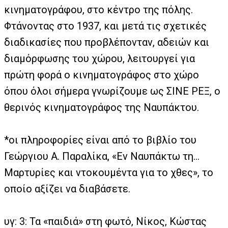
κινηματογράφου, στο κέντρο της πόλης.
Φτάνοντας στο 1937, και μετά τις σχετικές
διαδικασίες που προβλέπονταν, αδειών και
διαμόρφωσης του χώρου, λειτουργεί για
πρώτη φορά ο κινηματογράφος στο χώρο
όπου όλοι σήμερα γνωρίζουμε ως ΣΙΝΕ ΡΕΞ, ο
θερινός κινηματογράφος της Ναυπάκτου.
*οι πληροφορίες είναι από το βιβλίο του
Γεώργιου Α. Παραλίκα, «Εν Ναυπάκτω τη…
Μαρτυρίες και ντοκουμέντα για το χθες», το
οποίο αξίζει να διαβάσετε.
υγ: 3: Τα «παιδιά» στη φωτό, Νίκος, Κώστας