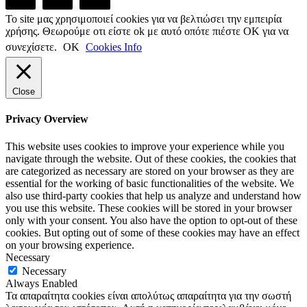
Το site μας χρησιμοποιεί cookies για να βελτιώσει την εμπειρία
χρήσης. Θεωρούμε οτι είστε ok με αυτό οπότε πιέστε ΟΚ για να
συνεχίσετε.
ΟΚ
Cookies Info
Close
Privacy Overview
This website uses cookies to improve your experience while you
navigate through the website. Out of these cookies, the cookies that
are categorized as necessary are stored on your browser as they are
essential for the working of basic functionalities of the website. We
also use third-party cookies that help us analyze and understand how
you use this website. These cookies will be stored in your browser
only with your consent. You also have the option to opt-out of these
cookies. But opting out of some of these cookies may have an effect
on your browsing experience.
Necessary
Necessary
Always Enabled
Τα απαραίτητα cookies είναι απολύτως απαραίτητα για την σωστή