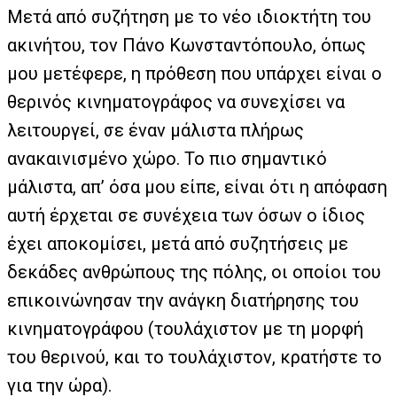
Μετά από συζήτηση με το νέο ιδιοκτήτη του
ακινήτου, τον Πάνο Κωνσταντόπουλο, όπως
μου μετέφερε, η πρόθεση που υπάρχει είναι ο
θερινός κινηματογράφος να συνεχίσει να
λειτουργεί, σε έναν μάλιστα πλήρως
ανακαινισμένο χώρο. Το πιο σημαντικό
μάλιστα, απ’ όσα μου είπε, είναι ότι η απόφαση
αυτή έρχεται σε συνέχεια των όσων ο ίδιος
έχει αποκομίσει, μετά από συζητήσεις με
δεκάδες ανθρώπους της πόλης, οι οποίοι του
επικοινώνησαν την ανάγκη διατήρησης του
κινηματογράφου (τουλάχιστον με τη μορφή
του θερινού, και το τουλάχιστον, κρατήστε το
για την ώρα).