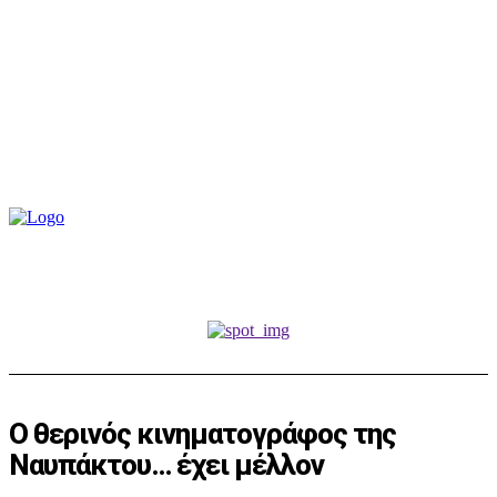
Ο θερινός κινηματογράφος της
Ναυπάκτου… έχει μέλλον