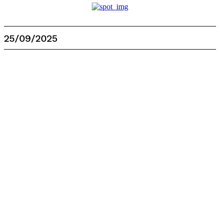
25/09/2025