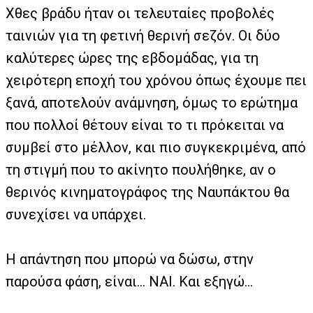
Χθες βράδυ ήταν οι τελευταίες προβολές
ταινιών για τη φετινή θερινή σεζόν. Οι δύο
καλύτερες ώρες της εβδομάδας, για τη
χειρότερη εποχή του χρόνου όπως έχουμε πει
ξανά, αποτελούν ανάμνηση, όμως το ερώτημα
που πολλοί θέτουν είναι το τι πρόκειται να
συμβεί στο μέλλον, και πιο συγκεκριμένα, από
τη στιγμή που το ακίνητο πουλήθηκε, αν ο
θερινός κινηματογράφος της Ναυπάκτου θα
συνεχίσει να υπάρχει.
Η απάντηση που μπορώ να δώσω, στην
παρούσα φάση, είναι… ΝΑΙ. Και εξηγώ…