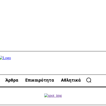
Άρθρα
Επικαιρότητα
Αθλητικά