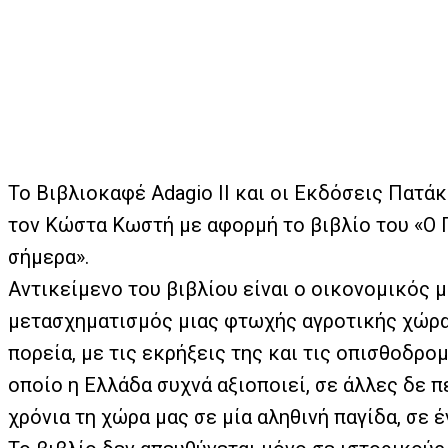
Το Βιβλιοκαφέ Adagio II και οι Εκδόσεις Πατά
τον Κώστα Κωστή με αφορμή το βιβλίο του «Ο 
σήμερα».
Αντικείμενο του βιβλίου είναι ο οικονομικός
μετασχηματισμός μιας φτωχής αγροτικής χώρας
πορεία, με τις εκρήξεις της και τις οπισθοδρο
οποίο η Ελλάδα συχνά αξιοποιεί, σε άλλες δε π
χρόνια τη χώρα μας σε μία αληθινή παγίδα, σε 