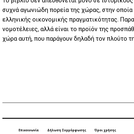
Το βιβλίο δεν απευθύνεται μόνο σε ιστορικούς
συχνά αγωνιώδη πορεία της χώρας, στην οποία
ελληνικής οικονομικής πραγματικότητας. Παραπ
νομοτέλειες, αλλά είναι το προϊόν της προσπά
χώρα αυτή, που παράγουν δηλαδή τον πλούτο τ
Επικοινωνία
Δήλωση Συμμόρφωσης
Όροι χρήσης