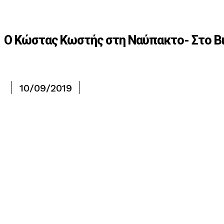
Ο Κώστας Κωστής στη Ναύπακτο- Στο Βιβ
10/09/2019