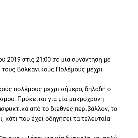
υ 2019 στις 21:00 σε μια συνάντηση με
ό τους Βαλκανικούς Πολέμους μέχρι
κούς πολέμους μέχρι σήμερα, δηλαδή ο
σμου. Πρόκειται για μία μακρόχρονη
 ασφυκτικά από το διεθνές περιβάλλον, το
, κάτι που έχει οδηγήσει τα τελευταία