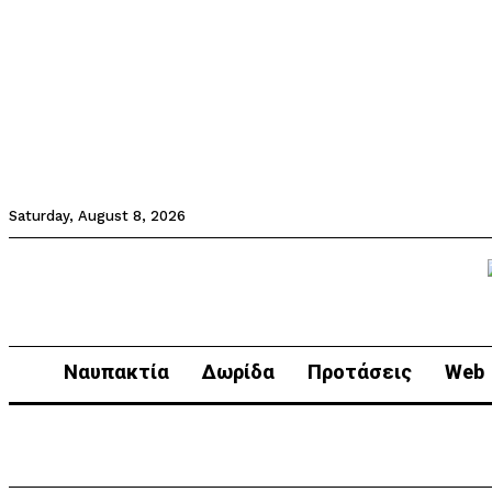
Saturday, August 8, 2026
Ναυπακτία
Δωρίδα
Προτάσεις
Web