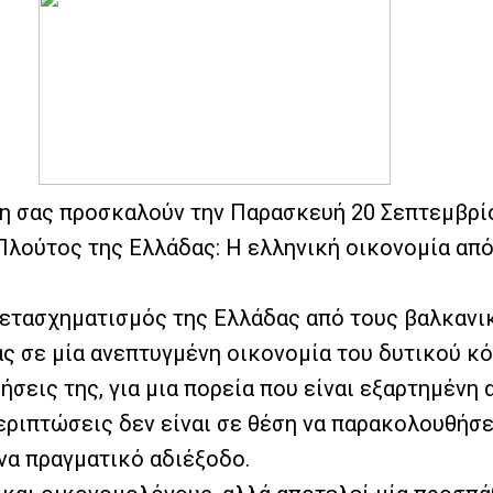
κη σας προσκαλούν την Παρασκευή 20 Σεπτεμβρίο
Πλούτος της Ελλάδας: Η ελληνική οικονομία απ
 μετασχηματισμός της Ελλάδας από τους βαλκανι
 σε μία ανεπτυγμένη οικονομία του δυτικού κό
μήσεις της, για μια πορεία που είναι εξαρτημένη
εριπτώσεις δεν είναι σε θέση να παρακολουθήσει
ένα πραγματικό αδιέξοδο.