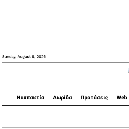
Sunday, August 9, 2026
Ναυπακτία
Δωρίδα
Προτάσεις
Web