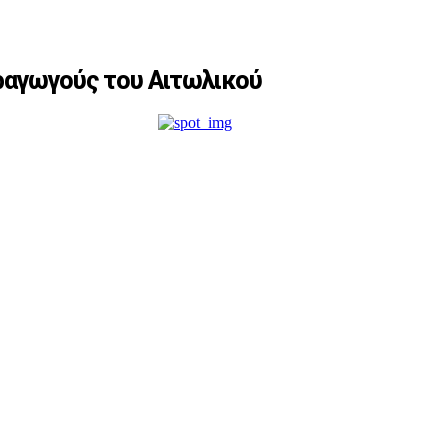
αραγωγούς του Αιτωλικού