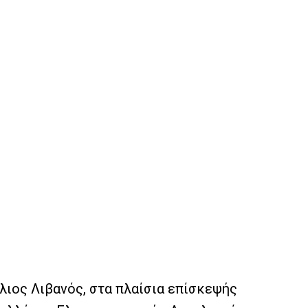
ιος Λιβανός, στα πλαίσια επίσκεψής