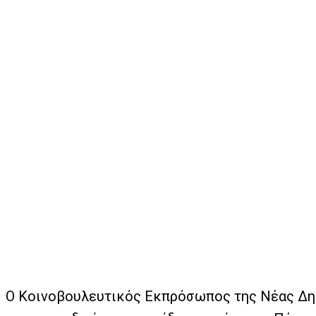
Ο Κοινοβουλευτικός Εκπρόσωπος της Νέας Δημο