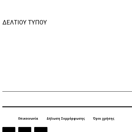
ΔΕΛΤΙΟΥ ΤΥΠΟΥ
Επικοινωνία
Δήλωση Συμμόρφωσης
Όροι χρήσης