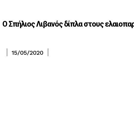
Ο Σπήλιος Λιβανός δίπλα στους ελαιοπ
15/05/2020