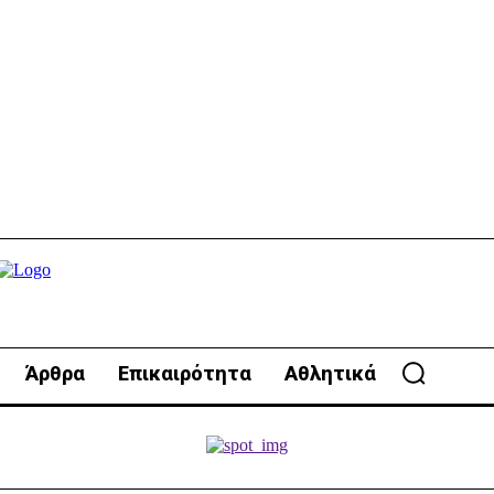
Άρθρα
Επικαιρότητα
Αθλητικά