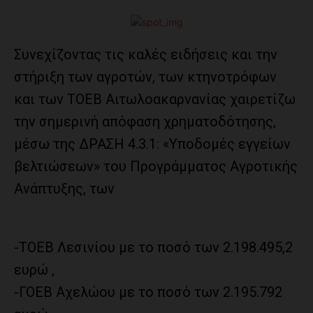
Συνεχίζοντας τις καλές ειδήσεις και την
στήριξη των αγροτών, των κτηνοτρόφων
και των ΤΟΕΒ Αιτωλοακαρνανίας χαιρετίζω
την σημερινή απόφαση χρηματοδότησης,
μέσω της ΔΡΑΣΗ 4.3.1: «Υποδομές εγγείων
βελτιώσεων» του Προγράμματος Αγροτικής
Ανάπτυξης, των
-ΤΟΕΒ Λεσινίου με το ποσό των 2.198.495,2
ευρώ ,
-ΓΟΕΒ Αχελώου με το ποσό των 2.195.792