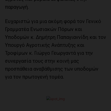
παραγωγή.
Ευχαριστώ για μια ακόμη φορά τον Γενικό
Γραμματέα Ενωσιακών Πόρων και
Υποδομών κ. Δημήτρη Παπαγιαννίδη και τον
Υπουργό Αγροτικής Ανάπτυξης και
Τροφίμων κ. Γιώργο Γεωργαντά για την
συνεργασία τους στην κοινή μας
προσπάθεια αναβάθμισης των υποδομών
για τον πρωτογενή τομέα.