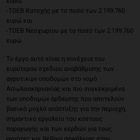
ευρώ,
-ΤΟΕΒ Κατοχής με το ποσό των 2.199.760
ευρώ και
-ΤΟΕΒ Νεοχωρίου με το ποσό των 2.199.760
ευρώ
Το έργο αυτό είναι η συνέχεια του
ευρύτερου σχεδίου αναβάθμισης των
αγροτικών υποδομών στο νομό
Αιτωλοακαρνανίας και πιο συγκεκριμένα
των υποδομών άρδευσης που αποτελούν
βασικό μοχλό ανάπτυξης για την περιοχή,
σημαντικό εργαλείο του κόστους
παραγωγής και των κερδών για τους
αγρότες και βέβαια ασφάλειας στην