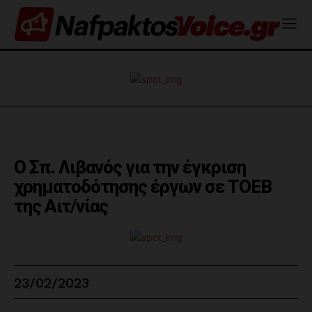
Ο Σπ. Λιβανός για την έγκριση
χρηματοδότησης έργων σε ΤΟΕΒ
της Αιτ/νίας
23/02/2023