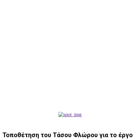
Τοποθέτηση του Τάσου Φλώρου για το έργο