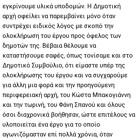
εγκρίνουμε υλικά υποδομών. Η Δημοτική
αρχή οφείλει να παρεμβαίνει μόνο όταν
συντρέχει ειδικός λόγος με σκοπό την
ολοκλήρωση του έργου προς όφελος των
δημοτών της. Βέβαια θέλουμε να
καταστήσουμε σαφές, όπως τονίσαμε και στο
Δημοτικό Συμβούλιο, ότι είμαστε υπέρ της
ολοκλήρωσης του έργου και να συγχαρούμε
για άλλη μια φορά και την προηγούμενη
περιφερειακή αρχή, του Κώστα Μπακογιάννη
και την τωρινή, του Φάνη Σπανού και όλους
όσοι διαχρονικά βοήθησαν, ώστε επιτέλους να
υλοποιείται ένα έργο για το οποίο
αγωνιζόμασταν επί πολλά χρόνια, όταν