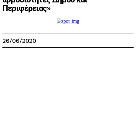
Περιφέρειας»
26/06/2020