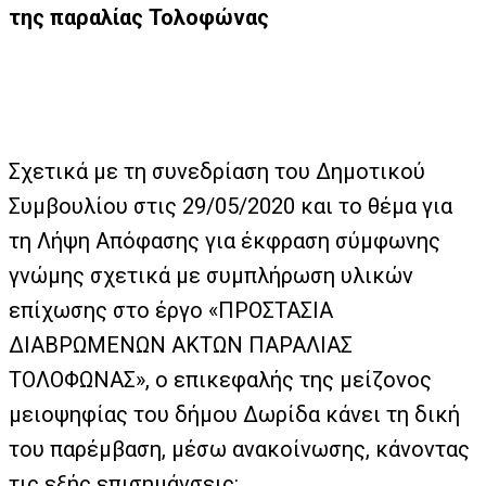
της παραλίας Τολοφώνας
Σχετικά με τη συνεδρίαση του Δημοτικού
Συμβουλίου στις 29/05/2020 και το θέμα για
τη Λήψη Απόφασης για έκφραση σύμφωνης
γνώμης σχετικά με συμπλήρωση υλικών
επίχωσης στο έργο «ΠΡΟΣΤΑΣΙΑ
ΔΙΑΒΡΩΜΕΝΩΝ ΑΚΤΩΝ ΠΑΡΑΛΙΑΣ
ΤΟΛΟΦΩΝΑΣ», ο επικεφαλής της μείζονος
μειοψηφίας του δήμου Δωρίδα κάνει τη δική
του παρέμβαση, μέσω ανακοίνωσης, κάνοντας
τις εξής επισημάνσεις: