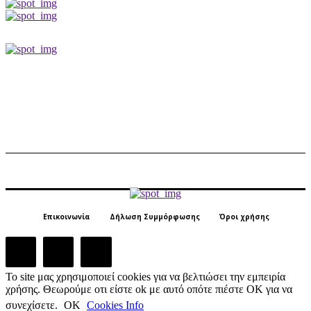
Επικοινωνία
Δήλωση Συμμόρφωσης
Όροι χρήσης
Το site μας χρησιμοποιεί cookies για να βελτιώσει την εμπειρία
χρήσης. Θεωρούμε οτι είστε ok με αυτό οπότε πιέστε ΟΚ για να
συνεχίσετε.
ΟΚ
Cookies Info