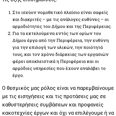
Στο ισχύον νομοθετικό πλαίσιο είναι σαφείς
και διακριτές – με τις ανάλογες ευθύνες – οι
αρμοδιότητες του Δήμου και της Περιφέρειας.
Για τα εκτελούμενα εντός των ορίων του
Δήμου έργα από την Περιφέρεια, την ευθύνη
για την επιλογή των υλικών, την ποιότητά
τους, και τον χρόνο διάρκειας των εργασιών
φέρει αποκλειστικά η Περιφέρεια και οι
αρμόδιες υπηρεσίες που έχουν αναλάβει το
έργο.
Ο θεσμικός μας ρόλος είναι να παρεμβαίνουμε
με τις εισηγήσεις και τις προτάσεις μας σε
καθυστερήσεις συμβάσεων και προφανείς
κακοτεχνίες έργων και όχι να επιλέγουμε ή να