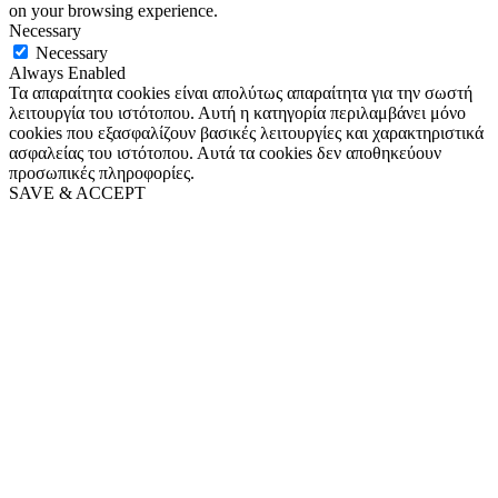
on your browsing experience.
Necessary
Necessary
Always Enabled
Τα απαραίτητα cookies είναι απολύτως απαραίτητα για την σωστή
λειτουργία του ιστότοπου. Αυτή η κατηγορία περιλαμβάνει μόνο
cookies που εξασφαλίζουν βασικές λειτουργίες και χαρακτηριστικά
ασφαλείας του ιστότοπου. Αυτά τα cookies δεν αποθηκεύουν
προσωπικές πληροφορίες.
SAVE & ACCEPT