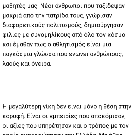
μαθητές μας. Νέοι άνθρωποι που ταξίδεψαν
μακριά από την πατρίδα τους, γνώρισαν
διαφορετικούς πολιτισμούς, δημιούργησαν
φιλίες με συνομηλίκους από όλο τον κόσμο
και έμαθαν πως ο αθλητισμός είναι μια
παγκόσμια γλώσσα που ενώνει ανθρώπους,
λαούς και όνειρα.
Η μεγαλύτερη νίκη δεν είναι μόνο η θέση στην
κορυφή. Είναι οι εμπειρίες που αποκόμισαν,
οι αξίες που υπηρέτησαν και ο τρόπος με τον