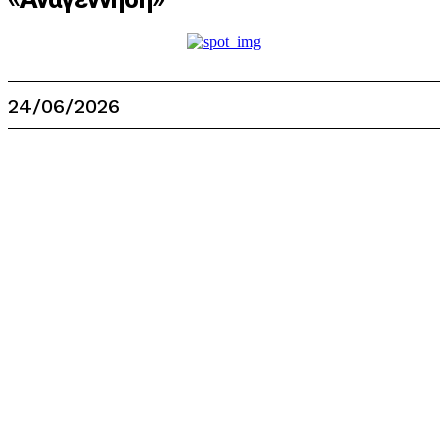
24/06/2026