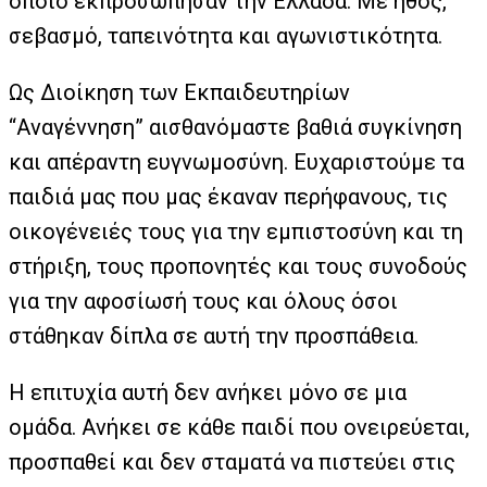
οποίο εκπροσώπησαν την Ελλάδα. Με ήθος,
σεβασμό, ταπεινότητα και αγωνιστικότητα.
Ως Διοίκηση των Εκπαιδευτηρίων
“Αναγέννηση” αισθανόμαστε βαθιά συγκίνηση
και απέραντη ευγνωμοσύνη. Ευχαριστούμε τα
παιδιά μας που μας έκαναν περήφανους, τις
οικογένειές τους για την εμπιστοσύνη και τη
στήριξη, τους προπονητές και τους συνοδούς
για την αφοσίωσή τους και όλους όσοι
στάθηκαν δίπλα σε αυτή την προσπάθεια.
Η επιτυχία αυτή δεν ανήκει μόνο σε μια
ομάδα. Ανήκει σε κάθε παιδί που ονειρεύεται,
προσπαθεί και δεν σταματά να πιστεύει στις