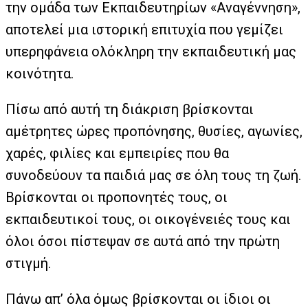
την ομάδα των Εκπαιδευτηρίων «Αναγέννηση»,
αποτελεί μια ιστορική επιτυχία που γεμίζει
υπερηφάνεια ολόκληρη την εκπαιδευτική μας
κοινότητα.
Πίσω από αυτή τη διάκριση βρίσκονται
αμέτρητες ώρες προπόνησης, θυσίες, αγωνίες,
χαρές, φιλίες και εμπειρίες που θα
συνοδεύουν τα παιδιά μας σε όλη τους τη ζωή.
Βρίσκονται οι προπονητές τους, οι
εκπαιδευτικοί τους, οι οικογένειές τους και
όλοι όσοι πίστεψαν σε αυτά από την πρώτη
στιγμή.
Πάνω απ’ όλα όμως βρίσκονται οι ίδιοι οι