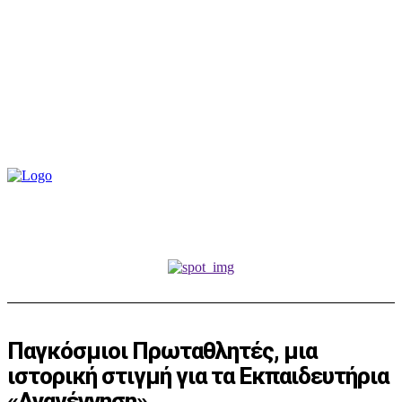
Παγκόσμιοι Πρωταθλητές, μια
ιστορική στιγμή για τα Εκπαιδευτήρια
«Αναγέννηση»