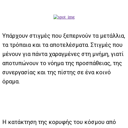
Υπάρχουν στιγμές που ξεπερνούν τα μετάλλια,
τα τρόπαια και τα αποτελέσματα. Στιγμές που
μένουν για πάντα χαραγμένες στη μνήμη, γιατί
αποτυπώνουν το νόημα της προσπάθειας, της
συνεργασίας και της πίστης σε ένα κοινό
όραμα.
Η κατάκτηση της κορυφής του κόσμου από