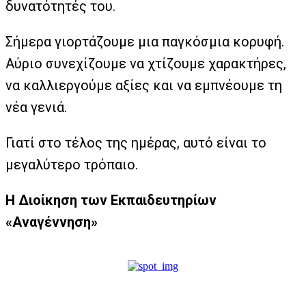
δυνατότητές του.
Σήμερα γιορτάζουμε μια παγκόσμια κορυφή.
Αύριο συνεχίζουμε να χτίζουμε χαρακτήρες,
να καλλιεργούμε αξίες και να εμπνέουμε τη
νέα γενιά.
Γιατί στο τέλος της ημέρας, αυτό είναι το
μεγαλύτερο τρόπαιο.
Η Διοίκηση των Εκπαιδευτηρίων
«Αναγέννηση»