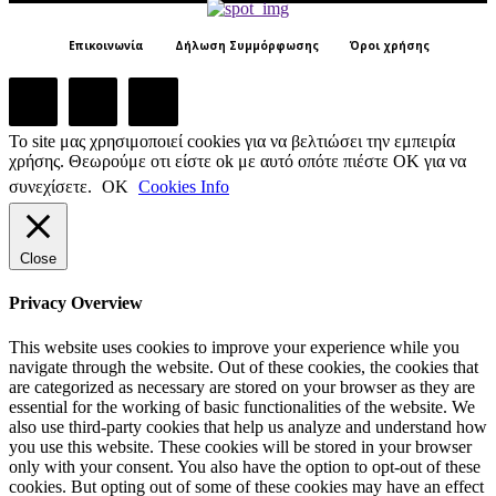
Επικοινωνία
Δήλωση Συμμόρφωσης
Όροι χρήσης
Το site μας χρησιμοποιεί cookies για να βελτιώσει την εμπειρία
χρήσης. Θεωρούμε οτι είστε ok με αυτό οπότε πιέστε ΟΚ για να
συνεχίσετε.
ΟΚ
Cookies Info
Close
Privacy Overview
This website uses cookies to improve your experience while you
navigate through the website. Out of these cookies, the cookies that
are categorized as necessary are stored on your browser as they are
essential for the working of basic functionalities of the website. We
also use third-party cookies that help us analyze and understand how
you use this website. These cookies will be stored in your browser
only with your consent. You also have the option to opt-out of these
cookies. But opting out of some of these cookies may have an effect