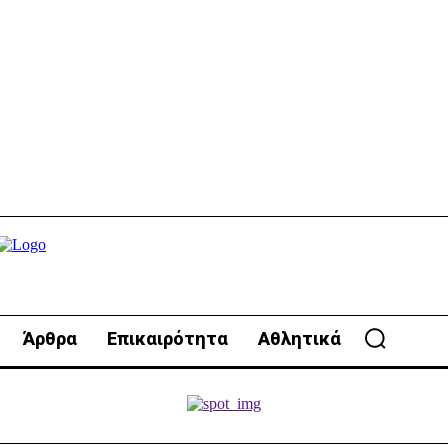
Άρθρα
Επικαιρότητα
Αθλητικά