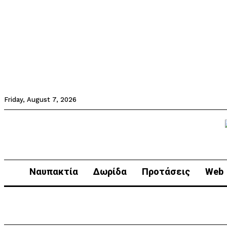
Friday, August 7, 2026
Ναυπακτία
Δωρίδα
Προτάσεις
Web