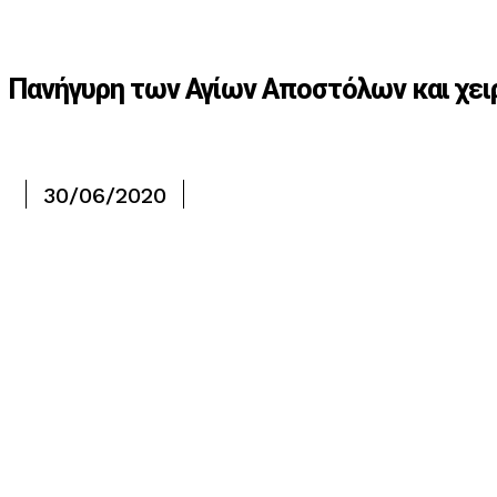
Πανήγυρη των Αγίων Αποστόλων και χε
30/06/2020