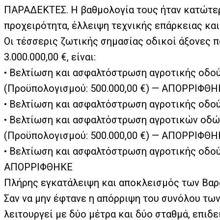
ΠΑΡΑΔΕΚΤΕΣ. Η βαθμολογία τους ήταν κατώτερη
προχειρότητα, έλλειψη τεχνικής επάρκειας κα
Οι τέσσερις ζωτικής σημασίας οδικοί άξονες 
3.000.000,00 €, είναι:
• Βελτίωση και ασφαλτόστρωση αγροτικής οδού
(Προϋπολογισμού: 500.000,00 €) — ΑΠΟΡΡΙΦΘ
• Βελτίωση και ασφαλτόστρωση αγροτικής οδο
• Βελτίωση και ασφαλτόστρωση αγροτικών οδών
(Προϋπολογισμού: 500.000,00 €) — ΑΠΟΡΡΙΦΘ
• Βελτίωση και ασφαλτόστρωση αγροτικής οδού
ΑΠΟΡΡΙΦΘΗΚΕ
Πλήρης εγκατάλειψη και αποκλεισμός των Βα
Σαν να μην έφτανε η απόρριψη του συνόλου των
λειτουργεί με δύο μέτρα και δύο σταθμά, επιδ