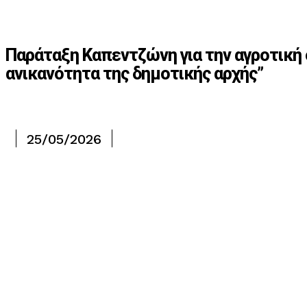
Παράταξη Καπεντζώνη για την αγροτική 
ανικανότητα της δημοτικής αρχής”
25/05/2026