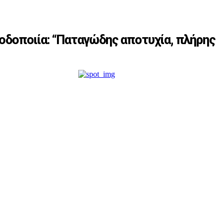
οδοποιία: “Παταγώδης αποτυχία, πλήρης