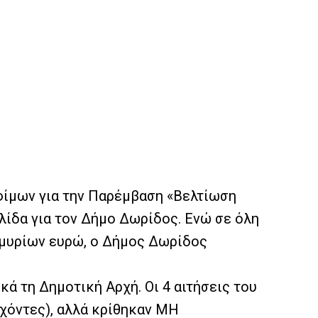
ίμων για την Παρέμβαση «Βελτίωση
λίδα για τον Δήμο Δωρίδος. Ενώ σε όλη
μμυρίων ευρώ, ο Δήμος Δωρίδος
κά τη Δημοτική Αρχή. Οι 4 αιτήσεις του
χόντες), αλλά κρίθηκαν ΜΗ