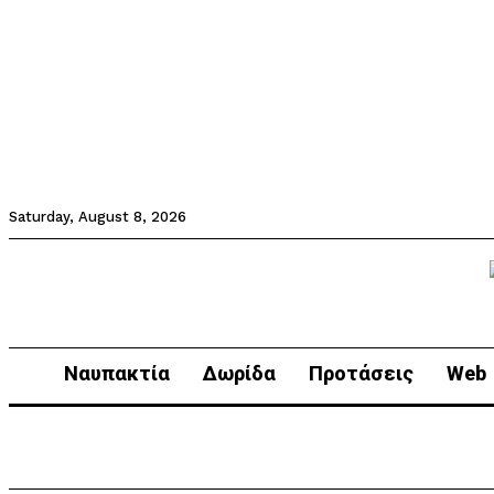
Saturday, August 8, 2026
Ναυπακτία
Δωρίδα
Προτάσεις
Web