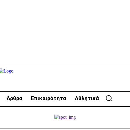
Άρθρα
Επικαιρότητα
Αθλητικά