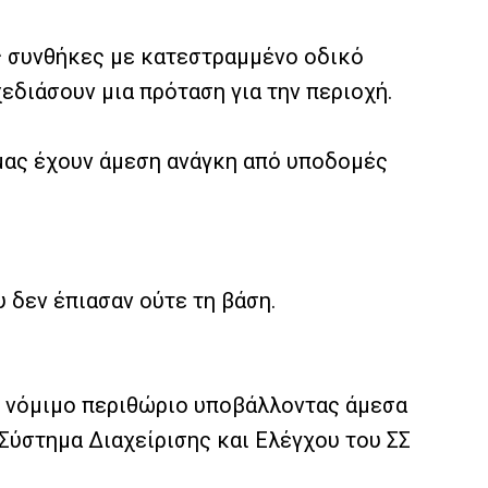
ές συνθήκες με κατεστραμμένο οδικό
εδιάσουν μια πρόταση για την περιοχή.
 μας έχουν άμεση ανάγκη από υποδομές
 δεν έπιασαν ούτε τη βάση.
θε νόμιμο περιθώριο υποβάλλοντας άμεσα
ύστημα Διαχείρισης και Ελέγχου του ΣΣ