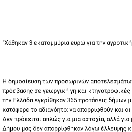
“Χάθηκαν 3 εκατομμύρια ευρώ για την αγροτικ
Η δημοσίευση των προσωρινών αποτελεσμάτων 
πρόσβασης σε γεωργική γη και κτηνοτροφικές 
την Ελλάδα εγκρίθηκαν 365 προτάσεις δήμων 
κατάφερε το αδιανόητο: να απορριφθούν και οι
Δεν πρόκειται απλώς για μια αστοχία, αλλά για
Δήμου μας δεν απορρίφθηκαν λόγω έλλειψης κ