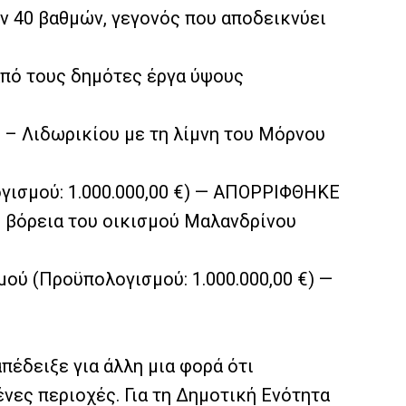
ν 40 βαθμών, γεγονός που αποδεικνύει
από τους δημότες έργα ύψους
 – Λιδωρικίου με τη λίμνη του Μόρνου
γισμού: 1.000.000,00 €) — ΑΠΟΡΡΙΦΘΗΚΕ
ι βόρεια του οικισμού Μαλανδρίνου
ού (Προϋπολογισμού: 1.000.000,00 €) —
πέδειξε για άλλη μια φορά ότι
νες περιοχές. Για τη Δημοτική Ενότητα