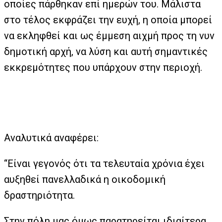
οποίες πάρθηκαν επί ημερών του. Μάλιστα
στο τέλος εκφράζει την ευχή, η οποία μπορεί
να εκληφθεί και ως έμμεση αιχμή προς τη νυν
δημοτική αρχή, να λύση και αυτή σημαντικές
εκκρεμότητες που υπάρχουν στην περιοχή.
Αναλυτικά αναφέρει:
“Είναι γεγονός ότι τα τελευταία χρόνια έχει
αυξηθεί πανελλαδικά η οικοδομική
δραστηριότητα.
Στην πόλη μας όμως παρατηρείται ιδιαίτερα