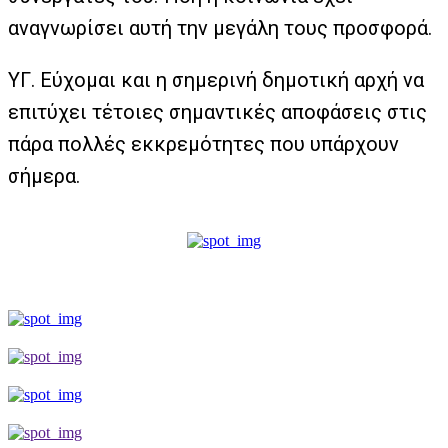
αναγνωρίσει αυτή την μεγάλη τους προσφορά.
ΥΓ. Εύχομαι και η σημερινή δημοτική αρχή να
επιτύχει τέτοιες σημαντικές αποφάσεις στις
πάρα πολλές εκκρεμότητες που υπάρχουν
σήμερα.