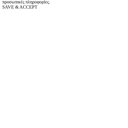
προσωπικές πληροφορίες.
SAVE & ACCEPT