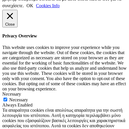
συνεχίσετε.
ΟΚ
Cookies Info
Close
Privacy Overview
This website uses cookies to improve your experience while you
navigate through the website. Out of these cookies, the cookies that
are categorized as necessary are stored on your browser as they are
essential for the working of basic functionalities of the website. We
also use third-party cookies that help us analyze and understand how
you use this website. These cookies will be stored in your browser
only with your consent. You also have the option to opt-out of these
cookies. But opting out of some of these cookies may have an effect
on your browsing experience.
Necessary
Necessary
Always Enabled
Τα απαραίτητα cookies είναι απολύτως απαραίτητα για την σωστή
λειτουργία του ιστότοπου. Αυτή η κατηγορία περιλαμβάνει μόνο
cookies που εξασφαλίζουν βασικές λειτουργίες και χαρακτηριστικά
ασφαλείας του ιστότοπου. Αυτά τα cookies δεν αποθηκεύουν