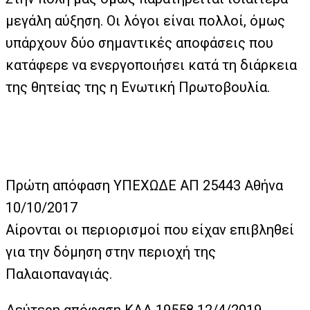
μεγάλη αύξηση. Οι λόγοι είναι πολλοί, όμως
υπάρχουν δύο σημαντικές αποφάσεις που
κατάφερε να ενεργοποιήσει κατά τη διάρκεια
της θητείας της η Ενωτική Πρωτοβουλία.
Πρώτη απόφαση ΥΠΕΧΩΔΕ ΑΠ 25443 Αθήνα
10/10/2017
Αίρονται οι περιορισμοί που είχαν επιβληθεί
για την δόμηση στην περιοχή της
Παλαιοπαναγιάς.