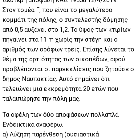
Δεύτερη απόφαση ΚΑΔ 19558 12/4/2019.
Στον τομέα Γ, που είναι το μεγαλύτερο
κομμάτι της πόλης, ο συντελεστής δόμησης
από 0,5 αυξάνει στο 1,2. Το ύψος των κτιρίων
πηγαίνει στα 11 m χωρίς την στέγη και ο
αριθμός των ορόφων τρεις. Επίσης λύνεται το
θέμα της αρτιότητας των οικοπέδων, αφού
προβλέπονται οι παρεκκλίσεις που ζητούσε ο
δήμος Ναυπακτίας. Αυτό σημαίνει ότι
τελειώνει μια εκκρεμότητα 20 ετών που
ταλαιπώρησε την πόλη μας.
Τα οφέλη των δύο αποφάσεων πολλαπλά
Ενδεικτικά αναφέρω.
α) Αύξηση παρένθεση (ουσιαστικά