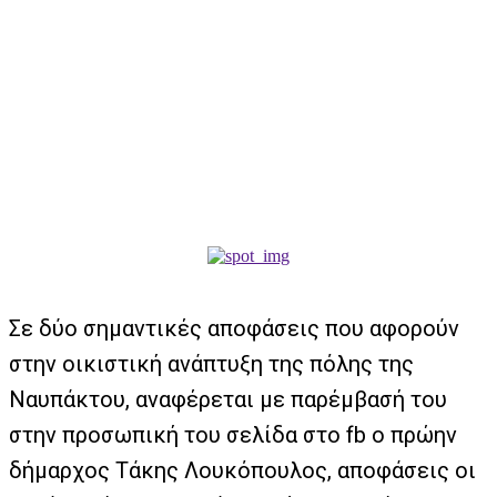
Σε δύο σημαντικές αποφάσεις που αφορούν
στην οικιστική ανάπτυξη της πόλης της
Ναυπάκτου, αναφέρεται με παρέμβασή του
στην προσωπική του σελίδα στο fb ο πρώην
δήμαρχος Τάκης Λουκόπουλος, αποφάσεις οι