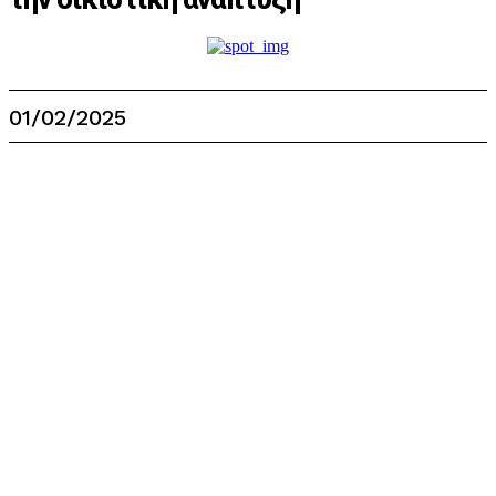
01/02/2025