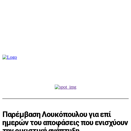
Παρέμβαση Λουκόπουλου για επί
ημερών του αποφάσεις που ενισχύουν
την οικιστική ανάπτυξη