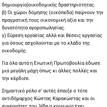
δημιουργία)οικοδομικής δραστηριότητας.
β) Οι χώροι δόμησης (οικόπεδα) παίρνουν την
πραγματική τους οικονομική αξία και την
δυνατότητα αγοροπωλησίας.
γ) Εύρεση εργασίας αλλά και θέσεις εργασίας
για όσους ασχολούνται με το κλάδο της
οικοδομής.
Για όλα αυτά η Ενωτική Πρωτοβουλία έδωσε
μια μεγάλη μάχη όπως κι άλλες πολλές και
την κέρδισε.
Σημαντικό ρόλο σ’ αυτές έπαιξε ο τότε
αντιδήμαρχος Κώστας Καρακώστας και οι
συνεργάτες του. Ήδη η κοινωνία έχει