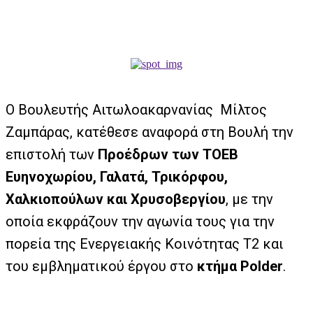
Ο Βουλευτής Αιτωλοακαρνανίας Μίλτος
Ζαμπάρας, κατέθεσε αναφορά στη Βουλή την
επιστολή των
Προέδρων των ΤΟΕΒ
Ευηνοχωρίου, Γαλατά, Τρικόρφου,
Χαλκιοπούλων και Χρυσοβεργίου
, με την
οποία εκφράζουν την αγωνία τους για την
πορεία της Ενεργειακής Κοινότητας Τ2 και
του εμβληματικού έργου στο
κτήμα Polder
.