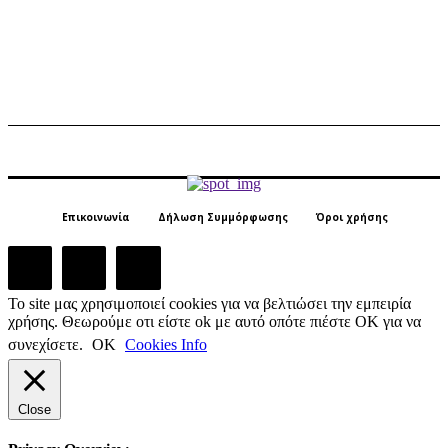
Επικοινωνία
Δήλωση Συμμόρφωσης
Όροι χρήσης
Το site μας χρησιμοποιεί cookies για να βελτιώσει την εμπειρία
χρήσης. Θεωρούμε οτι είστε ok με αυτό οπότε πιέστε ΟΚ για να
συνεχίσετε.
ΟΚ
Cookies Info
Close