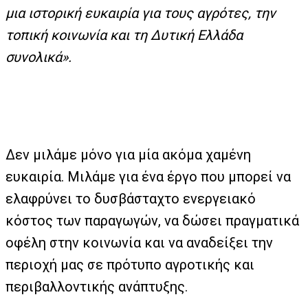
μια ιστορική ευκαιρία για τους αγρότες, την
τοπική κοινωνία και τη Δυτική Ελλάδα
συνολικά».
Δεν μιλάμε μόνο για μία ακόμα χαμένη
ευκαιρία. Μιλάμε για ένα έργο που μπορεί να
ελαφρύνει το δυσβάσταχτο ενεργειακό
κόστος των παραγωγών, να δώσει πραγματικά
οφέλη στην κοινωνία και να αναδείξει την
περιοχή μας σε πρότυπο αγροτικής και
περιβαλλοντικής ανάπτυξης.