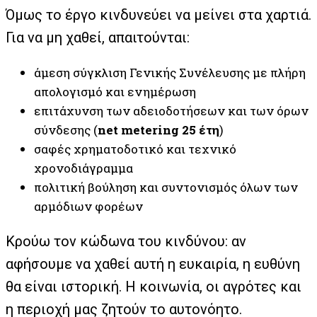
Όμως το έργο κινδυνεύει να μείνει στα χαρτιά.
Για να μη χαθεί, απαιτούνται:
άμεση σύγκλιση Γενικής Συνέλευσης με πλήρη
απολογισμό και ενημέρωση
επιτάχυνση των αδειοδοτήσεων και των όρων
σύνδεσης (
net metering 25 έτη
)
σαφές χρηματοδοτικό και τεχνικό
χρονοδιάγραμμα
πολιτική βούληση και συντονισμός όλων των
αρμόδιων φορέων
Κρούω τον κώδωνα του κινδύνου: αν
αφήσουμε να χαθεί αυτή η ευκαιρία, η ευθύνη
θα είναι ιστορική. Η κοινωνία, οι αγρότες και
η περιοχή μας ζητούν το αυτονόητο.