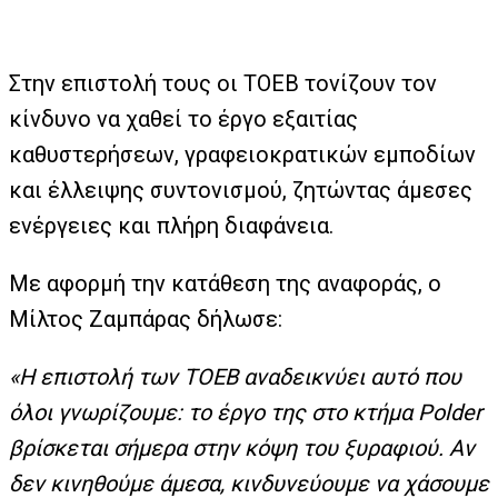
Στην επιστολή τους οι ΤΟΕΒ τονίζουν τον
κίνδυνο να χαθεί το έργο εξαιτίας
καθυστερήσεων, γραφειοκρατικών εμποδίων
και έλλειψης συντονισμού, ζητώντας άμεσες
ενέργειες και πλήρη διαφάνεια.
Με αφορμή την κατάθεση της αναφοράς, ο
Μίλτος Ζαμπάρας δήλωσε:
«Η επιστολή των ΤΟΕΒ αναδεικνύει αυτό που
όλοι γνωρίζουμε: το έργο της στο κτήμα Polder
βρίσκεται σήμερα στην κόψη του ξυραφιού. Αν
δεν κινηθούμε άμεσα, κινδυνεύουμε να χάσουμε