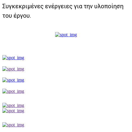
Συγκεκριμένες ενέργειες για την υλοποίηση
του έργου.