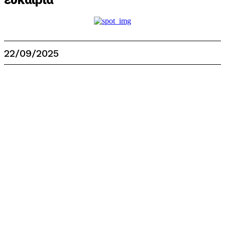
22/09/2025