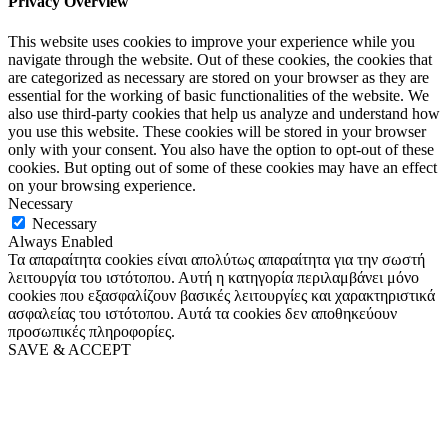
Privacy Overview
This website uses cookies to improve your experience while you
navigate through the website. Out of these cookies, the cookies that
are categorized as necessary are stored on your browser as they are
essential for the working of basic functionalities of the website. We
also use third-party cookies that help us analyze and understand how
you use this website. These cookies will be stored in your browser
only with your consent. You also have the option to opt-out of these
cookies. But opting out of some of these cookies may have an effect
on your browsing experience.
Necessary
Necessary
Always Enabled
Τα απαραίτητα cookies είναι απολύτως απαραίτητα για την σωστή
λειτουργία του ιστότοπου. Αυτή η κατηγορία περιλαμβάνει μόνο
cookies που εξασφαλίζουν βασικές λειτουργίες και χαρακτηριστικά
ασφαλείας του ιστότοπου. Αυτά τα cookies δεν αποθηκεύουν
προσωπικές πληροφορίες.
SAVE & ACCEPT