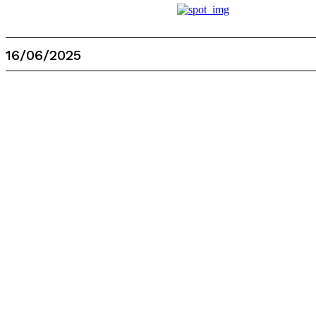
16/06/2025