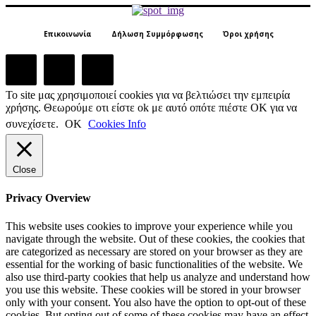
Επικοινωνία
Δήλωση Συμμόρφωσης
Όροι χρήσης
Το site μας χρησιμοποιεί cookies για να βελτιώσει την εμπειρία
χρήσης. Θεωρούμε οτι είστε ok με αυτό οπότε πιέστε ΟΚ για να
συνεχίσετε.
ΟΚ
Cookies Info
Close
Privacy Overview
This website uses cookies to improve your experience while you
navigate through the website. Out of these cookies, the cookies that
are categorized as necessary are stored on your browser as they are
essential for the working of basic functionalities of the website. We
also use third-party cookies that help us analyze and understand how
you use this website. These cookies will be stored in your browser
only with your consent. You also have the option to opt-out of these
cookies. But opting out of some of these cookies may have an effect