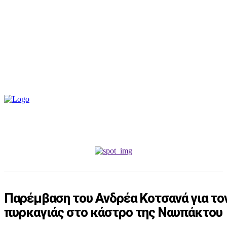
Παρέμβαση του Ανδρέα Κοτσανά για το
πυρκαγιάς στο κάστρο της Ναυπάκτου