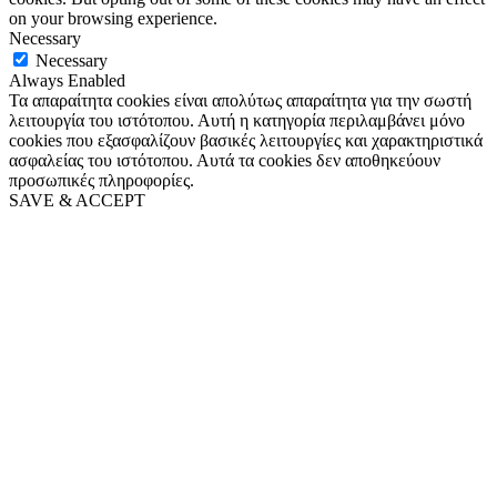
on your browsing experience.
Necessary
Necessary
Always Enabled
Τα απαραίτητα cookies είναι απολύτως απαραίτητα για την σωστή
λειτουργία του ιστότοπου. Αυτή η κατηγορία περιλαμβάνει μόνο
cookies που εξασφαλίζουν βασικές λειτουργίες και χαρακτηριστικά
ασφαλείας του ιστότοπου. Αυτά τα cookies δεν αποθηκεύουν
προσωπικές πληροφορίες.
SAVE & ACCEPT