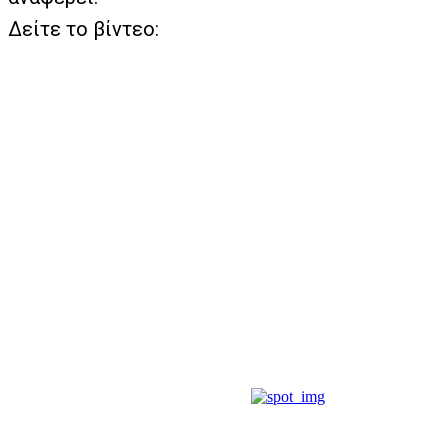
Δείτε το βίντεο: