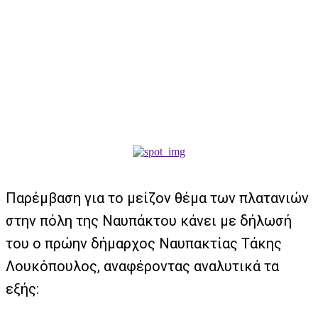
Παρέμβαση για το μείζον θέμα των πλατανιών
στην πόλη της Ναυπάκτου κάνει με δήλωσή
του ο πρώην δήμαρχος Ναυπακτίας Τάκης
Λουκόπουλος, αναφέροντας αναλυτικά τα
εξής: