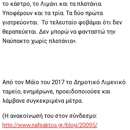
το κάστρο, το Λιμάνι και τα πλατάνια.
Υποφέρουν και τα τρία. Τα δύο πρώτα
γιατρεύονται. Το τελευταίο φοβάμαι ότι δεν
θεραπεύεται. Δεν μπορώ να φανταστώ την
Ναύπακτο χωρίς πλατάνια».
Από τον Μάϊο του 2017 το Δημοτικό Λιμενικό
ταμείο, ενημέρωνε, προειδοποιούσε και
λάμβανε συγκεκριμένα μέτρα.
(Η ανακοίνωσή του στον σύνδεσμο:
http://www.nafpaktos.gr/blog/20095/