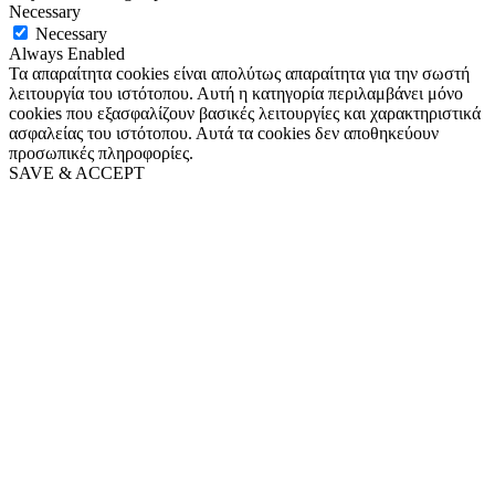
Necessary
Necessary
Always Enabled
Τα απαραίτητα cookies είναι απολύτως απαραίτητα για την σωστή
λειτουργία του ιστότοπου. Αυτή η κατηγορία περιλαμβάνει μόνο
cookies που εξασφαλίζουν βασικές λειτουργίες και χαρακτηριστικά
ασφαλείας του ιστότοπου. Αυτά τα cookies δεν αποθηκεύουν
προσωπικές πληροφορίες.
SAVE & ACCEPT