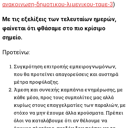
ανακοινωση-δημοτικου-λιμενικου-ταμε-3
)
Με τις εξελίξεις των τελευταίων ημερών,
φαίνεται ότι φθάσαμε στο πιο κρίσιμο
σημείο.
Προτείνω:
Συγκρότηση επιτροπής εμπειρογνωμόνων,
που θα προτείνει απαγορεύσεις και αυστηρά
μέτρα προφύλαξης.
Άμεση και συνεχής καμπάνια ενημέρωσης, με
κάθε μέσο, προς τους συμπολίτες μας αλλά
κυρίως στους επαγγελματίες των παραλιών, με
στόχο να μην έχουμε άλλα κρούσματα. Πρέπει
όλοι να καταλάβουμε ότι αν θέλουμε να