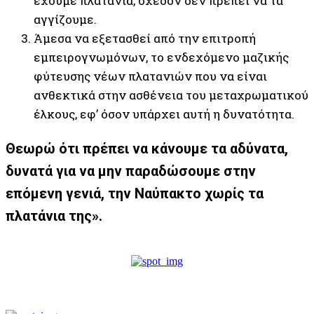
έχουμε πλατάνια, σχεδόν δεν πρέπει να τα
αγγίζουμε.
Άμεσα να εξετασθεί από την επιτροπή
εμπειρογνωμόνων, το ενδεχόμενο μαζικής
φύτευσης νέων πλατανιών που να είναι
ανθεκτικά στην ασθένεια του μεταχρωματικού
έλκους, εφ’ όσον υπάρχει αυτή η δυνατότητα.
Θεωρώ ότι πρέπει να κάνουμε τα αδύνατα,
δυνατά για να μην παραδώσουμε στην
επόμενη γενιά, την Ναύπακτο χωρίς τα
πλατάνια της».