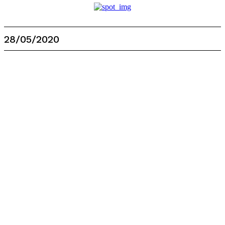
28/05/2020