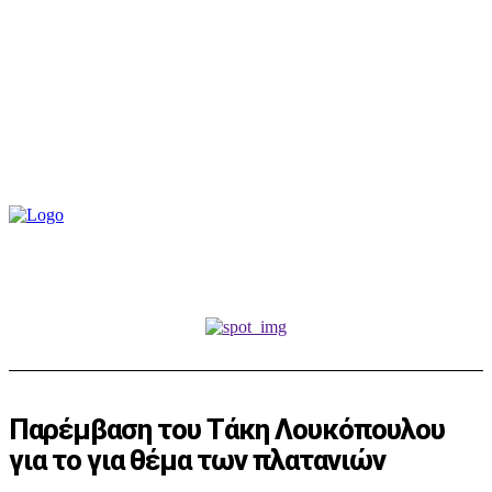
Παρέμβαση του Τάκη Λουκόπουλου
για το για θέμα των πλατανιών