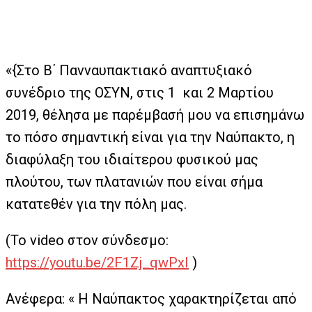
«{Στο Β΄ Πανναυπακτιακό αναπτυξιακό
συνέδριο της ΟΣΥΝ, στις 1 και 2 Μαρτίου
2019, θέλησα με παρέμβασή μου να επισημάνω
το πόσο σημαντική είναι για την Ναύπακτο, η
διαφύλαξη του ιδιαίτερου φυσικού μας
πλούτου, των πλατανιών που είναι σήμα
κατατεθέν για την πόλη μας.
(Το video στον σύνδεσμο:
https://youtu.be/2F1Zj_qwPxI
)
Ανέφερα: « Η Ναύπακτος χαρακτηρίζεται από