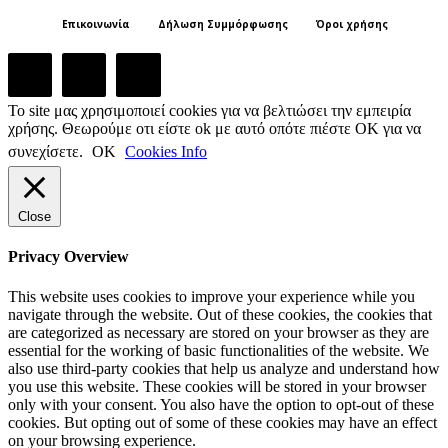
Επικοινωνία
Δήλωση Συμμόρφωσης
Όροι χρήσης
Το site μας χρησιμοποιεί cookies για να βελτιώσει την εμπειρία
χρήσης. Θεωρούμε οτι είστε ok με αυτό οπότε πιέστε ΟΚ για να
συνεχίσετε.
ΟΚ
Cookies Info
Close
Privacy Overview
This website uses cookies to improve your experience while you
navigate through the website. Out of these cookies, the cookies that
are categorized as necessary are stored on your browser as they are
essential for the working of basic functionalities of the website. We
also use third-party cookies that help us analyze and understand how
you use this website. These cookies will be stored in your browser
only with your consent. You also have the option to opt-out of these
cookies. But opting out of some of these cookies may have an effect
on your browsing experience.