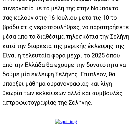
συνεργασία με τα μέλη της στην Ναύπακτο
σας καλούν στις 16 Ιουλίου μετά τις 10 το
βράδυ στις νεροτσουλήθρες, να παρατηρήσετε
μέσα από τα διαθέσιμα τηλεσκόπια την Σελήνη
κατά την διάρκεια της μερικής έκλειψης της.
Είναι η τελευταία φορά μέχρι το 2025 όπου
από την Ελλάδα θα έχουμε την δυνατότητα να
δούμε μία έκλειψη Σελήνης. Επιπλέον, θα
υπάρξει μάθημα ουρανογραφίας και λίγη
θεωρία των εκλείψεων αλλά και συμβουλές
αστροφωτογραφίας της Σελήνης.