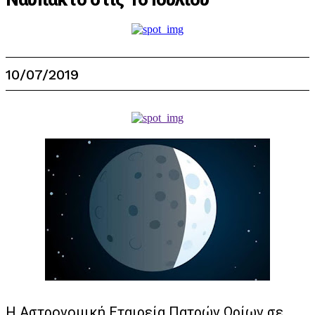
10/07/2019
Η Αστρονομική Εταιρεία Πατρών Ωρίων σε