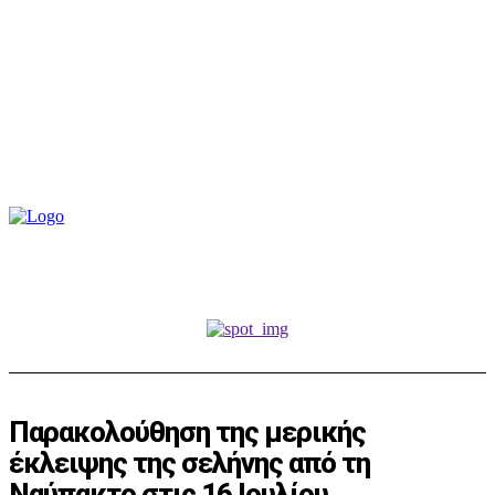
Παρακολούθηση της μερικής
έκλειψης της σελήνης από τη
Ναύπακτο στις 16 Ιουλίου