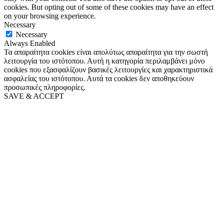
cookies. But opting out of some of these cookies may have an effect
on your browsing experience.
Necessary
Necessary
Always Enabled
Τα απαραίτητα cookies είναι απολύτως απαραίτητα για την σωστή
λειτουργία του ιστότοπου. Αυτή η κατηγορία περιλαμβάνει μόνο
cookies που εξασφαλίζουν βασικές λειτουργίες και χαρακτηριστικά
ασφαλείας του ιστότοπου. Αυτά τα cookies δεν αποθηκεύουν
προσωπικές πληροφορίες.
SAVE & ACCEPT