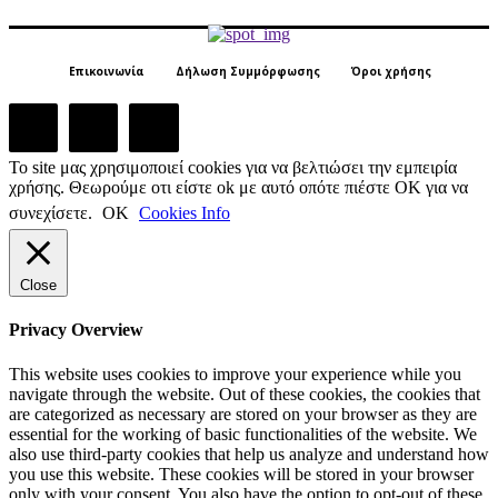
Επικοινωνία
Δήλωση Συμμόρφωσης
Όροι χρήσης
Το site μας χρησιμοποιεί cookies για να βελτιώσει την εμπειρία
χρήσης. Θεωρούμε οτι είστε ok με αυτό οπότε πιέστε ΟΚ για να
συνεχίσετε.
ΟΚ
Cookies Info
Close
Privacy Overview
This website uses cookies to improve your experience while you
navigate through the website. Out of these cookies, the cookies that
are categorized as necessary are stored on your browser as they are
essential for the working of basic functionalities of the website. We
also use third-party cookies that help us analyze and understand how
you use this website. These cookies will be stored in your browser
only with your consent. You also have the option to opt-out of these