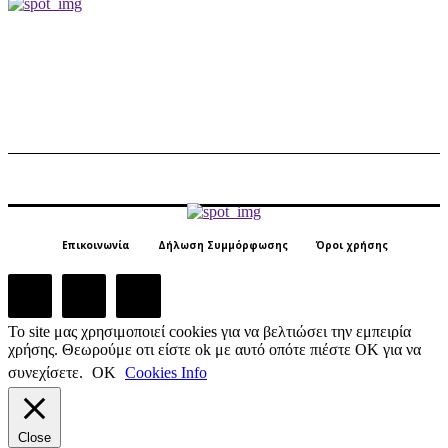
Επικοινωνία
Δήλωση Συμμόρφωσης
Όροι χρήσης
Το site μας χρησιμοποιεί cookies για να βελτιώσει την εμπειρία
χρήσης. Θεωρούμε οτι είστε ok με αυτό οπότε πιέστε ΟΚ για να
συνεχίσετε.
ΟΚ
Cookies Info
Close