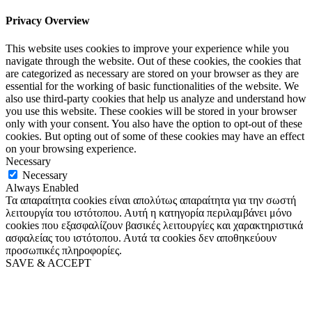
Privacy Overview
This website uses cookies to improve your experience while you
navigate through the website. Out of these cookies, the cookies that
are categorized as necessary are stored on your browser as they are
essential for the working of basic functionalities of the website. We
also use third-party cookies that help us analyze and understand how
you use this website. These cookies will be stored in your browser
only with your consent. You also have the option to opt-out of these
cookies. But opting out of some of these cookies may have an effect
on your browsing experience.
Necessary
Necessary
Always Enabled
Τα απαραίτητα cookies είναι απολύτως απαραίτητα για την σωστή
λειτουργία του ιστότοπου. Αυτή η κατηγορία περιλαμβάνει μόνο
cookies που εξασφαλίζουν βασικές λειτουργίες και χαρακτηριστικά
ασφαλείας του ιστότοπου. Αυτά τα cookies δεν αποθηκεύουν
προσωπικές πληροφορίες.
SAVE & ACCEPT