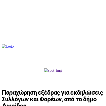
Παραχώρηση εξέδρας για εκδηλώσεις
Συλλόγων και Φορέων, από το δήμο
Δωρίδος