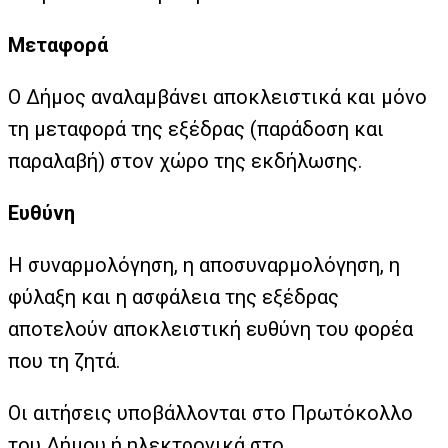
Μεταφορά
Ο Δήμος αναλαμβάνει αποκλειστικά και μόνο
τη μεταφορά της εξέδρας (παράδοση και
παραλαβή) στον χώρο της εκδήλωσης.
Ευθύνη
Η συναρμολόγηση, η αποσυναρμολόγηση, η
φύλαξη και η ασφάλεια της εξέδρας
αποτελούν αποκλειστική ευθύνη του φορέα
που τη ζητά.
Οι αιτήσεις υποβάλλονται στο Πρωτόκολλο
του Δήμου ή ηλεκτρονικά στο