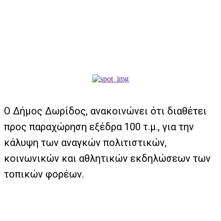
Ο Δήμος Δωρίδος, ανακοινώνει ότι διαθέτει
προς παραχώρηση εξέδρα 100 τ.μ., για την
κάλυψη των αναγκών πολιτιστικών,
κοινωνικών και αθλητικών εκδηλώσεων των
τοπικών φορέων.