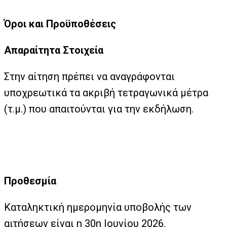
Όροι και Προϋποθέσεις
Απαραίτητα Στοιχεία
Στην αίτηση πρέπει να αναγράφονται
υποχρεωτικά τα ακριβή τετραγωνικά μέτρα
(τ.μ.) που απαιτούνται για την εκδήλωση.
Προθεσμία
Καταληκτική ημερομηνία υποβολής των
αιτήσεων είναι η 30η Ιουνίου 2026.