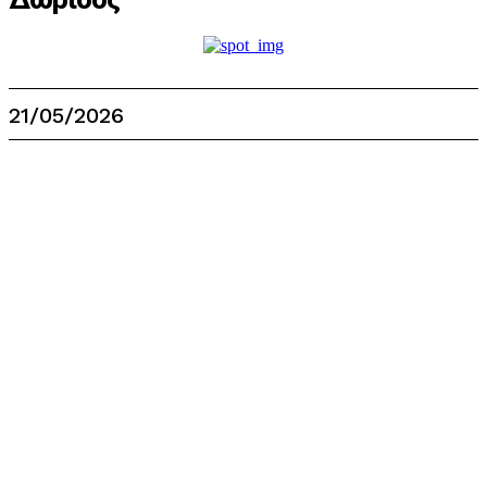
21/05/2026