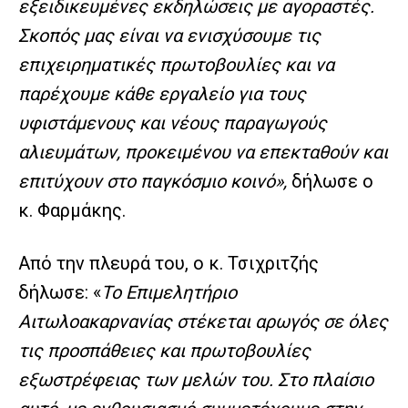
εξειδικευμένες εκδηλώσεις με αγοραστές.
Σκοπός μας είναι να ενισχύσουμε τις
επιχειρηματικές πρωτοβουλίες και να
παρέχουμε κάθε εργαλείο για τους
υφιστάμενους και νέους παραγωγούς
αλιευμάτων, προκειμένου να επεκταθούν και
επιτύχουν στο παγκόσμιο κοινό»,
δήλωσε ο
κ. Φαρμάκης.
Από την πλευρά του, ο κ. Τσιχριτζής
δήλωσε: «
Το Επιμελητήριο
Αιτωλοακαρνανίας στέκεται αρωγός σε όλες
τις προσπάθειες και πρωτοβουλίες
εξωστρέφειας των μελών του. Στο πλαίσιο