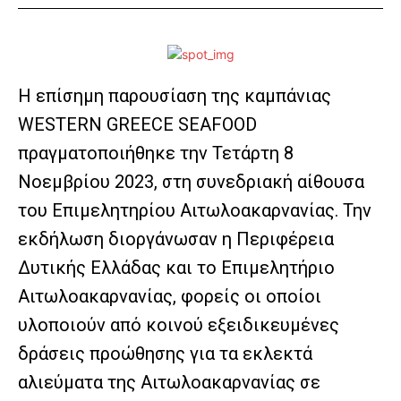
H επίσημη παρουσίαση της καμπάνιας
WESTERN GREECE SEAFOOD
πραγματοποιήθηκε την Τετάρτη 8
Νοεμβρίου 2023, στη συνεδριακή αίθουσα
του Επιμελητηρίου Αιτωλοακαρνανίας. Την
εκδήλωση διοργάνωσαν η Περιφέρεια
Δυτικής Ελλάδας και το Επιμελητήριο
Αιτωλοακαρνανίας, φορείς οι οποίοι
υλοποιούν από κοινού εξειδικευμένες
δράσεις προώθησης για τα εκλεκτά
αλιεύματα της Αιτωλοακαρνανίας σε