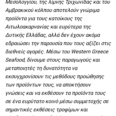
Μεσολογγίου, της λίμνης Τριχωνίδας και του
Αμβρακικού κόλπου αποτελούν γνώριμα
προϊόντα για τους κατοίκους της
Αιτωλοακαρνανίας και ευρύτερα της
Δυτικής Ελλάδας, αλλά δεν έχουν ακόμα
εδραιώσει την παρουσία που τους αξίζει στις
διεθνείς αγορές. Μέσω του
Western
Greece
Seafood
, δίνουμε στους παραγωγούς και
μεταποιητές τη δυνατότητα να
εκσυγχρονίσουν τις μεθόδους προώθησης
των προϊόντων τους, να αποκτήσουν
γνώσεις και να εκθέσουν τα προϊόντα τους
σε ένα ευρύτατο κοινό μέσω συμμετοχής σε
σημαντικές εκθέσεις τροφίμων και