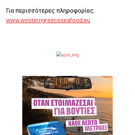
Για περισσότερες πληροφορίες:
www.westerngreeceseafood.eu