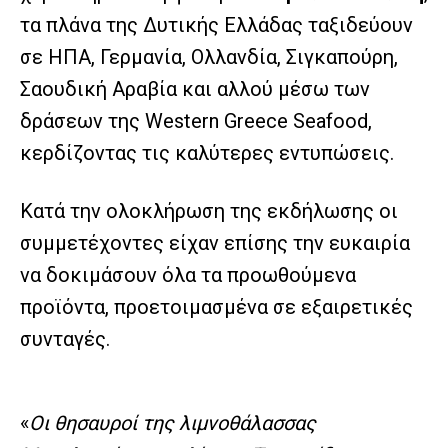
τα πλάνα της Δυτικής Ελλάδας ταξιδεύουν
σε ΗΠΑ, Γερμανία, Ολλανδία, Σιγκαπούρη,
Σαουδική Αραβία και αλλού μέσω των
δράσεων της Western Greece Seafood,
κερδίζοντας τις καλύτερες εντυπώσεις.
Κατά την ολοκλήρωση της εκδήλωσης οι
συμμετέχοντες είχαν επίσης την ευκαιρία
να δοκιμάσουν όλα τα προωθούμενα
προϊόντα, προετοιμασμένα σε εξαιρετικές
συνταγές.
«
Οι θησαυροί της λιμνοθάλασσας