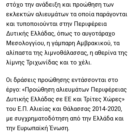
στόχο την ανάδειξη και προώθηση των
εκλεκτών αλιευμάτων τα οποία παράγονται
και τυποποιούνται στην Περιφέρεια
Δυτικής Ελλάδας, όπως το αυγοτάραχο
Μεσολογγίου, η γάμπαρη Αμβρακικού, τα
αλίπαστα της λιμνοθάλασσας, η αθερίνα της
λίμνης Τριχωνίδας και το χέλι.
Οι δράσεις προώθησης εντάσσονται στο
έργο: «Προώθηση αλιευμάτων Περιφέρειας
Δυτικής Ελλάδας σε ΕΕ και Τρίτες Χώρες»
του Ε.Π. Αλιείας και Θάλασσας 2014-2020,
με συγχρηματοδότηση από την Ελλάδα και
την Ευρωπαϊκή Ένωση.