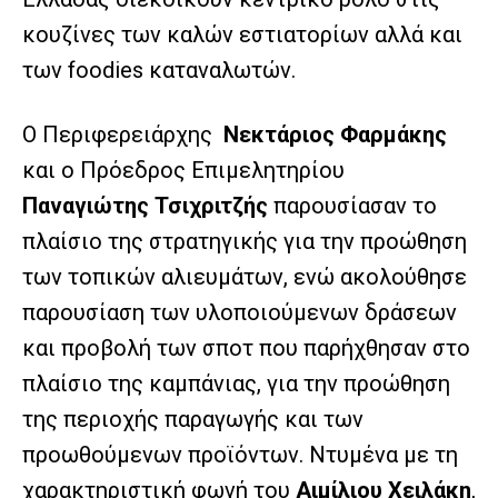
κουζίνες των καλών εστιατορίων αλλά και
των foodies καταναλωτών.
Ο Περιφερειάρχης
Νεκτάριος Φαρμάκης
και ο Πρόεδρος Επιμελητηρίου
Παναγιώτης Τσιχριτζής
παρουσίασαν το
πλαίσιο της στρατηγικής για την προώθηση
των τοπικών αλιευμάτων, ενώ ακολούθησε
παρουσίαση των υλοποιούμενων δράσεων
και προβολή των σποτ που παρήχθησαν στο
πλαίσιο της καμπάνιας, για την προώθηση
της περιοχής παραγωγής και των
προωθούμενων προϊόντων. Ντυμένα με τη
χαρακτηριστική φωνή του
Αιμίλιου Χειλάκη
,