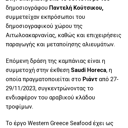
δημοσιογράφου
Παντελή Κούτσικου,
συμμετείχαν εκπρόσωποι του
δημοσιογραφικού χώρου της
Αιτωλοακαρνανίας, καθώς και επιχειρήσεις
παραγωγής και μεταποίησης αλιευμάτων.
Επόμενη δράση της καμπάνιας είναι η
συμμετοχή στην έκθεση
Saudi
Horeca
, η
οποία πραγματοποιείται στο
Ριάντ
από 27-
29/11/2023, συγκεντρώνοντας το
ενδιαφέρον του αραβικού κλάδου
τροφίμων.
Το έργο Western Greece Seafood έχει ως