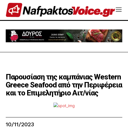
Παρουσίαση της καμπάνιας Western
Greece Seafood από την Περιφέρεια
και το Επιμελητήριο Αιτ/νίας
10/11/2023