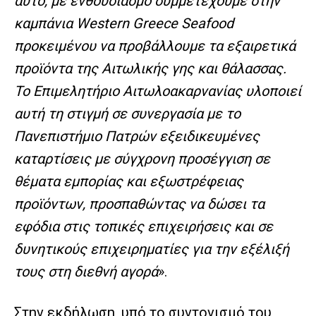
αυτό, με ενθουσιασμό συμμετέχουμε στην
καμπάνια
Western
Greece
Seafood
προκειμένου να προβάλλουμε τα εξαιρετικά
προϊόντα της Αιτωλικής γης και θάλασσας.
Το Επιμελητήριο Αιτωλοακαρνανίας υλοποιεί
αυτή τη στιγμή σε συνεργασία με το
Πανεπιστήμιο Πατρών εξειδικευμένες
καταρτίσεις με σύγχρονη προσέγγιση σε
θέματα εμπορίας και εξωστρέφειας
προϊόντων, προσπαθώντας να δώσει τα
εφόδια στις τοπικές επιχειρήσεις και σε
δυνητικούς επιχειρηματίες για την εξέλιξή
τους στη διεθνή αγορά
».
Στην εκδήλωση, υπό το συντονισμό του