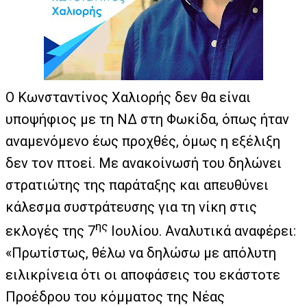
Ο Κωνσταντίνος Χαλιορής δεν θα είναι
υποψήφιος με τη ΝΔ στη Φωκίδα, όπως ήταν
αναμενόμενο έως προχθές, όμως η εξέλιξη
δεν τον πτοεί. Με ανακοίνωσή του δηλώνει
στρατιώτης της παράταξης και απευθύνει
κάλεσμα συστράτευσης για τη νίκη στις
ης
εκλογές της 7
Ιουλίου. Αναλυτικά αναφέρει:
«Πρωτίστως, θέλω να δηλώσω με απόλυτη
ειλικρίνεια ότι οι αποφάσεις του εκάστοτε
Προέδρου του κόμματος της Νέας