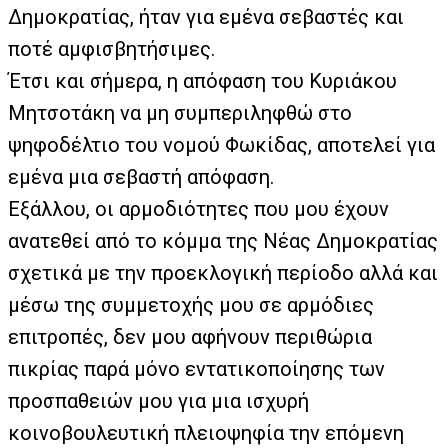
Δημοκρατίας, ήταν για εμένα σεβαστές και
ποτέ αμφισβητήσιμες.
Έτσι και σήμερα, η απόφαση του Κυριάκου
Μητσοτάκη να μη συμπεριληφθώ στο
ψηφοδέλτιο του νομού Φωκίδας, αποτελεί για
εμένα μια σεβαστή απόφαση.
Εξάλλου, οι αρμοδιότητες που μου έχουν
ανατεθεί από το κόμμα της Νέας Δημοκρατίας
σχετικά με την προεκλογική περίοδο αλλά και
μέσω της συμμετοχής μου σε αρμόδιες
επιτροπές, δεν μου αφήνουν περιθώρια
πικρίας παρά μόνο εντατικοποίησης των
προσπαθειών μου για μια ισχυρή
κοινοβουλευτική πλειοψηφία την επόμενη