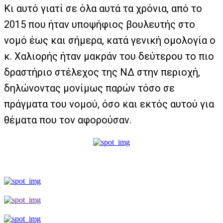
Κι αυτό γιατί σε όλα αυτά τα χρόνια, από το
2015 που ήταν υποψήφιος βουλευτής στο
νομό έως και σήμερα, κατά γενική ομολογία ο
κ. Χαλιορής ήταν μακράν του δεύτερου το πιο
δραστήριο στέλεχος της ΝΔ στην περιοχή,
δηλώνοντας μονίμως παρών τόσο σε
πράγματα του νομού, όσο και εκτός αυτού για
θέματα που τον αφορούσαν.