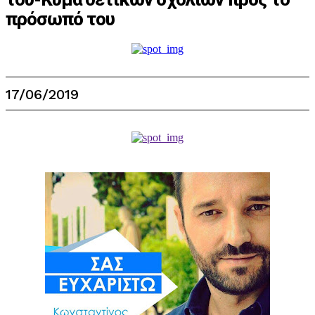
πρόσωπό του
17/06/2019