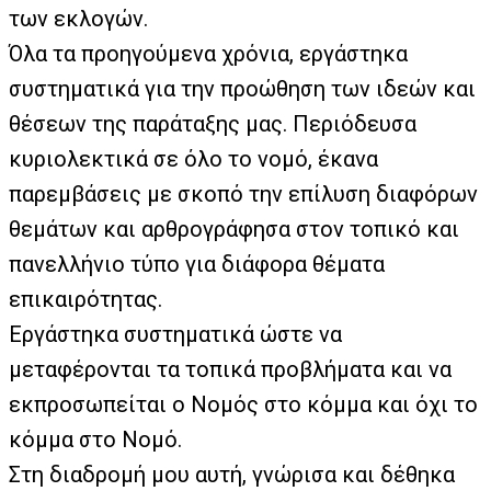
των εκλογών.
Όλα τα προηγούμενα χρόνια, εργάστηκα
συστηματικά για την προώθηση των ιδεών και
θέσεων της παράταξης μας. Περιόδευσα
κυριολεκτικά σε όλο το νομό, έκανα
παρεμβάσεις με σκοπό την επίλυση διαφόρων
θεμάτων και αρθρογράφησα στον τοπικό και
πανελλήνιο τύπο για διάφορα θέματα
επικαιρότητας.
Εργάστηκα συστηματικά ώστε να
μεταφέρονται τα τοπικά προβλήματα και να
εκπροσωπείται ο Νομός στο κόμμα και όχι το
κόμμα στο Νομό.
Στη διαδρομή μου αυτή, γνώρισα και δέθηκα