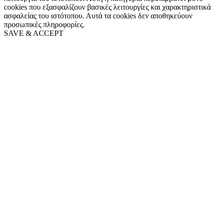
cookies που εξασφαλίζουν βασικές λειτουργίες και χαρακτηριστικά
ασφαλείας του ιστότοπου. Αυτά τα cookies δεν αποθηκεύουν
προσωπικές πληροφορίες.
SAVE & ACCEPT