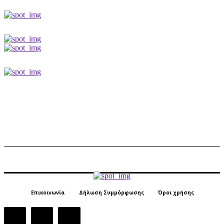
Επικοινωνία
Δήλωση Συμμόρφωσης
Όροι χρήσης