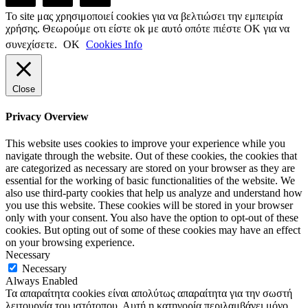
Το site μας χρησιμοποιεί cookies για να βελτιώσει την εμπειρία
χρήσης. Θεωρούμε οτι είστε ok με αυτό οπότε πιέστε ΟΚ για να
συνεχίσετε.
ΟΚ
Cookies Info
Close
Privacy Overview
This website uses cookies to improve your experience while you
navigate through the website. Out of these cookies, the cookies that
are categorized as necessary are stored on your browser as they are
essential for the working of basic functionalities of the website. We
also use third-party cookies that help us analyze and understand how
you use this website. These cookies will be stored in your browser
only with your consent. You also have the option to opt-out of these
cookies. But opting out of some of these cookies may have an effect
on your browsing experience.
Necessary
Necessary
Always Enabled
Τα απαραίτητα cookies είναι απολύτως απαραίτητα για την σωστή
λειτουργία του ιστότοπου. Αυτή η κατηγορία περιλαμβάνει μόνο