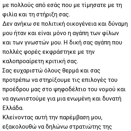
με πολλούς από εσάς που με τίμησατε με τη
φιλία και τη στήριξη σας.
Δεν ανήκω σε πολιτική οικογένεια και δύναμη
μου ήταν και είναι μόνο η αγάπη των φίλων
και των γνωστών μου. Η δική σας αγάπη που
πολλές φορές εκφράστηκε με την
καλοπροαίρετη κριτική σας.
Σας ευχαριστώ όλους θερμά και σας
προτρέπω να στηρίξουμε τις επιλογές του
προέδρου μας στο ψηφοδέλτιο του νομού και
να αγωνιστούμε για μια ενωμένη και δυνατή
Ελλάδα.
Κλείνοντας αυτή την παρέμβαση μου,
εξακολουθώ να δηλώνω στρατιώτης της