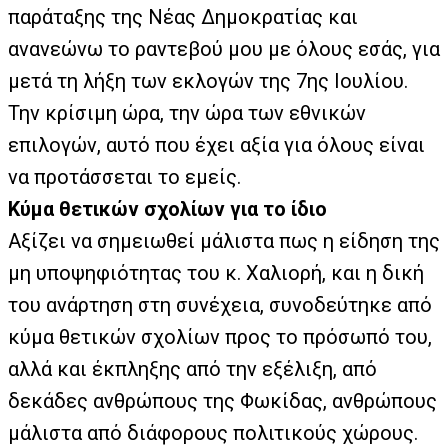
παράταξης της Νέας Δημοκρατίας και
ανανεώνω το ραντεβού μου με όλους εσάς, για
μετά τη λήξη των εκλογών της 7ης Ιουλίου.
Την κρίσιμη ώρα, την ώρα των εθνικών
επιλογών, αυτό που έχει αξία για όλους είναι
να προτάσσεται το εμείς.
Κύμα θετικών σχολίων για το ίδιο
Αξίζει να σημειωθεί μάλιστα πως η είδηση της
μη υποψηφιότητας του κ. Χαλιορή, και η δική
του ανάρτηση στη συνέχεια, συνοδεύτηκε από
κύμα θετικών σχολίων προς το πρόσωπό του,
αλλά και έκπληξης από την εξέλιξη, από
δεκάδες ανθρώπους της Φωκίδας, ανθρώπους
μάλιστα από διάφορους πολιτικούς χώρους.