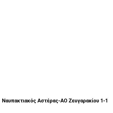
Ναυπακτιακός Αστέρας-ΑΟ Ζευγαρακίου 1-1