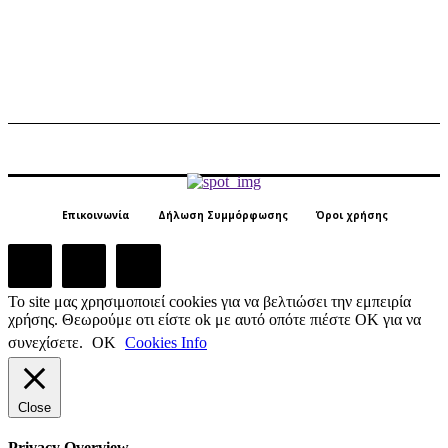
Επικοινωνία
Δήλωση Συμμόρφωσης
Όροι χρήσης
Το site μας χρησιμοποιεί cookies για να βελτιώσει την εμπειρία
χρήσης. Θεωρούμε οτι είστε ok με αυτό οπότε πιέστε ΟΚ για να
συνεχίσετε.
ΟΚ
Cookies Info
Close
Privacy Overview