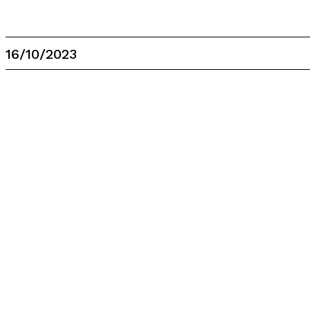
16/10/2023