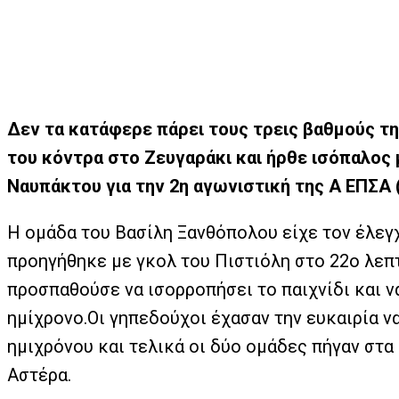
Δεν τα κατάφερε πάρει τους τρεις βαθμούς τ
του κόντρα στο Ζευγαράκι και ήρθε ισόπαλος
Ναυπάκτου για την 2η αγωνιστική της Α ΕΠΣΑ 
Η ομάδα του Βασίλη Ξανθόπολου είχε τον έλεγχ
προηγήθηκε με γκολ του Πιστιόλη στο 22ο λεπ
προσπαθούσε να ισορροπήσει το παιχνίδι και να
ημίχρονο.Οι γηπεδούχοι έχασαν την ευκαιρία να
ημιχρόνου και τελικά οι δύο ομάδες πήγαν στα
Αστέρα.