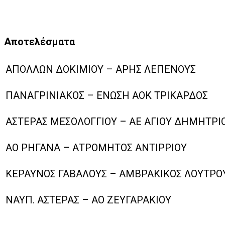
Αποτελέσματα
ΑΠΟΛΛΩΝ ΔΟΚΙΜΙΟΥ – ΑΡΗΣ ΛΕΠΕΝΟΥΣ
ΠΑΝΑΓΡΙΝΙΑΚΟΣ – ΕΝΩΣΗ ΑΟΚ ΤΡΙΚΑΡΔΟΣ
ΑΣΤΕΡΑΣ ΜΕΣΟΛΟΓΓΙΟΥ – ΑΕ ΑΓΙΟΥ ΔΗΜΗΤΡΙ
ΑΟ ΡΗΓΑΝΑ – ΑΤΡΟΜΗΤΟΣ ΑΝΤΙΡΡΙΟΥ
ΚΕΡΑΥΝΟΣ ΓΑΒΑΛΟΥΣ – ΑΜΒΡΑΚΙΚΟΣ ΛΟΥΤΡΟ
ΝΑΥΠ. ΑΣΤΕΡΑΣ – ΑΟ ΖΕΥΓΑΡΑΚΙΟΥ