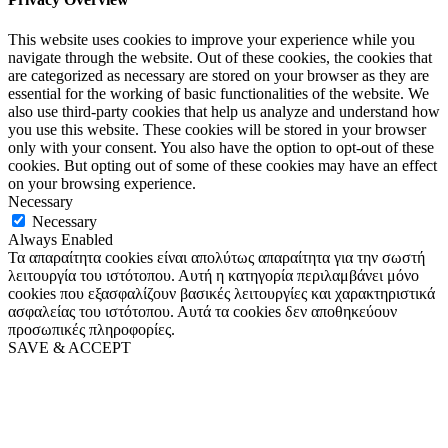
This website uses cookies to improve your experience while you
navigate through the website. Out of these cookies, the cookies that
are categorized as necessary are stored on your browser as they are
essential for the working of basic functionalities of the website. We
also use third-party cookies that help us analyze and understand how
you use this website. These cookies will be stored in your browser
only with your consent. You also have the option to opt-out of these
cookies. But opting out of some of these cookies may have an effect
on your browsing experience.
Necessary
Necessary
Always Enabled
Τα απαραίτητα cookies είναι απολύτως απαραίτητα για την σωστή
λειτουργία του ιστότοπου. Αυτή η κατηγορία περιλαμβάνει μόνο
cookies που εξασφαλίζουν βασικές λειτουργίες και χαρακτηριστικά
ασφαλείας του ιστότοπου. Αυτά τα cookies δεν αποθηκεύουν
προσωπικές πληροφορίες.
SAVE & ACCEPT