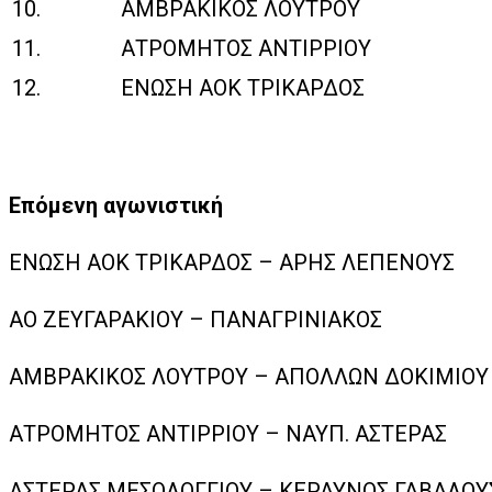
10.
ΑΜΒΡΑΚΙΚΟΣ ΛΟΥΤΡΟΥ
11.
ΑΤΡΟΜΗΤΟΣ ΑΝΤΙΡΡΙΟΥ
12.
ΕΝΩΣΗ ΑΟΚ ΤΡΙΚΑΡΔΟΣ
Επόμενη αγωνιστική
ΕΝΩΣΗ ΑΟΚ ΤΡΙΚΑΡΔΟΣ – ΑΡΗΣ ΛΕΠΕΝΟΥΣ
ΑΟ ΖΕΥΓΑΡΑΚΙΟΥ – ΠΑΝΑΓΡΙΝΙΑΚΟΣ
ΑΜΒΡΑΚΙΚΟΣ ΛΟΥΤΡΟΥ – ΑΠΟΛΛΩΝ ΔΟΚΙΜΙΟΥ
ΑΤΡΟΜΗΤΟΣ ΑΝΤΙΡΡΙΟΥ – ΝΑΥΠ. ΑΣΤΕΡΑΣ
ΑΣΤΕΡΑΣ ΜΕΣΟΛΟΓΓΙΟΥ – ΚΕΡΑΥΝΟΣ ΓΑΒΑΛΟΥ