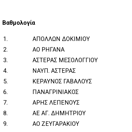
Βαθμολογία
1.
ΑΠΟΛΛΩΝ ΔΟΚΙΜΙΟΥ
2.
ΑΟ ΡΗΓΑΝΑ
3.
ΑΣΤΕΡΑΣ ΜΕΣΟΛΟΓΓΙΟΥ
4.
ΝΑΥΠ. ΑΣΤΕΡΑΣ
5.
ΚΕΡΑΥΝΟΣ ΓΑΒΑΛΟΥΣ
6.
ΠΑΝΑΓΡΙΝΙΑΚΟΣ
7.
ΑΡΗΣ ΛΕΠΕΝΟΥΣ
8.
ΑΕ ΑΓ. ΔΗΜΗΤΡΙΟΥ
9.
ΑΟ ΖΕΥΓΑΡΑΚΙΟΥ