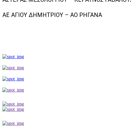
ΑΕ ΑΓΙΟΥ ΔΗΜΗΤΡΙΟΥ – ΑΟ ΡΗΓΑΝΑ