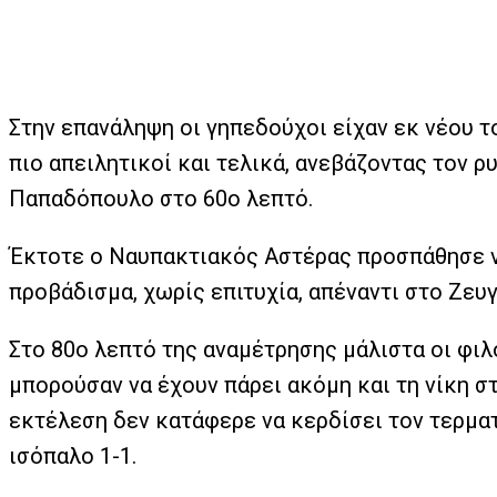
Στην επανάληψη οι γηπεδούχοι είχαν εκ νέου τ
πιο απειλητικοί και τελικά, ανεβάζοντας τον ρ
Παπαδόπουλο στο 60ο λεπτό.
Έκτοτε ο Ναυπακτιακός Αστέρας προσπάθησε να
προβάδισμα, χωρίς επιτυχία, απέναντι στο Ζευ
Στο 80ο λεπτό της αναμέτρησης μάλιστα οι φιλ
μπορούσαν να έχουν πάρει ακόμη και τη νίκη σ
εκτέλεση δεν κατάφερε να κερδίσει τον τερμα
ισόπαλο 1-1.