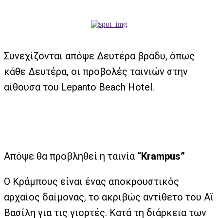
Συνεχίζονται απόψε Δευτέρα βράδυ, όπως
κάθε Δευτέρα, οι προβολές ταινιών στην
αίθουσα του Lepanto Beach Hotel.
Απόψε θα προβληθεί η ταινία
“Krampus”
Ο Κράμπους είναι ένας αποκρουστικός
αρχαίος δαίμονας, το ακριβώς αντίθετο του Αϊ
Βασίλη για τις γιορτές. Κατά τη διάρκεια των