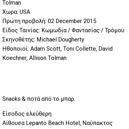
Tolman
Χωρα: USA
Πρώτη προβολή: 02 December 2015
Είδος Ταινίας: Κωμωδία / Φαντασίας / Τρόμου
Σκηνοθέτης: Michael Dougherty
Ηθοποιοί: Adam Scott, Toni Collette, David
Koechner, Allison Tolman
Snacks & ποτά από το μπαρ.
Είσοδος ελεύθερη
Αίθουσα Lepanto Beach Hotel, Ναύπακτος