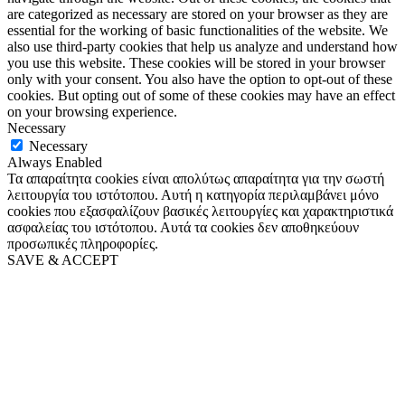
are categorized as necessary are stored on your browser as they are
essential for the working of basic functionalities of the website. We
also use third-party cookies that help us analyze and understand how
you use this website. These cookies will be stored in your browser
only with your consent. You also have the option to opt-out of these
cookies. But opting out of some of these cookies may have an effect
on your browsing experience.
Necessary
Necessary
Always Enabled
Τα απαραίτητα cookies είναι απολύτως απαραίτητα για την σωστή
λειτουργία του ιστότοπου. Αυτή η κατηγορία περιλαμβάνει μόνο
cookies που εξασφαλίζουν βασικές λειτουργίες και χαρακτηριστικά
ασφαλείας του ιστότοπου. Αυτά τα cookies δεν αποθηκεύουν
προσωπικές πληροφορίες.
SAVE & ACCEPT