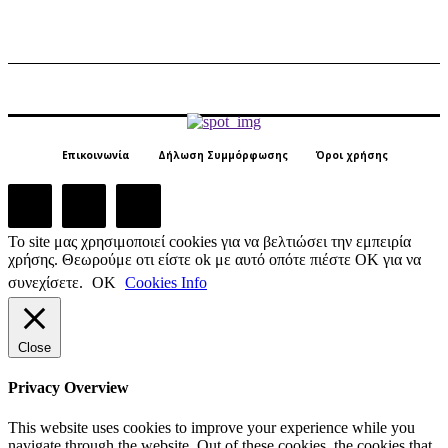
Επικοινωνία
Δήλωση Συμμόρφωσης
Όροι χρήσης
Το site μας χρησιμοποιεί cookies για να βελτιώσει την εμπειρία
χρήσης. Θεωρούμε οτι είστε ok με αυτό οπότε πιέστε ΟΚ για να
συνεχίσετε.
ΟΚ
Cookies Info
Close
Privacy Overview
This website uses cookies to improve your experience while you
navigate through the website. Out of these cookies, the cookies that