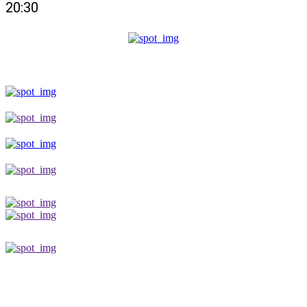
20:30