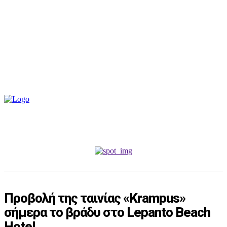
Προβολή της ταινίας «Krampus»
σήμερα το βράδυ στο Lepanto Beach
Hotel