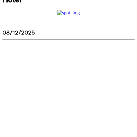
08/12/2025