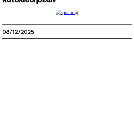
08/12/2025