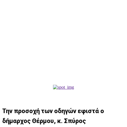
Την προσοχή των οδηγών εφιστά ο
δήμαρχος Θέρμου, κ. Σπύρος