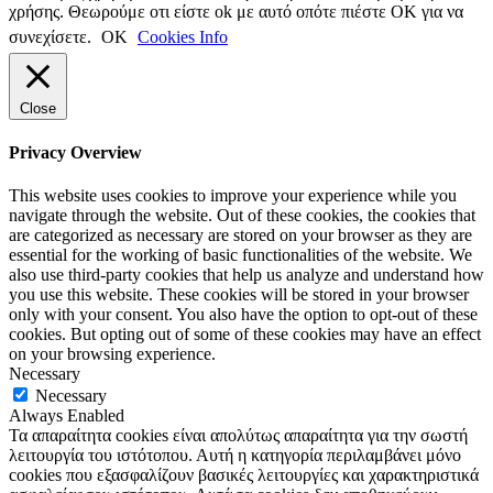
χρήσης. Θεωρούμε οτι είστε ok με αυτό οπότε πιέστε ΟΚ για να
συνεχίσετε.
ΟΚ
Cookies Info
Close
Privacy Overview
This website uses cookies to improve your experience while you
navigate through the website. Out of these cookies, the cookies that
are categorized as necessary are stored on your browser as they are
essential for the working of basic functionalities of the website. We
also use third-party cookies that help us analyze and understand how
you use this website. These cookies will be stored in your browser
only with your consent. You also have the option to opt-out of these
cookies. But opting out of some of these cookies may have an effect
on your browsing experience.
Necessary
Necessary
Always Enabled
Τα απαραίτητα cookies είναι απολύτως απαραίτητα για την σωστή
λειτουργία του ιστότοπου. Αυτή η κατηγορία περιλαμβάνει μόνο
cookies που εξασφαλίζουν βασικές λειτουργίες και χαρακτηριστικά