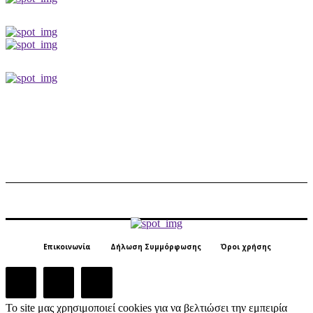
Επικοινωνία
Δήλωση Συμμόρφωσης
Όροι χρήσης
Το site μας χρησιμοποιεί cookies για να βελτιώσει την εμπειρία