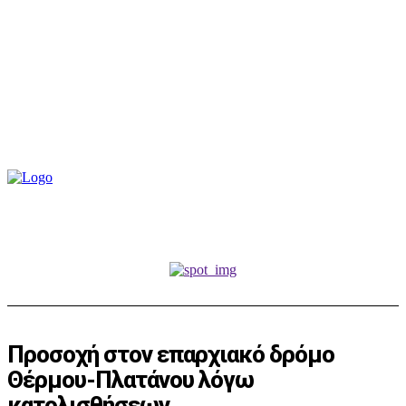
Προσοχή στον επαρχιακό δρόμο
Θέρμου-Πλατάνου λόγω
κατολισθήσεων