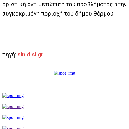
οριστική αντιμετώπιση του προβλήματος στην
συγκεκριμένη περιοχή του δήμου Θέρμου.
πηγή:
sinidisi.gr