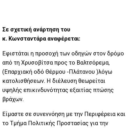
Σε σχετική ανάρτηση του
κ. Κωνσταντάρα αναφέρεται:
Εφιστάται η προσοχή των οδηγών στον δρόμο
από τη Χρυσοβίτσα προς το Βαλτσόρεμα,
(Επαρχιακή οδό Θέρμου -Πλάτανου )λόγω
κατολισθήσεων. Η διέλευση θεωρείται
υψηλής επικινδυνότητας εξαιτίας πτώσης
βράχων.
Είμαστε σε συνεννόηση με την Περιφέρεια και
το Τμήμα Πολιτικής Προστασίας για την