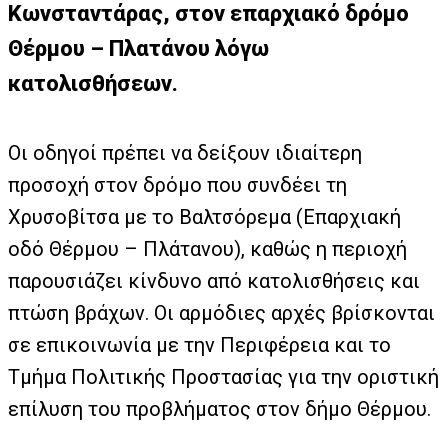
Κωνσταντάρας, στον επαρχιακό δρόμο
Θέρμου – Πλατάνου λόγω
κατολισθήσεων.
Οι οδηγοί πρέπει να δείξουν ιδιαίτερη
προσοχή στον δρόμο που συνδέει τη
Χρυσοβίτσα με το Βαλτσόρεμα (Επαρχιακή
οδό Θέρμου – Πλάτανου), καθώς η περιοχή
παρουσιάζει κίνδυνο από κατολισθήσεις και
πτώση βράχων. Οι αρμόδιες αρχές βρίσκονται
σε επικοινωνία με την Περιφέρεια και το
Τμήμα Πολιτικής Προστασίας για την οριστική
επίλυση του προβλήματος στον δήμο Θέρμου.