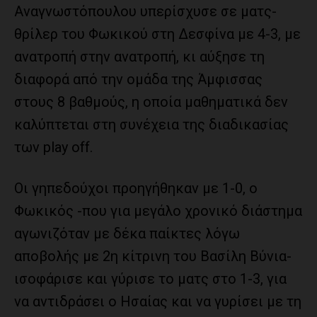
Αναγνωστόπουλου υπερίσχυσε σε ματς-
θρίλερ του Φωκικού στη Δεσφίνα με 4-3, με
ανατροπή στην ανατροπή, κι αύξησε τη
διαφορά από την ομάδα της Άμφισσας
στους 8 βαθμούς, η οποία μαθηματικά δεν
καλύπτεται στη συνέχεια της διαδικασίας
των play off.
Οι γηπεδούχοι προηγήθηκαν με 1-0, ο
Φωκικός -που για μεγάλο χρονικό διάστημα
αγωνιζόταν με δέκα παίκτες λόγω
αποβολής με 2η κίτρινη του Βασίλη Βύνια-
ισοφάρισε και γύρισε το ματς στο 1-3, για
να αντιδράσει ο Ησαίας και να γυρίσει με τη