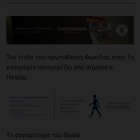
Τον τίτλο του πρωταθλητή Φωκίδας στην 1η
κατηγορία πανηγυρίζει από σήμερα ο
Ησαΐας.
Το συγκρότημα του Θωμά