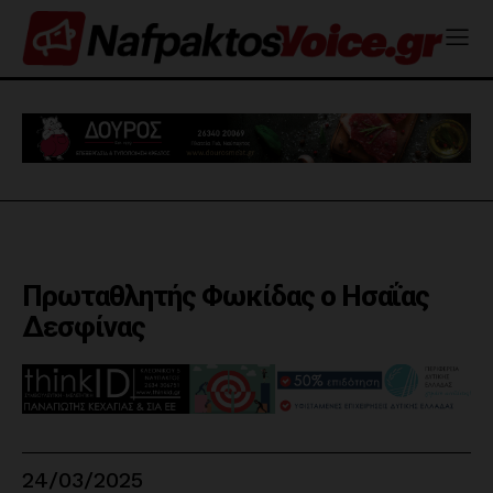
Πρωταθλητής Φωκίδας ο Ησαΐας
Δεσφίνας
24/03/2025