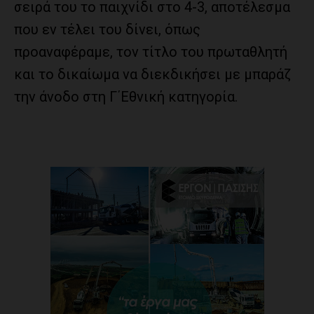
σειρά του το παιχνίδι στο 4-3, αποτέλεσμα
που εν τέλει του δίνει, όπως
προαναφέραμε, τον τίτλο του πρωταθλητή
και το δικαίωμα να διεκδικήσει με μπαράζ
την άνοδο στη Γ΄Εθνική κατηγορία.