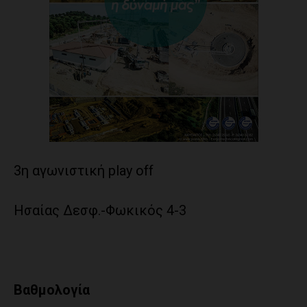
3η αγωνιστική play off
Ησαίας Δεσφ.-Φωκικός 4-3
Βαθμολογία