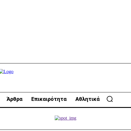
Άρθρα
Επικαιρότητα
Αθλητικά