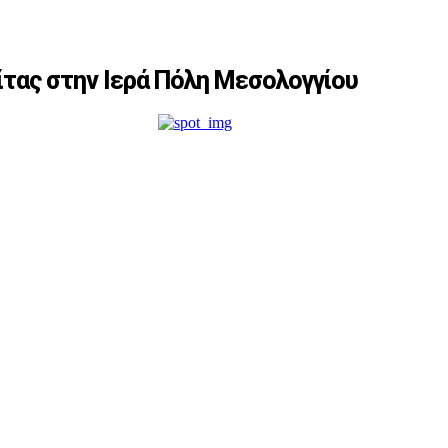
ίτας στην Ιερά Πόλη Μεσολογγίου