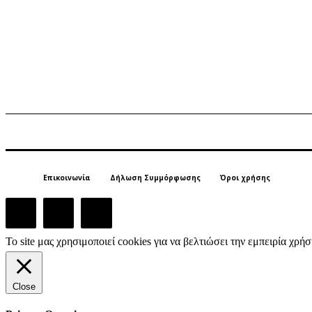
Επικοινωνία
Δήλωση Συμμόρφωσης
Όροι χρήσης
Το site μας χρησιμοποιεί cookies για να βελτιώσει την εμπειρία χρ
Close