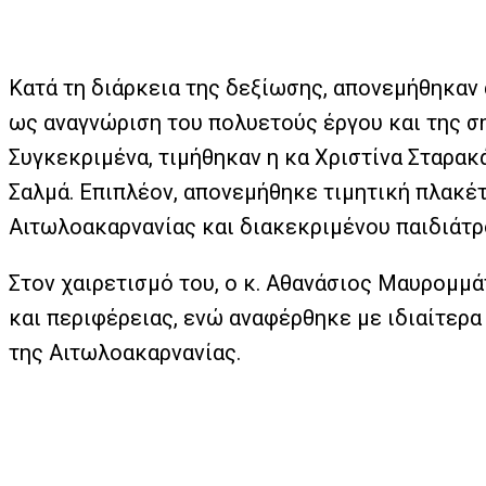
Κατά τη διάρκεια της δεξίωσης, απονεμήθηκαν
ως αναγνώριση του πολυετούς έργου και της σ
Συγκεκριμένα, τιμήθηκαν η κα Χριστίνα Σταρακ
Σαλμά. Επιπλέον, απονεμήθηκε τιμητική πλακέ
Αιτωλοακαρνανίας και διακεκριμένου παιδιάτρ
Στον χαιρετισμό του, ο κ. Αθανάσιος Μαυρομμ
και περιφέρειας, ενώ αναφέρθηκε με ιδιαίτερ
της Αιτωλοακαρνανίας.