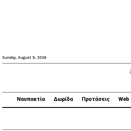
Sunday, August 9, 2026
Ναυπακτία
Δωρίδα
Προτάσεις
Web