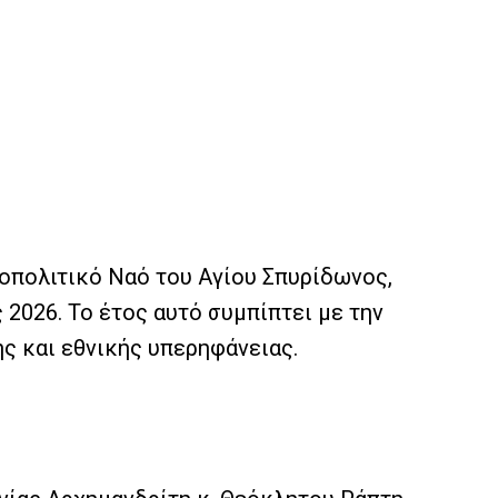
οπολιτικό Ναό του Αγίου Σπυρίδωνος,
2026. Το έτος αυτό συμπίπτει με την
ς και εθνικής υπερηφάνειας.