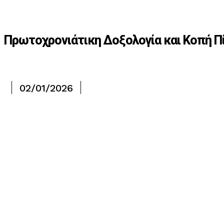
Πρωτοχρονιάτικη Δοξολογία και Κοπή Π
02/01/2026