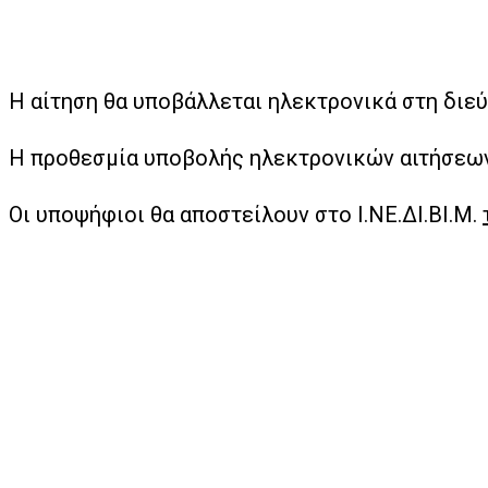
Η αίτηση θα υποβάλλεται ηλεκτρονικά στη διε
Η προθεσμία υποβολής ηλεκτρονικών αιτήσεων
Οι υποψήφιοι θα αποστείλουν στο Ι.ΝΕ.ΔΙ.ΒΙ.Μ.