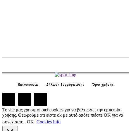
Επικοινωνία
Δήλωση Συμμόρφωσης
Όροι χρήσης
Το site μας χρησιμοποιεί cookies για να βελτιώσει την εμπειρία
χρήσης. Θεωρούμε οτι είστε ok με αυτό οπότε πιέστε ΟΚ για να
συνεχίσετε.
ΟΚ
Cookies Info