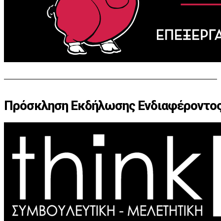
Πρόσκληση Εκδήλωσης Ενδιαφέροντος 