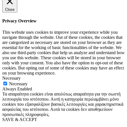
Close
Privacy Overview
This website uses cookies to improve your experience while you
navigate through the website. Out of these cookies, the cookies that
are categorized as necessary are stored on your browser as they are
essential for the working of basic functionalities of the website. We
also use third-party cookies that help us analyze and understand how
you use this website. These cookies will be stored in your browser
only with your consent. You also have the option to opt-out of these
cookies. But opting out of some of these cookies may have an effect
on your browsing experience.
Necessary
Necessary
Always Enabled
Τα απαραίτητα cookies είναι απολύτως απαραίτητα για την σωστή
λειτουργία του ιστότοπου. Αυτή η κατηγορία περιλαμβάνει μόνο
cookies που εξασφαλίζουν βασικές λειτουργίες και χαρακτηριστικά
ασφαλείας του ιστότοπου. Αυτά τα cookies δεν αποθηκεύουν
προσωπικές πληροφορίες.
SAVE & ACCEPT