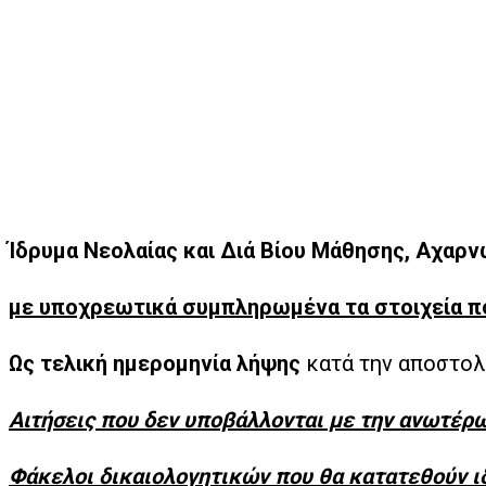
Ίδρυμα Νεολαίας και Διά Βίου Μάθησης, Αχαρν
με υποχρεωτικά συμπληρωμένα τα στοιχεία π
Ως τελική ημερομηνία λήψης
κατά την αποστο
Αιτήσεις που δεν υποβάλλονται με την ανωτέρω 
Φάκελοι δικαιολογητικών που θα κατατεθούν ιδ