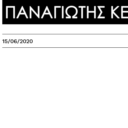
15/06/2020