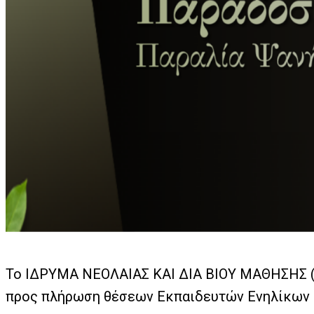
Το IΔΡΥΜΑ ΝΕΟΛΑΙΑΣ ΚΑΙ ΔΙΑ ΒΙΟΥ ΜΑΘΗΣΗΣ (Ι.
προς πλήρωση θέσεων Εκπαιδευτών Ενηλίκων στ