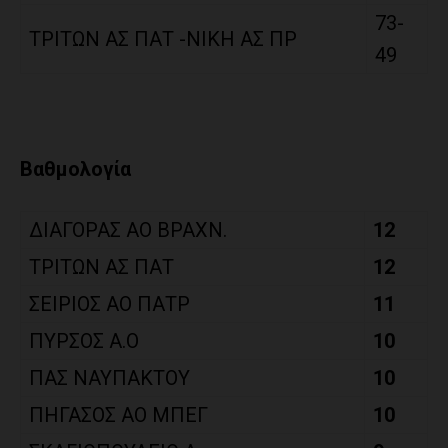
73-
ΤΡΙΤΩΝ ΑΣ ΠΑΤ -ΝΙΚΗ ΑΣ ΠΡ
49
Βαθμολογία
ΔΙΑΓΟΡΑΣ ΑΟ ΒΡΑΧΝ.
12
ΤΡΙΤΩΝ ΑΣ ΠΑΤ
12
ΣΕΙΡΙΟΣ ΑΟ ΠΑΤΡ
11
ΠΥΡΣΟΣ Α.Ο
10
ΠΑΣ ΝΑΥΠΑΚΤΟΥ
10
ΠΗΓΑΣΟΣ ΑΟ ΜΠΕΓ
10