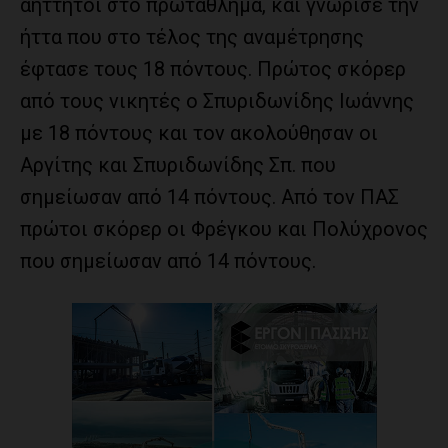
αήττητοι στο πρωτάθλημα, και γνώρισε την
ήττα που στο τέλος της αναμέτρησης
έφτασε τους 18 πόντους. Πρώτος σκόρερ
από τους νικητές ο Σπυριδωνίδης Ιωάννης
με 18 πόντους και τον ακολούθησαν οι
Αργίτης και Σπυριδωνίδης Σπ. που
σημείωσαν από 14 πόντους. Από τον ΠΑΣ
πρώτοι σκόρερ οι Φρέγκου και Πολύχρονος
που σημείωσαν από 14 πόντους.