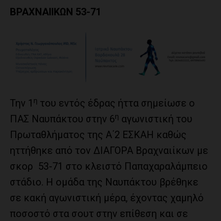
ΒΡΑΧΝΑΙΙΚΩΝ 53-71
η
Την 1
του εντός έδρας ήττα σημείωσε ο
η
ΠΑΣ Ναυπάκτου στην 6
αγωνιστική του
Πρωταθλήματος της Α΄2 ΕΣΚΑΗ καθώς
ηττήθηκε από τον ΔΙΑΓΟΡΑ Βραχναιίκων με
σκορ 53-71 στο κλειστό Παπαχαραλάμπειο
στάδιο. Η ομάδα της Ναυπάκτου βρέθηκε
σε κακή αγωνιστική μέρα, έχοντας χαμηλό
ποσοστό στα σουτ στην επίθεση και σε