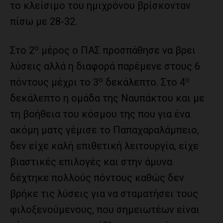
το κλείσιμο του ημιχρόνου βρίσκονταν
πίσω με 28-32.
ο
Στο 2
μέρος ο ΠΑΣ προσπάθησε να βρει
λύσεις αλλά η διαφορά παρέμενε στους 6
ο
ο
πόντους μέχρι το 3
δεκάλεπτο. Στο 4
δεκάλεπτο η ομάδα της Ναυπάκτου και με
τη βοήθεια του κόσμου της που για ένα
ακόμη ματς γέμισε το Παπαχαραλάμπειο,
δεν είχε καλή επιθετική λειτουργία, είχε
βιαστικές επιλογές και στην άμυνα
δέχτηκε πολλούς πόντους καθώς δεν
βρήκε τις λύσεις για να σταματήσει τους
φιλοξενούμενους, που σημειωτέων είναι