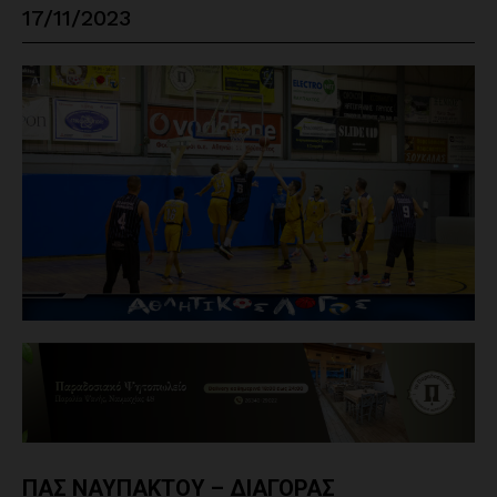
17/11/2023
ΠΑΣ ΝΑΥΠΑΚΤΟΥ – ΔΙΑΓΟΡΑΣ