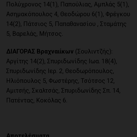
Πολύχρονος 14(1), Παπούλιας, Αμπλάς 5(1),
Ασημακόπουλος 4, Θεοδώρου 6(1), Φρέγκου
14(2), Πάτσιος 5, Παπαθανασίου , Σταμάτης
5, Βαρελάς, Μήτσος.
ΔΙΑΓΟΡΑΣ Βραχναιίκων
(Σουλιντζής):
Αργίτης 14(2), Σπυριδωνίδης Ιωα. 18(4),
Σπυριδωνίδης Ιερ. 2, Θεοδωρόπουλος,
Ηλιόπουλος 5, Φωστέρης, Τσότσος 12,
Αμιτσής, Σκαλτσάς, Σπυριδωνίδης Σπ. 14,
Πατέντας, Κοκόλας 6.
Αποτελέσματα