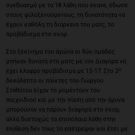
συνδυασμό με τα 18 λάθη που έκανε, έδωσε
στους φιλοξενούμενους, τη δυνατότητα να
έχουν καθόλη τη διάρκεια του ματς, το
προβάδισμα στο σκορ.
Στο ξεκίνημα του αγώνα οι δύο ομάδες
μπήκαν δυνατά στο ματς με τον Διαγόρα να
ο
έχει ελαφρύ προβάδισμα με 15-17. Στο 2
δεκάλεπτο οι παίκτες του Γιώργου
Σταθάτου είχαν το μομέντουν του
παιχνιδιού και με την πίεση από την άμυνα
μπορούσαν να πάρουν διαφορά στο σκορ,
αλλά δυστυχώς τα επιπόλαια λάθη στην
επίθεση δεν τους το επέτρεψαν και έτσι με