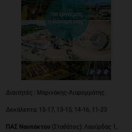
Διαιτητές : Μαρινάκης-Λιαρομμάτης
Δεκάλεπτα: 15-17, 13-15, 14-16, 11-23
ΠΑΣ Ναυπάκτου
(Σταθάτος): Λαούρδας 1,