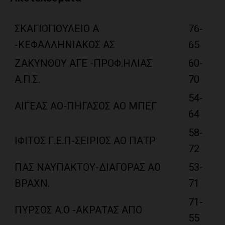
ΣΚΑΓΙΟΠΟΥΛΕΙΟ Α
76-
-ΚΕΦΑΛΛΗΝΙΑΚΟΣ ΑΣ
65
ΖΑΚΥΝΘΟΥ ΑΓΕ -ΠΡΟΦ.ΗΛΙΑΣ
60-
Α.Π.Σ.
70
54-
ΑΙΓΕΑΣ ΑΟ-ΠΗΓΑΣΟΣ ΑΟ ΜΠΕΓ
64
58-
ΙΦΙΤΟΣ Γ.Ε.Π-ΣΕΙΡΙΟΣ ΑΟ ΠΑΤΡ
72
ΠΑΣ ΝΑΥΠΑΚΤΟΥ-ΔΙΑΓΟΡΑΣ ΑΟ
53-
ΒΡΑΧΝ.
71
71-
ΠΥΡΣΟΣ Α.Ο -ΑΚΡΑΤΑΣ ΑΠΟ
55