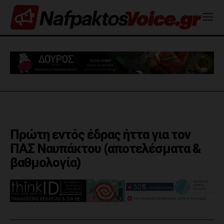
Πρώτη εντός έδρας ήττα για τον
ΠΑΣ Ναυπάκτου (αποτελέσματα &
βαθμολογία)