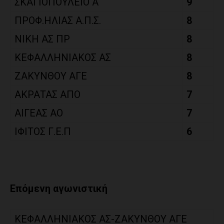
ΣΚΑΓΙΟΠΟΥΛΕΙΟ Α
9
ΠΡΟΦ.ΗΛΙΑΣ Α.Π.Σ.
8
ΝΙΚΗ ΑΣ ΠΡ
8
ΚΕΦΑΛΛΗΝΙΑΚΟΣ ΑΣ
8
ΖΑΚΥΝΘΟΥ ΑΓΕ
8
ΑΚΡΑΤΑΣ ΑΠΟ
7
ΑΙΓΕΑΣ ΑΟ
7
ΙΦΙΤΟΣ Γ.Ε.Π
6
Επόμενη αγωνιστική
ΚΕΦΑΛΛΗΝΙΑΚΟΣ ΑΣ-ΖΑΚΥΝΘΟΥ ΑΓΕ