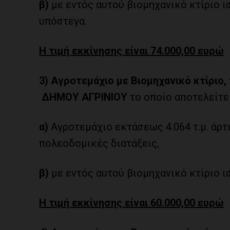
β)
με εντός αυτού βιομηχανικό κτίριο ι
υπόστεγα.
Η τιμή εκκίνησης είναι 74.000,00 ευρώ
3)
Αγροτεμάχιο με Βιομηχανικό κτίριο
ΔΗΜΟΥ ΑΓΡΙΝΙΟΥ
το οποίο αποτελείτε
α)
Αγροτεμάχιο εκτάσεως 4.064 τ.μ. άρτ
πολεοδομικές διατάξεις,
β)
με εντός αυτού βιομηχανικό κτίριο ισ
Η τιμή εκκίνησης είναι 60.000,00 ευρώ