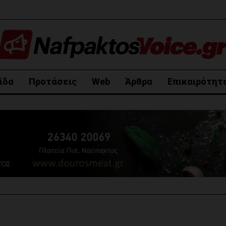
ίδα
Προτάσεις
Web
Άρθρα
Επικαιρότητ