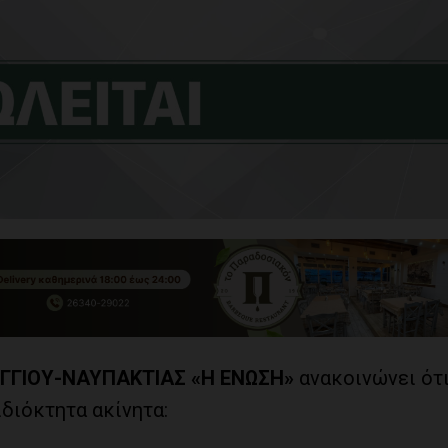
ΓΓΙΟΥ-ΝΑΥΠΑΚΤΙΑΣ «Η ΕΝΩΣΗ»
ανακοινώνει ότ
διόκτητα ακίνητα: