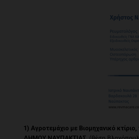
1)
Αγροτεμάχιο με Βιομηχανικό κτίριο,
ΔΗΜΟΥ ΝΑΥΠΑΚΤΙΑΣ
(θέση Βλαχόπουλο