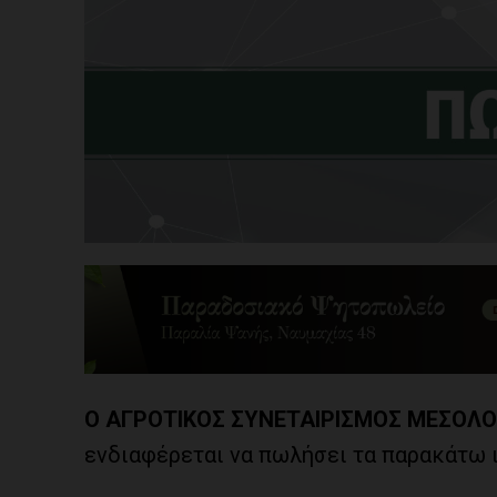
Ο ΑΓΡΟΤΙΚΟΣ ΣΥΝΕΤΑΙΡΙΣΜΟΣ ΜΕΣΟΛΟ
ενδιαφέρεται να πωλήσει τα παρακάτω ι