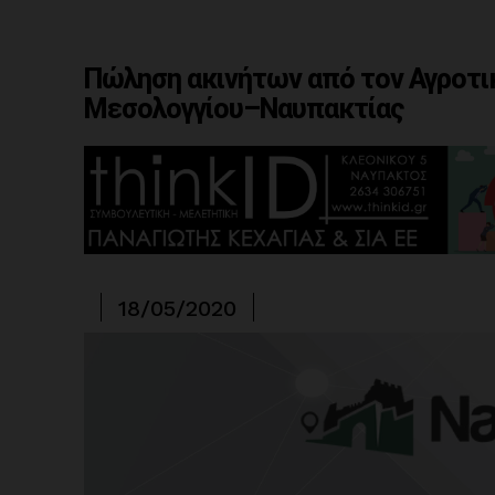
Πώληση ακινήτων από τον Αγροτι
Μεσολογγίου–Ναυπακτίας
18/05/2020