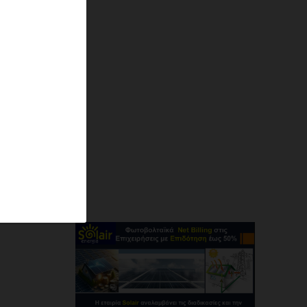
ΔΗΜΟΥ