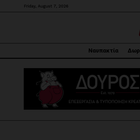
Friday, August 7, 2026
Ναυπακτία
Δωρ