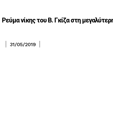
Ρεύμα νίκης του Β. Γκίζα στη μεγαλύτε
31/05/2019