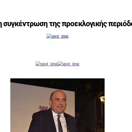
ρη συγκέντρωση της προεκλογικής περιόδ