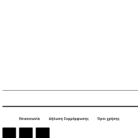
Επικοινωνία
Δήλωση Συμμόρφωσης
Όροι χρήσης