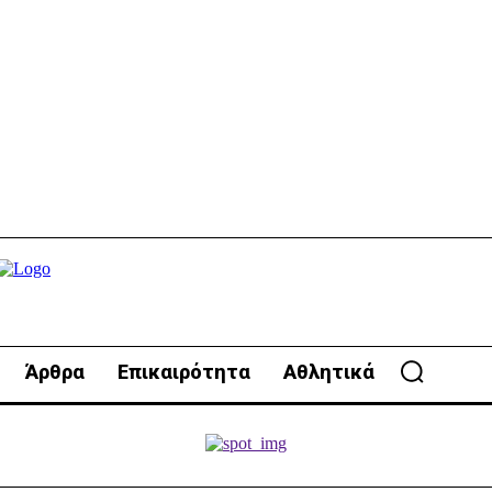
Άρθρα
Επικαιρότητα
Αθλητικά