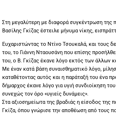
Στη μεγαλύτερη με διαφορά συγκέντρωση της 
Βασίλης Γκίζας έστειλε μήνυμα νίκης, εισπρ
Ευχαριστώντας το Ντίνο Τσουκαλά, και τους δε
του, το Γιάννη Νταουσάνη που επίσης προσήλθε
του, ο Β. Γκίζας έκανε λόγο εκτός των άλλων κ
Με έναν κατά βάση συναισθηματικό λόγο, μίλησε
καταθέτοντας αυτός και η παράταξή του ένα πρ
δήμαρχος έκανε λόγο για υγιή συνδιοίκηση του
συνεχώς τον όρο «υγιείς δυνάμεις».
Στα αξιοσημείωτα της βραδιάς η είσοδος της 
Γκίζα, όπου γνώρισε την αποθέωση από τους 