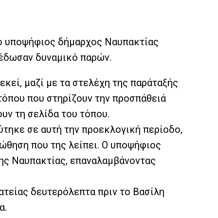
 ο υποψήφιος δήμαρχος Ναυπακτίας
 έδωσαν δυναμικό παρών.
κεί, μαζί με τα στελέχη της παράταξής
 τόπου που στηρίζουν την προσπάθειά
ουν τη σελίδα του τόπου.
εύτηκε σε αυτή την προεκλογική περίοδο,
 ώθηση που της λείπει. Ο υποψήφιος
 της Ναυπακτίας, επαναλαμβάνοντας
ατείας δευτερόλεπτα πριν το Βασίλη
α.