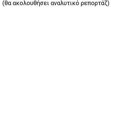
(θα ακολουθήσει αναλυτικό ρεπορτάζ)