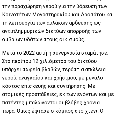
την παραχώρηση νερού για την ύδρευση των
Κοινοτήτων Μοναστηρακίου και Δροσάτου και
τη λειτουργία των αυλάκων άρδευσης ως
αντιπλημμυρικών δικτύων απορροής των
ομβρίων υδάτων στους οικισμούς.
Μετά το 2022 αυτή η συνεργασία σταμάτησε.
Στα περίπου 12 χιλιόμετρα του δικτύου
υπάρχει σωρεία βλαβών, τεράστια απώλεια
νερού, αναγκαίου και χρήσιμου, με μεγάλο
κόστος επισκευής και συντήρησης. Με
ατομικές προσπάθειες, εκ των ενόντων και με
πατέντες μπαλώνονται οι βλάβες χρόνια
τώρα. Όμως έφτασε ο κόμπος στο χτένι. Ο