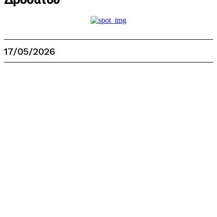
17/05/2026