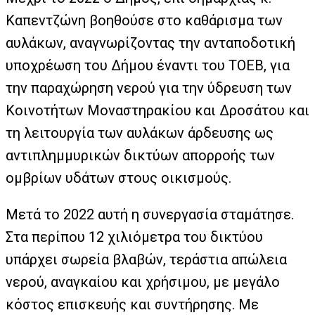
Καπεντζώνη βοηθούσε στο καθάρισμα των
αυλάκων, αναγνωρίζοντας την ανταποδοτική
υποχρέωση του Δήμου έναντι του ΤΟΕΒ, για
την παραχώρηση νερού για την ύδρευση των
Κοινοτήτων Μοναστηρακίου και Δροσάτου και
τη λειτουργία των αυλάκων άρδευσης ως
αντιπλημμυρικών δικτύων απορροής των
ομβρίων υδάτων στους οικισμούς.
Μετά το 2022 αυτή η συνεργασία σταμάτησε.
Στα περίπου 12 χιλιόμετρα του δικτύου
υπάρχει σωρεία βλαβών, τεράστια απώλεια
νερού, αναγκαίου και χρήσιμου, με μεγάλο
κόστος επισκευής και συντήρησης. Με