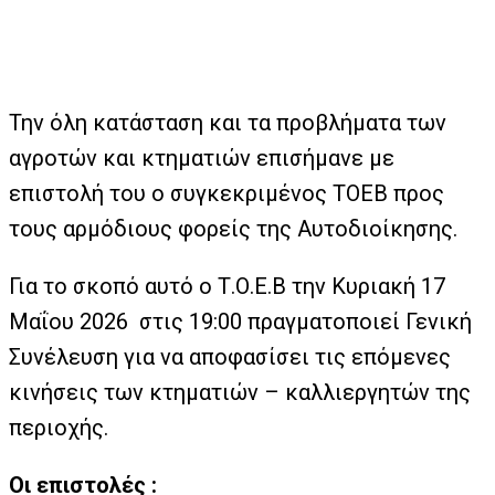
Την όλη κατάσταση και τα προβλήματα των
αγροτών και κτηματιών επισήμανε με
επιστολή του ο συγκεκριμένος ΤΟΕΒ προς
τους αρμόδιους φορείς της Αυτοδιοίκησης.
Για το σκοπό αυτό ο Τ.Ο.Ε.Β την Κυριακή 17
Μαΐου 2026 στις 19:00 πραγματοποιεί Γενική
Συνέλευση για να αποφασίσει τις επόμενες
κινήσεις των κτηματιών – καλλιεργητών της
περιοχής.
Οι επιστολές :