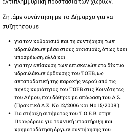
αντιπλημμυρική προστασία των χωριών.
Ζητάμε συνάντηση με το Δήμαρχο για να
συζητήσουμε
για τον καθαρισμό και τη συντήρηση των
υδραυλάκων μέσα στους οικισμούς, όπως έχει
υποχρέωση, αλλά και
για την ενίσχυση των επισκευών στο δίκτυο
υδραυλάκων άρδευσης του ΤΟΕΒ, ως
ανταποδοτική της παροχής νερού από τις
πηγές κυριότητας του ΤΟΕΒ στις Κοινότητες
του Δήμου, που δόθηκε με απόφαση του Δ.Σ.
(Πρακτικά Δ.Σ. Νο 12/2006 και Νο 15/2008 ).
Για στήριξη αιτήματος του Τ.Ο.Ε.Β. στην
Περιφέρεια για τεχνική υποστήριξη και
χρηματοδότηση έργων συντήρησης του