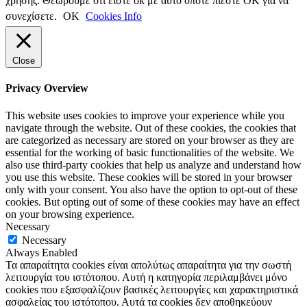
χρήσης. Θεωρούμε οτι είστε ok με αυτό οπότε πιέστε ΟΚ για να
συνεχίσετε.
ΟΚ
Cookies Info
Close
Privacy Overview
This website uses cookies to improve your experience while you
navigate through the website. Out of these cookies, the cookies that
are categorized as necessary are stored on your browser as they are
essential for the working of basic functionalities of the website. We
also use third-party cookies that help us analyze and understand how
you use this website. These cookies will be stored in your browser
only with your consent. You also have the option to opt-out of these
cookies. But opting out of some of these cookies may have an effect
on your browsing experience.
Necessary
Necessary
Always Enabled
Τα απαραίτητα cookies είναι απολύτως απαραίτητα για την σωστή
λειτουργία του ιστότοπου. Αυτή η κατηγορία περιλαμβάνει μόνο
cookies που εξασφαλίζουν βασικές λειτουργίες και χαρακτηριστικά
ασφαλείας του ιστότοπου. Αυτά τα cookies δεν αποθηκεύουν