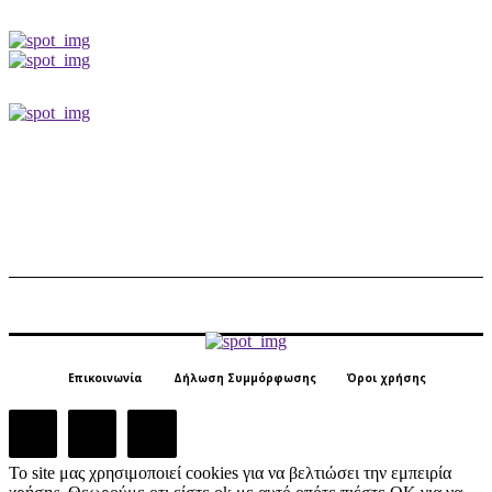
Επικοινωνία
Δήλωση Συμμόρφωσης
Όροι χρήσης
Το site μας χρησιμοποιεί cookies για να βελτιώσει την εμπειρία