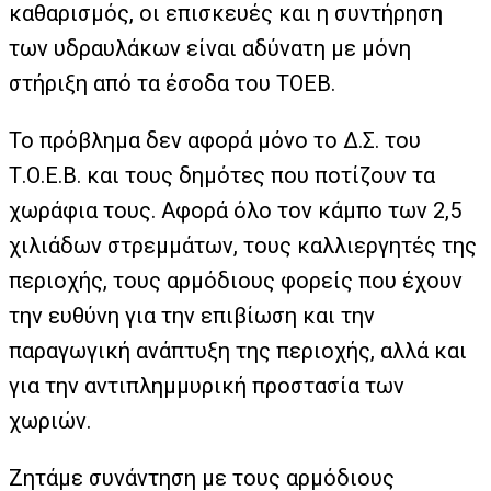
καθαρισμός, οι επισκευές και η συντήρηση
των υδραυλάκων είναι αδύνατη με μόνη
στήριξη από τα έσοδα του ΤΟΕΒ.
Το πρόβλημα δεν αφορά μόνο το Δ.Σ. του
Τ.Ο.Ε.Β. και τους δημότες που ποτίζουν τα
χωράφια τους. Αφορά όλο τον κάμπο των 2,5
χιλιάδων στρεμμάτων, τους καλλιεργητές της
περιοχής, τους αρμόδιους φορείς που έχουν
την ευθύνη για την επιβίωση και την
παραγωγική ανάπτυξη της περιοχής, αλλά και
για την αντιπλημμυρική προστασία των
χωριών.
Ζητάμε συνάντηση με τους αρμόδιους