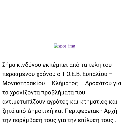
Σήμα κινδύνου εκπέμπει από τα τέλη του
περασμένου χρόνου ο Τ.Ο.Ε.Β. Ευπαλίου –
Μοναστηρακίου – Κλήματος – Δροσάτου για
τα χρονίζοντα προβλήματα που
αντιμετωπίζουν αγρότες και κτηματίες και
ζητά από Δημοτική και Περιφερειακή Αρχή
την παρέμβασή τους για την επίλυσή τους .