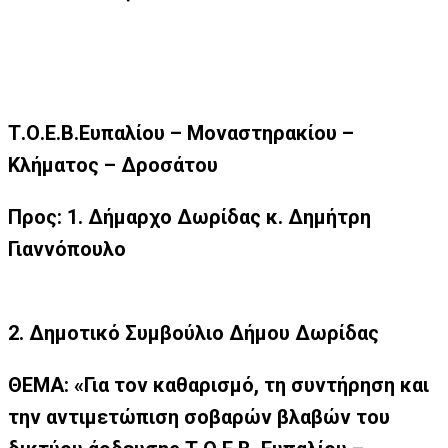
Τ.Ο.Ε.Β.Ευπαλίου – Μοναστηρακίου –
Κλήματος – Δροσάτου
Προς: 1. Δήμαρχο Δωρίδας κ. Δημήτρη
Γιαννόπουλο
2. Δημοτικό Συμβούλιο Δήμου Δωρίδας
ΘΕΜΑ: «Για τον καθαρισμό, τη συντήρηση και
την αντιμετώπιση σοβαρών βλαβών του