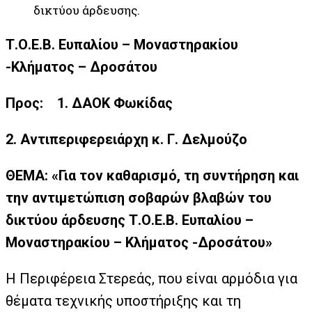
δικτύου άρδευσης.
Τ.Ο.Ε.Β. Ευπαλίου – Μοναστηρακίου
-Κλήματος – Δροσάτου
Προς: 1. ΔΑΟΚ Φωκίδας
2. Αντιπεριφερειάρχη κ. Γ. Δελμούζο
ΘΕΜΑ: «Για τον καθαρισμό, τη συντήρηση και
την αντιμετώπιση σοβαρών βλαβών του
δικτύου άρδευσης Τ.Ο.Ε.Β. Ευπαλίου –
Μοναστηρακίου – Κλήματος -Δροσάτου»
Η Περιφέρεια Στερεάς, που είναι αρμόδια για
θέματα τεχνικής υποστήριξης και τη