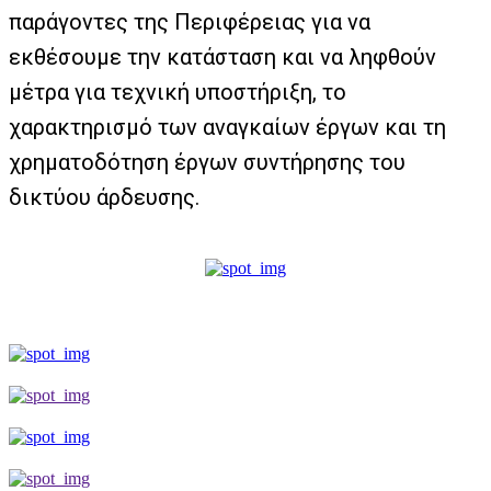
παράγοντες της Περιφέρειας για να
εκθέσουμε την κατάσταση και να ληφθούν
μέτρα για τεχνική υποστήριξη, το
χαρακτηρισμό των αναγκαίων έργων και τη
χρηματοδότηση έργων συντήρησης του
δικτύου άρδευσης.