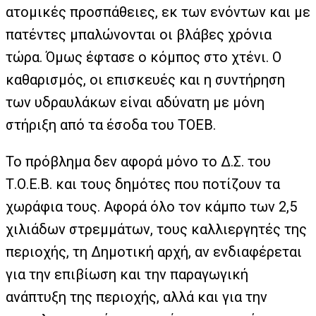
ατομικές προσπάθειες, εκ των ενόντων και με
πατέντες μπαλώνονται οι βλάβες χρόνια
τώρα. Όμως έφτασε ο κόμπος στο χτένι. Ο
καθαρισμός, οι επισκευές και η συντήρηση
των υδραυλάκων είναι αδύνατη με μόνη
στήριξη από τα έσοδα του ΤΟΕΒ.
Το πρόβλημα δεν αφορά μόνο το Δ.Σ. του
Τ.Ο.Ε.Β. και τους δημότες που ποτίζουν τα
χωράφια τους. Αφορά όλο τον κάμπο των 2,5
χιλιάδων στρεμμάτων, τους καλλιεργητές της
περιοχής, τη Δημοτική αρχή, αν ενδιαφέρεται
για την επιβίωση και την παραγωγική
ανάπτυξη της περιοχής, αλλά και για την