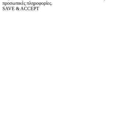
προσωπικές πληροφορίες.
SAVE & ACCEPT