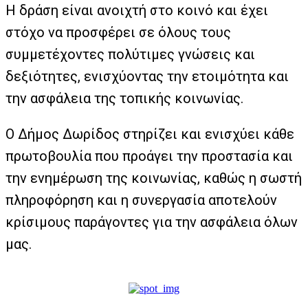
Η δράση είναι ανοιχτή στο κοινό και έχει
στόχο να προσφέρει σε όλους τους
συμμετέχοντες πολύτιμες γνώσεις και
δεξιότητες, ενισχύοντας την ετοιμότητα και
την ασφάλεια της τοπικής κοινωνίας.
Ο Δήμος Δωρίδος στηρίζει και ενισχύει κάθε
πρωτοβουλία που προάγει την προστασία και
την ενημέρωση της κοινωνίας, καθώς η σωστή
πληροφόρηση και η συνεργασία αποτελούν
κρίσιμους παράγοντες για την ασφάλεια όλων
μας.