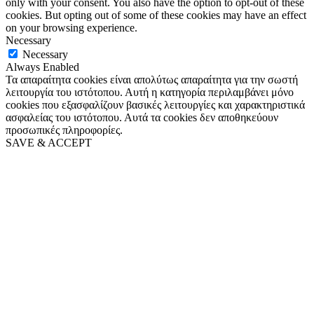
only with your consent. You also have the option to opt-out of these
cookies. But opting out of some of these cookies may have an effect
on your browsing experience.
Necessary
Necessary
Always Enabled
Τα απαραίτητα cookies είναι απολύτως απαραίτητα για την σωστή
λειτουργία του ιστότοπου. Αυτή η κατηγορία περιλαμβάνει μόνο
cookies που εξασφαλίζουν βασικές λειτουργίες και χαρακτηριστικά
ασφαλείας του ιστότοπου. Αυτά τα cookies δεν αποθηκεύουν
προσωπικές πληροφορίες.
SAVE & ACCEPT