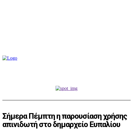
Σήμερα Πέμπτη η παρουσίαση χρήσης
απινιδωτή στο δημαρχείο Ευπαλίου