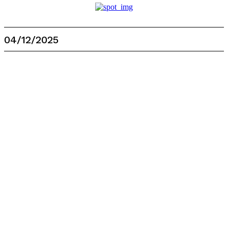
04/12/2025