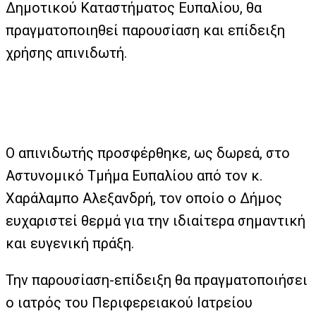
Δημοτικού Καταστήματος Ευπαλίου, θα
πραγματοποιηθεί παρουσίαση και επίδειξη
χρήσης απινιδωτή.
Ο απινιδωτής προσφέρθηκε, ως δωρεά, στο
Αστυνομικό Τμήμα Ευπαλίου από τον κ.
Χαράλαμπο Αλεξανδρή, τον οποίο ο Δήμος
ευχαριστεί θερμά για την ιδιαίτερα σημαντική
και ευγενική πράξη.
Την παρουσίαση-επίδειξη θα πραγματοποιήσει
ο ιατρός του Περιφερειακού Ιατρείου