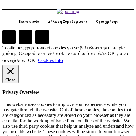
Επικοινωνία
Δήλωση Συμμόρφωσης
Όροι χρήσης
Το site μας χρησιμοποιεί cookies για να βελτιώσει την εμπειρία
χρήσης. Θεωρούμε οτι είστε ok με αυτό οπότε πιέστε ΟΚ για να
συνεχίσετε.
ΟΚ
Cookies Info
Close
Privacy Overview
This website uses cookies to improve your experience while you
navigate through the website. Out of these cookies, the cookies that
are categorized as necessary are stored on your browser as they are
essential for the working of basic functionalities of the website. We
also use third-party cookies that help us analyze and understand how
you use this website. These cookies will be stored in your browser