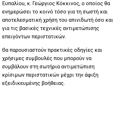
Ευπαλίου, κ. Γεώργιος Κόκκινος, ο οποίος θα
ενημερώσει το κοινό τόσο για τη σωστή και
αποτελεσματική χρήση του απινιδωτή όσο και
για τις βασικές τεχνικές αντιμετώπισης
επειγόντων περιστατικών.
Θα παρουσιαστούν πρακτικές οδηγίες και
χρήσιμες συμβουλές που μπορούν να
συμβάλουν στη σωτήρια αντιμετώπιση
κρίσιμων περιστατικών μέχρι την άφιξη
εξειδικευμένης βοήθειας.