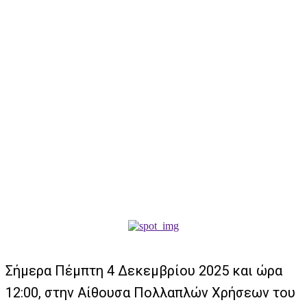
Σήμερα Πέμπτη 4 Δεκεμβρίου 2025 και ώρα
12:00, στην Αίθουσα Πολλαπλών Χρήσεων του