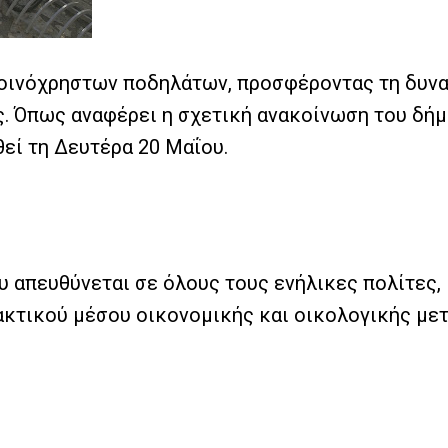
κοινόχρηστων ποδηλάτων, προσφέροντας τη δυνα
. Όπως αναφέρει η σχετική ανακοίνωση του δήμο
εί τη Δευτέρα 20 Μαΐου.
 απευθύνεται σε όλους τους ενήλικες πολίτες,
κτικού μέσου οικονομικής και οικολογικής μετ