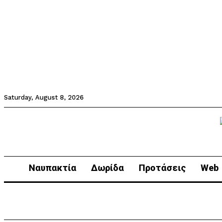
Saturday, August 8, 2026
Ναυπακτία
Δωρίδα
Προτάσεις
Web