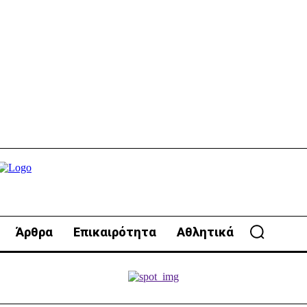
Άρθρα
Επικαιρότητα
Αθλητικά