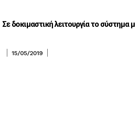
Σε δοκιμαστική λειτουργία το σύστημα
15/05/2019