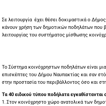
Σε λειτουργία έχει θέσει δοκιμαστικά ο Δήμ
κάνουν χρήση των δημοτικών ποδηλάτων που βρ
λειτουργίας του συστήματος μίσθωσης κοινόχ
Το Σύστημα κοινόχρηστων ποδηλάτων είναι μια
επισκέπτες του Δήμου Ναυπακτίας και σαν στό
στην προστασία του περιβάλλοντος όσο και στη
Τα 40 ειδικού τύπου ποδήλατα εγκαθίστανται 
1.
Στον κοινόχρηστο χώρο ανατολικά των δημο