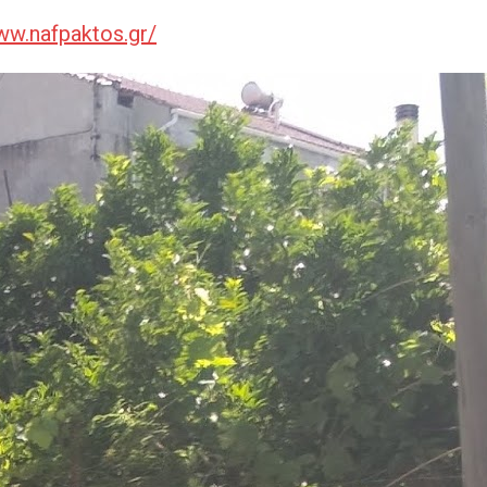
ww.nafpaktos.gr/