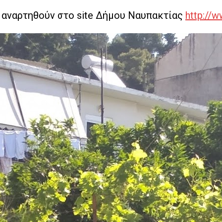
 αναρτηθούν στο site Δήμου Ναυπακτίας
http://w