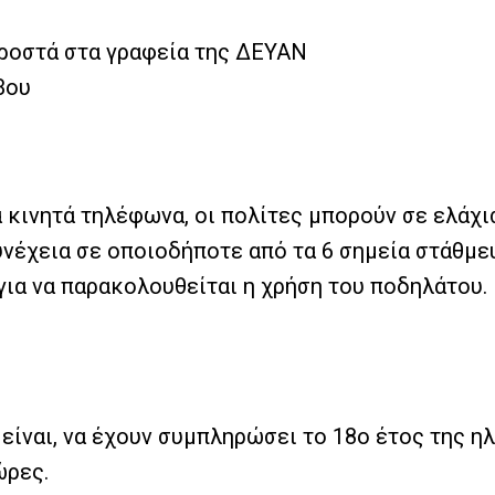
προστά στα γραφεία της ΔΕΥΑΝ
βου
 κινητά τηλέφωνα, οι πολίτες μπορούν σε ελάχι
νέχεια σε οποιοδήποτε από τα 6 σημεία στάθμε
ια να παρακολουθείται η χρήση του ποδηλάτου.
ίναι, να έχουν συμπληρώσει το 18ο έτος της ηλ
ώρες.