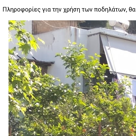
Πληροφορίες για την χρήση των ποδηλάτων, θα