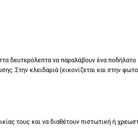
στα δευτερόλεπτα να παραλάβουν ένα ποδήλατο 
υσης. Στην κλειδαριά (εικονίζεται και στην φω
ικίας τους και να διαθέτουν πιστωτική ή χρεωστ