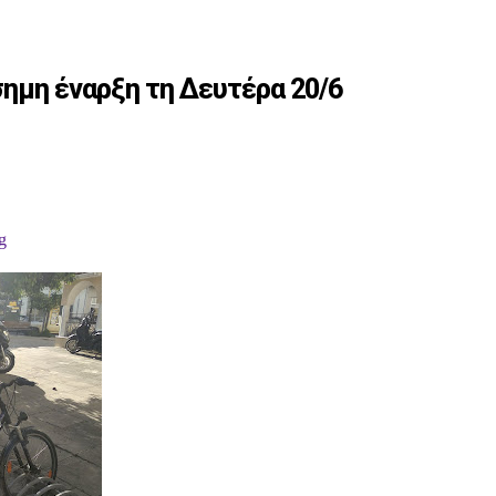
ημη έναρξη τη Δευτέρα 20/6