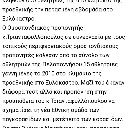
κληθούν δύο αθλήτριες της στο κλιμάκιο της
προεθνικής την περασμένη εβδομάδα στο
Ξυλόκαστρο.
Ο Ομοσπονδιακός προπονητής
κ.Τριανταφυλλόπουλος σε συνεργασία με τους
τοπικούς περιφερειακούς ομοσπονδιακούς
προπονητές κάλεσαν από το σύνολο των
αθλητριών της Πελοποννήσου 15 αθλήτριες
γεννημένες το 2010 στο κλιμάκιο της
προεθνικής στο Ξυλόκαστρο. Μαζί του έκαναν
διάφορα τεστ αλλά και προπόνηση στην
προσπάθεια του κ.Τριανταφυλλόπουλου να
σχηματίσει τη νέα Εθνική ομάδα των
παγκορασίδων και μετέπειτα των κορασίδων.