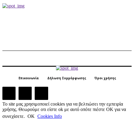
Επικοινωνία
Δήλωση Συμμόρφωσης
Όροι χρήσης
Το site μας χρησιμοποιεί cookies για να βελτιώσει την εμπειρία
χρήσης. Θεωρούμε οτι είστε ok με αυτό οπότε πιέστε ΟΚ για να
συνεχίσετε.
ΟΚ
Cookies Info