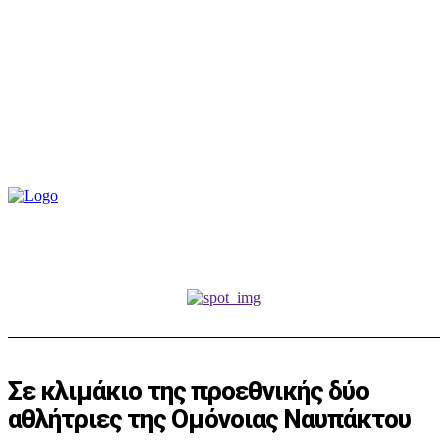
Σε κλιμάκιο της προεθνικής δύο
αθλήτριες της Ομόνοιας Ναυπάκτου