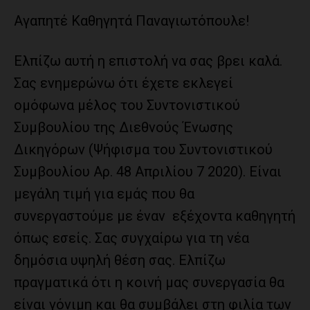
Αγαπητέ Καθηγητά Παναγιωτόπουλε!
Ελπίζω αυτή η επιστολή να σας βρει καλά.
Σας ενημερώνω ότι έχετε εκλεγεί
ομόφωνα μέλος του Συντονιστικού
Συμβουλίου της Διεθνούς Ένωσης
Δικηγόρων (Ψήφισμα του Συντονιστικού
Συμβουλίου Αρ. 48 Απριλίου 7 2020). Είναι
μεγάλη τιμή για εμάς που θα
συνεργαστούμε με έναν εξέχοντα καθηγητή
όπως εσείς. Σας συγχαίρω για τη νέα
δημόσια υψηλή θέση σας. Ελπίζω
πραγματικά ότι η κοινή μας συνεργασία θα
είναι γόνιμη και θα συμβάλει στη φιλία των