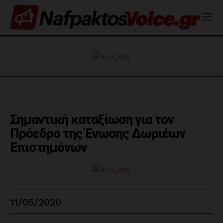
Σημαντική καταξίωση για τον
Πρόεδρο της Ένωσης Δωριέων
Επιστημόνων
11/05/2020