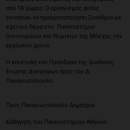
από 18 χώρες. Ο οργανισμός αυτός
σκοπεύει να πραγματοποιήσει Συνέδριο με
σχετικό Θέμα στο Πανεπιστήμιο
Οικονομικών και Νομικών της Μόσχας τον
ερχόμενο χρόνο.
Η επιστολή του Προέδρου της Διεθνούς
Ένωσης Δικηγόρων προς τον Δ.
Παναγιωτόπουλο:
Προς Παναγιωτόπουλο Δημήτριο
Καθηγητή του Πανεπιστημίου Αθηνών