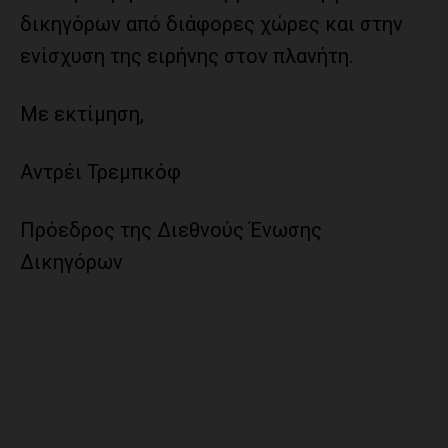
δικηγόρων από διάφορες χώρες και στην
ενίσχυση της ειρήνης στον πλανήτη.
Με εκτίμηση,
Αντρέι Τρεμπκόφ
Πρόεδρος της Διεθνούς Ένωσης
Δικηγόρων