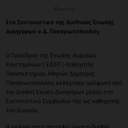
Στο Συντονιστικό της Διεθνούς Ένωσης
Δικηγόρων ο Δ. Παναγιωτόπουλος
Ο Πρόεδρος της Ένωσης Δωριέων
Επιστημόνων ( ΕΔΕΠ ) Καθηγητής
Πανεπιστημίου Αθηνών Δημήτρης
Παναγιωτόπουλος εκλέχτηκε ομόφωνα από
την Διεθνή Ένωση Δικηγόρων μέλος στο
Συντονιστικό Συμβούλιο της ως καθηγητής
του Δικαίου.
Η εκλογή αυτή αποτελεί ύψιστη διεθνή