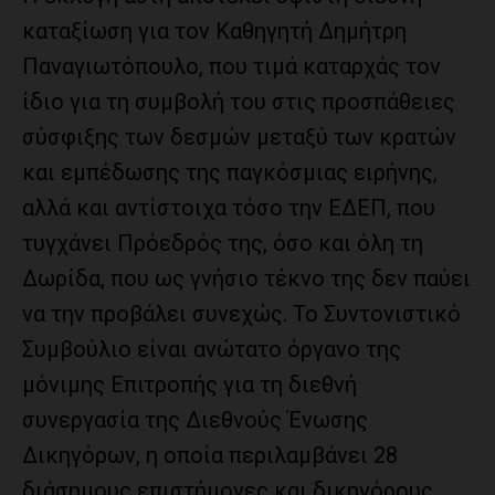
καταξίωση για τον Καθηγητή Δημήτρη
Παναγιωτόπουλο, που τιμά καταρχάς τον
ίδιο για τη συμβολή του στις προσπάθειες
σύσφιξης των δεσμών μεταξύ των κρατών
και εμπέδωσης της παγκόσμιας ειρήνης,
αλλά και αντίστοιχα τόσο την ΕΔΕΠ, που
τυγχάνει Πρόεδρός της, όσο και όλη τη
Δωρίδα, που ως γνήσιο τέκνο της δεν παύει
να την προβάλει συνεχώς. Το Συντονιστικό
Συμβούλιο είναι ανώτατο όργανο της
μόνιμης Επιτροπής για τη διεθνή
συνεργασία της Διεθνούς Ένωσης
Δικηγόρων, η οποία περιλαμβάνει 28
διάσημους επιστήμονες και δικηγόρους