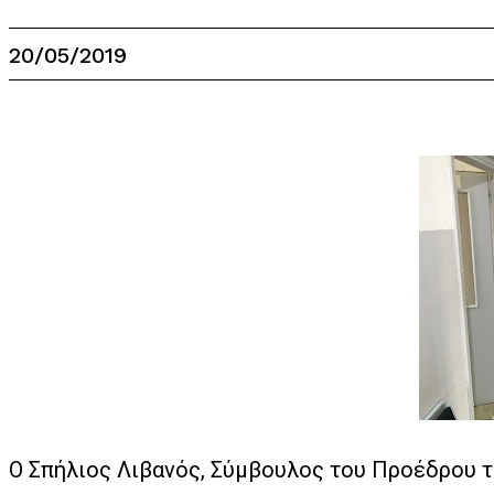
20/05/2019
Ο Σπήλιος Λιβανός, Σύμβουλος του Προέδρου 