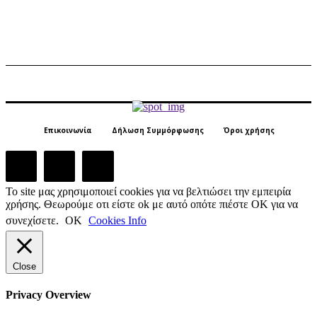
Επικοινωνία
Δήλωση Συμμόρφωσης
Όροι χρήσης
Το site μας χρησιμοποιεί cookies για να βελτιώσει την εμπειρία
χρήσης. Θεωρούμε οτι είστε ok με αυτό οπότε πιέστε ΟΚ για να
συνεχίσετε.
ΟΚ
Cookies Info
Close
Privacy Overview