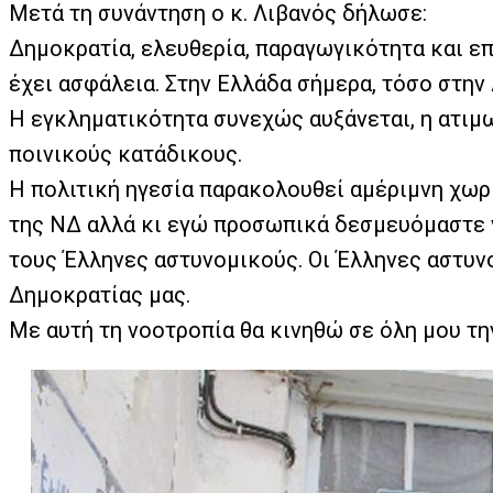
Μετά τη συνάντηση ο κ. Λιβανός δήλωσε:
Δημοκρατία, ελευθερία, παραγωγικότητα και επ
έχει ασφάλεια. Στην Ελλάδα σήμερα, τόσο στην 
Η εγκληματικότητα συνεχώς αυξάνεται, η ατιμ
ποινικούς κατάδικους.
Η πολιτική ηγεσία παρακολουθεί αμέριμνη χωρί
της ΝΔ αλλά κι εγώ προσωπικά δεσμευόμαστε ν
τους Έλληνες αστυνομικούς. Οι Έλληνες αστυνο
Δημοκρατίας μας.
Με αυτή τη νοοτροπία θα κινηθώ σε όλη μου τη