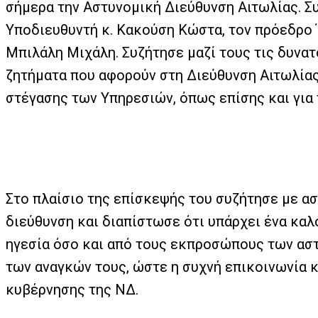
σήμερα την Αστυνομική Διεύθυνση Αιτωλίας. Συ
Υποδιευθυντή κ. Κακούση Κώστα, τον πρόεδρο 
Μπιλάλη Μιχάλη. Συζήτησε μαζί τους τις δυνατ
ζητήματα που αφορούν στη Διεύθυνση Αιτωλίας.
στέγασης των Υπηρεσιών, όπως επίσης και για 
Στο πλαίσιο της επίσκεψής του συζήτησε με α
διεύθυνση και διαπίστωσε ότι υπάρχει ένα καλ
ηγεσία όσο και από τους εκπροσώπους των ασ
των αναγκών τους, ώστε η συχνή επικοινωνία κ
κυβέρνησης της ΝΔ.