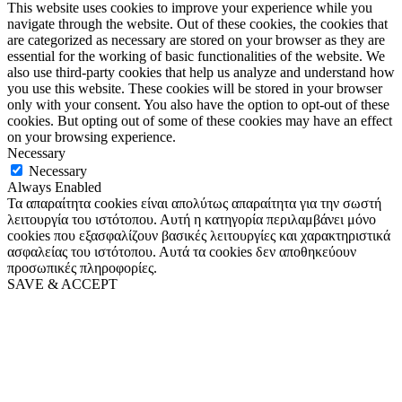
This website uses cookies to improve your experience while you
navigate through the website. Out of these cookies, the cookies that
are categorized as necessary are stored on your browser as they are
essential for the working of basic functionalities of the website. We
also use third-party cookies that help us analyze and understand how
you use this website. These cookies will be stored in your browser
only with your consent. You also have the option to opt-out of these
cookies. But opting out of some of these cookies may have an effect
on your browsing experience.
Necessary
Necessary
Always Enabled
Τα απαραίτητα cookies είναι απολύτως απαραίτητα για την σωστή
λειτουργία του ιστότοπου. Αυτή η κατηγορία περιλαμβάνει μόνο
cookies που εξασφαλίζουν βασικές λειτουργίες και χαρακτηριστικά
ασφαλείας του ιστότοπου. Αυτά τα cookies δεν αποθηκεύουν
προσωπικές πληροφορίες.
SAVE & ACCEPT