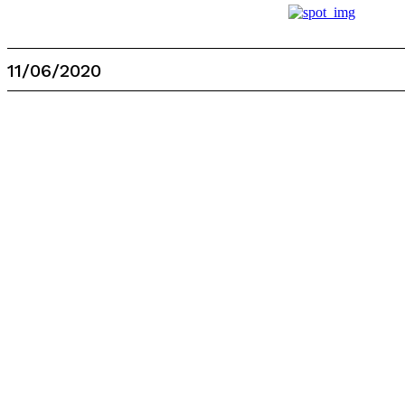
11/06/2020