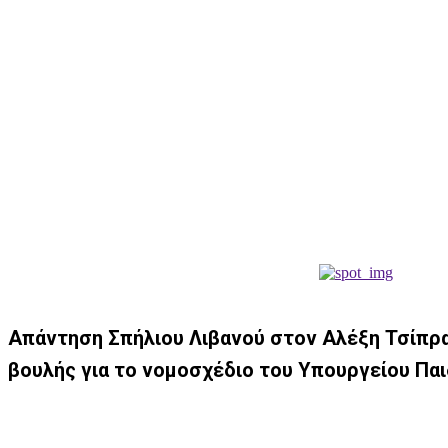
Απάντηση Σπήλιου Λιβανού στον Αλέξη Τσίπρα
βουλής για το νομοσχέδιο του Υπουργείου Παι