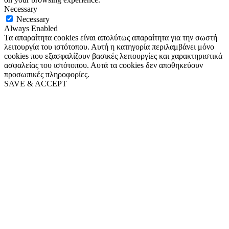
Necessary
Necessary
Always Enabled
Τα απαραίτητα cookies είναι απολύτως απαραίτητα για την σωστή
λειτουργία του ιστότοπου. Αυτή η κατηγορία περιλαμβάνει μόνο
cookies που εξασφαλίζουν βασικές λειτουργίες και χαρακτηριστικά
ασφαλείας του ιστότοπου. Αυτά τα cookies δεν αποθηκεύουν
προσωπικές πληροφορίες.
SAVE & ACCEPT