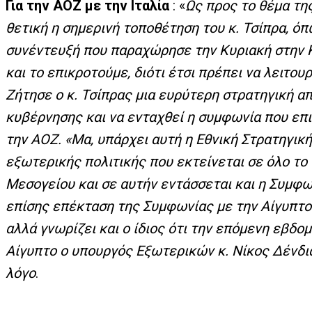
Για την ΑΟΖ με την Ιταλία
: «
Ως προς το θέμα της
θετική η σημερινή τοποθέτηση του κ. Τσίπρα, όπ
συνέντευξή που παραχώρησε την Κυριακή στην 
και το επικροτούμε, διότι έτσι πρέπει να λειτου
Ζήτησε ο κ. Τσίπρας μια ευρύτερη στρατηγική α
κυβέρνησης και να ενταχθεί η συμφωνία που επιτ
την ΑΟΖ. «Μα, υπάρχει αυτή η Εθνική Στρατηγικ
εξωτερικής πολιτικής που εκτείνεται σε όλο το
Μεσογείου και σε αυτήν εντάσσεται και η Συμφων
επίσης επέκταση της Συμφωνίας με την Αίγυπτο.
αλλά γνωρίζει και ο ίδιος ότι την επόμενη εβδο
Αίγυπτο ο υπουργός Εξωτερικών κ. Νίκος Δένδια
λόγο
.