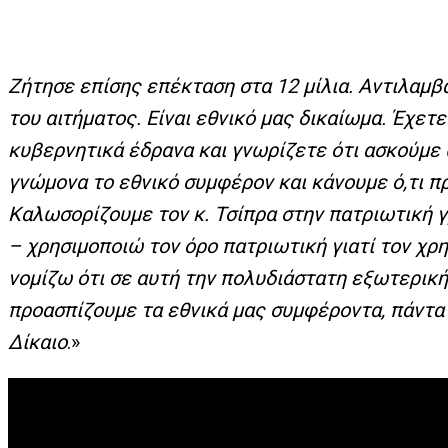
Ζήτησε επίσης επέκταση στα 12 μίλια. Αντιλαμβ
του αιτήματος. Είναι εθνικό μας δικαίωμα. Έχετε
κυβερνητικά έδρανα και γνωρίζετε ότι ασκούμε 
γνώμονα το εθνικό συμφέρον και κάνουμε ό,τι πρ
Καλωσορίζουμε τον κ. Τσίπρα στην πατριωτική γ
– χρησιμοποιώ τον όρο πατριωτική γιατί τον χρησ
νομίζω ότι σε αυτή την πολυδιάστατη εξωτερική 
προασπίζουμε τα εθνικά μας συμφέροντα, πάντα
Δίκαιο
.»