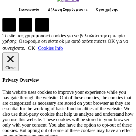
Επικοινωνία
Δήλωση Συμμόρφωσης
Όροι χρήσης
Το site μας χρησιμοποιεί cookies για να βελτιώσει την εμπειρία
χρήσης. Θεωρούμε οτι είστε ok με αυτό οπότε πιέστε ΟΚ για να
συνεχίσετε.
ΟΚ
Cookies Info
Close
Privacy Overview
This website uses cookies to improve your experience while you
navigate through the website. Out of these cookies, the cookies that
are categorized as necessary are stored on your browser as they are
essential for the working of basic functionalities of the website. We
also use third-party cookies that help us analyze and understand how
you use this website. These cookies will be stored in your browser
only with your consent. You also have the option to opt-out of these
cookies. But opting out of some of these cookies may have an effect
on your browsing experience.