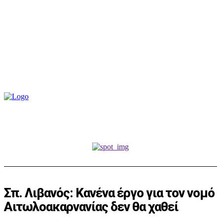
Σπ. Λιβανός: Κανένα έργο για τον νομό
Αιτωλοακαρνανίας δεν θα χαθεί