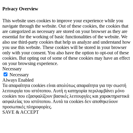
Privacy Overview
This website uses cookies to improve your experience while you
navigate through the website. Out of these cookies, the cookies that
are categorized as necessary are stored on your browser as they are
essential for the working of basic functionalities of the website. We
also use third-party cookies that help us analyze and understand how
you use this website. These cookies will be stored in your browser
only with your consent. You also have the option to opt-out of these
cookies. But opting out of some of these cookies may have an effect
on your browsing experience.
Necessary
Necessary
Always Enabled
Τα απαραίτητα cookies είναι απολύτως απαραίτητα για την σωστή
λειτουργία του ιστότοπου. Αυτή η κατηγορία περιλαμβάνει μόνο
cookies που εξασφαλίζουν βασικές λειτουργίες και χαρακτηριστικά
ασφαλείας του ιστότοπου. Αυτά τα cookies δεν αποθηκεύουν
προσωπικές πληροφορίες.
SAVE & ACCEPT