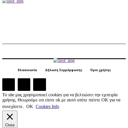
Επικοινωνία
Δήλωση Συμμόρφωσης
Όροι χρήσης
Το site μας χρησιμοποιεί cookies για να βελτιώσει την εμπειρία
χρήσης. Θεωρούμε οτι είστε ok με αυτό οπότε πιέστε ΟΚ για να
συνεχίσετε.
ΟΚ
Cookies Info
Close