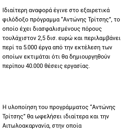
Ιδιαίτερη αναφορά έγινε στο εξαιρετικά
φιλόδοξο πρόγραμμα “Αντώνης Τρίτσης”, το
οποίο έχει διασφαλισμένους πόρους
τουλάχιστον 2,5 δισ. ευρώ και περιλαμβάνει
περί τα 5.000 έργα από την εκτέλεση των
οποίων εκτιμάται ότι θα δημιουργηθούν
περίπου 40.000 θέσεις εργασίας.
Η υλοποίηση του προγράμματος “Αντώνης
Τρίτσης” θα ωφελήσει ιδιαίτερα και την
Αιτωλοακαρνανία, στην οποία