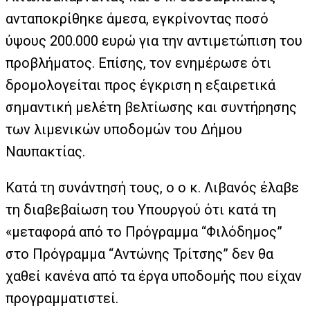
ανταποκρίθηκε άμεσα, εγκρίνοντας ποσό
ύψους 200.000 ευρώ για την αντιμετώπιση του
προβλήματος. Επίσης, τον ενημέρωσε ότι
δρομολογείται προς έγκριση η εξαιρετικά
σημαντική μελέτη βελτίωσης και συντήρησης
των λιμενικών υποδομών του Δήμου
Ναυπακτίας.
Κατά τη συνάντησή τους, ο ο κ. Λιβανός έλαβε
τη διαβεβαίωση του Υπουργού ότι κατά τη
«μεταφορά από το Πρόγραμμα “Φιλόδημος”
στο Πρόγραμμα “Αντώνης Τρίτσης” δεν θα
χαθεί κανένα από τα έργα υποδομής που είχαν
προγραμματιστεί.