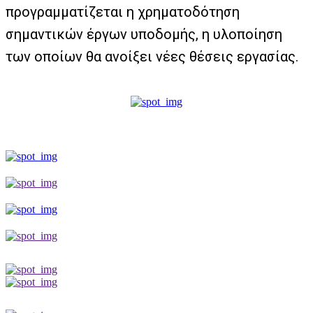
προγραμματίζεται η χρηματοδότηση
σημαντικών έργων υποδομής, η υλοποίηση
των οποίων θα ανοίξει νέες θέσεις εργασίας.