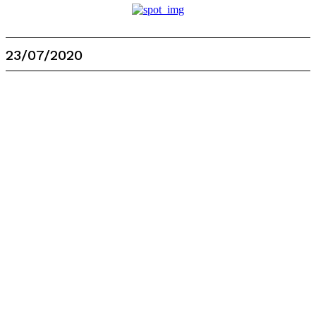
23/07/2020