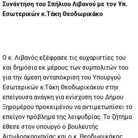
Συνάντηση του Σπήλιου Λιβανού με τον Υπ.
Εσωτερικών κ.Τάκη Θεοδωρικάκο
Ο κ. Λιβανός εξέφρασε τις ευχαριστίες του
και δημόσια εκ μέρους των συμπολιτών του
για την άμεση ανταπόκριση του Υπουργού
Εσωτερικών κ.Τάκη Θεοδωρικάκου στην
επείγουσα ανάγκη για ενίσχυση του Δήμου
Ξηρομέρου προκειμένου να αντιμετωπίσει το
επείγον πρόβλημα της λειψυδρίας. Το ζήτημα
έθεσε στον υπουργό ο βουλευτής
Αιτωλοακαρνανίας και ο κ. Θεοδωρικάκος