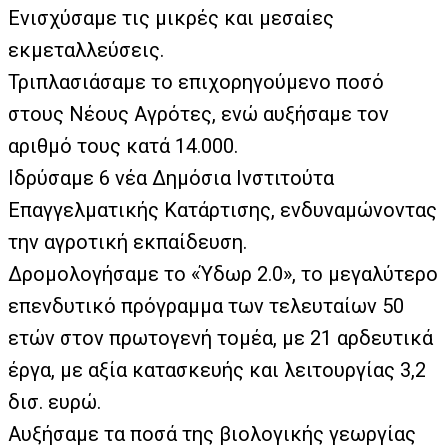
Ενισχύσαμε τις μικρές και μεσαίες
εκμεταλλεύσεις.
Τριπλασιάσαμε το επιχορηγούμενο ποσό
στους Νέους Αγρότες, ενώ αυξήσαμε τον
αριθμό τους κατά 14.000.
Ιδρύσαμε 6 νέα Δημόσια Ινστιτούτα
Επαγγελματικής Κατάρτισης, ενδυναμώνοντας
την αγροτική εκπαίδευση.
Δρομολογήσαμε το «Ύδωρ 2.0», το μεγαλύτερο
επενδυτικό πρόγραμμα των τελευταίων 50
ετών στον πρωτογενή τομέα, με 21 αρδευτικά
έργα, με αξία κατασκευής και λειτουργίας 3,2
δισ. ευρώ.
Αυξήσαμε τα ποσά της βιολογικής γεωργίας