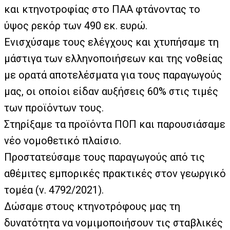
και κτηνοτροφίας στο ΠΑΑ φτάνοντας το
ύψος ρεκόρ των 490 εκ. ευρώ.
Ενισχύσαμε τους ελέγχους και χτυπήσαμε τη
μάστιγα των ελληνοποιήσεων και της νοθείας
με ορατά αποτελέσματα για τους παραγωγούς
μας, οι οποίοι είδαν αυξήσεις 60% στις τιμές
των προϊόντων τους.
Στηρίξαμε τα προϊόντα ΠΟΠ και παρουσιάσαμε
νέο νομοθετικό πλαίσιο.
Προστατεύσαμε τους παραγωγούς από τις
αθέμιτες εμπορικές πρακτικές στον γεωργικό
τομέα (ν. 4792/2021).
Δώσαμε στους κτηνοτρόφους μας τη
δυνατότητα να νομιμοποιήσουν τις σταβλικές