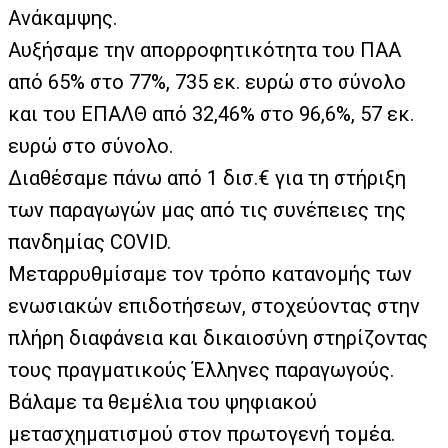
Ανάκαμψης.
Αυξήσαμε την απορροφητικότητα του ΠΑΑ
από 65% στο 77%, 735 εκ. ευρώ στο σύνολο
και του ΕΠΑΛΘ από 32,46% στο 96,6%, 57 εκ.
ευρώ στο σύνολο.
Διαθέσαμε πάνω από 1 δισ.€ για τη στήριξη
των παραγωγών μας από τις συνέπειες της
πανδημίας COVID.
Μεταρρυθμίσαμε τον τρόπο κατανομής των
ενωσιακών επιδοτήσεων, στοχεύοντας στην
πλήρη διαφάνεια και δικαιοσύνη στηρίζοντας
τους πραγματικούς Έλληνες παραγωγούς.
Βάλαμε τα θεμέλια του ψηφιακού
μετασχηματισμού στον πρωτογενή τομέα.