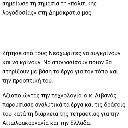
σημείωσε τη σημασία τη «πολιτικής
λογοδοσίας» στη Δημοκρατία μας.
Ζήτησε από τους Νεοχωρίτες να συγκρίνουν
και να κρίνουν. Να αποφασίσουν ποιον θα
στηρίξουν με βάση το έργο για τον τόπο και
την προοπτική του.
Αξιοποιώντας την τεχνολογία, ο κ. Λιβανός
παρουσίασε αναλυτικά τα έργα και τις δράσεις
του κατά τη διάρκεια της τετραετίας για την
Αιτωλοακαρνανία και την Ελλάδα.