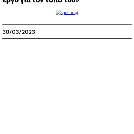
30/03/2023