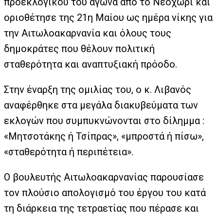
προεκλογικού του αγώνα από το Νεοχώρι και
οριοθέτησε της 21η Μαίου ως ημέρα νίκης για
την Αιτωλοακαρνανία και όλους τους
δημοκράτες που θέλουν πολιτική
σταθερότητα και αναπτυξιακή πρόοδο.
Στην έναρξη της ομιλίας του, ο κ. Λιβανός
αναφέρθηκε στα μεγάλα διακυβεύματα των
εκλογών που συμπυκνώνονται στο δίλημμα :
«Μητσοτάκης ή Τσίπρας», «μπροστά ή πίσω»,
«σταθερότητα ή περιπέτεια».
Ο βουλευτής Αιτωλοακαρνανίας παρουσίασε
τον πλούσιο απολογισμό του έργου του κατά
τη διάρκεια της τετραετίας που πέρασε και