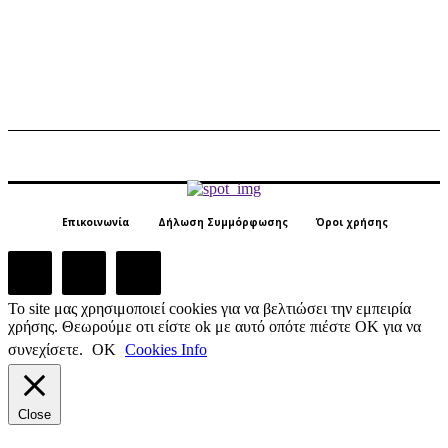
Επικοινωνία
Δήλωση Συμμόρφωσης
Όροι χρήσης
Το site μας χρησιμοποιεί cookies για να βελτιώσει την εμπειρία
χρήσης. Θεωρούμε οτι είστε ok με αυτό οπότε πιέστε ΟΚ για να
συνεχίσετε.
ΟΚ
Cookies Info
Close