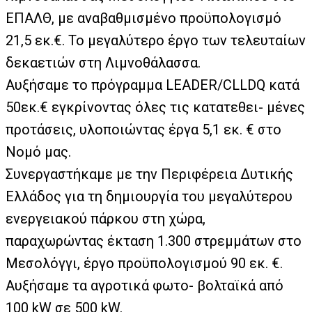
ΕΠΑΛΘ, με αναβαθμισμένο προϋπολογισμό
21,5 εκ.€. Το μεγαλύτερο έργο των τελευταίων
δεκαετιών στη Λιμνοθάλασσα.
Αυξήσαμε το πρόγραμμα LEADER/CLLDQ κατά
50εκ.€ εγκρίνοντας όλες τις κατατεθει- μένες
προτάσεις, υλοποιώντας έργα 5,1 εκ. € στο
Νομό μας.
Συνεργαστήκαμε με την Περιφέρεια Δυτικής
Ελλάδος για τη δημιουργία του μεγαλύτερου
ενεργειακού πάρκου στη χώρα,
παραχωρώντας έκταση 1.300 στρεμμάτων στο
Μεσολόγγι, έργο προϋπολογισμού 90 εκ. €.
Αυξήσαμε τα αγροτικά φωτο- βολταϊκά από
100 kW σε 500 kW.