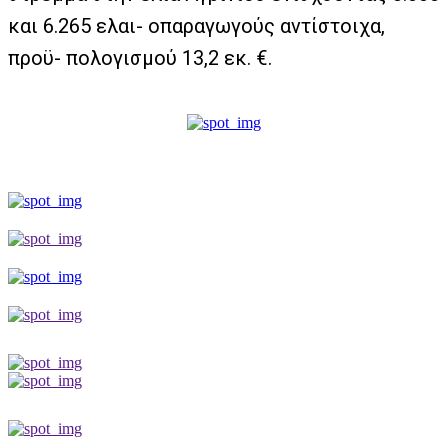
και 6.265 ελαι- οπαραγωγούς αντίστοιχα,
προϋ- πολογισμού 13,2 εκ. €.