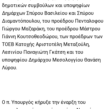
δημοτικών συμβούλων και υποψηφίων
Δημάρχων Σπύρου Βασιλείου και Σπύρου
Διαμαντόπουλου, του προέδρου Πενταλοφου
Γιώργου Μαζαράκη, του προέδρου Μάστρου
Γιάννη Κουτσοθεοδώρου, των προέδρων των
ΤΟΕΒ Κατοχής Αριστοτέλη Μεταξούλη,
Λεσινίου Παναγιώτη Γκάτση και του
υποψηφίου Δημάρχου Μεσολογγίου Θανάση
Λύρου.
Ο π. Υπουργός κήρυξε την έναρξη του