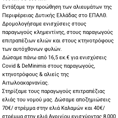
Εντάξαμε την προώθηση των αλιευμάτων της
Περιφέρειας Δυτικής Ελλάδας στο ΕΠΑΛΘ.
Δρομολογήσαμε ενισχύσεις στους
παραγωγούς κλημεντίνης, στους παραγωγούς
επιτραπέζιων ελιών και στους κτηνοτρόφους
των αυτόχθονων φυλών.
Δώσαμε πάνω από 16,5 εκ.€ για ενισχύσεις
Covid & DeMinimis στους παραγωγούς,
κτηνοτρόφους & αλιείς της
Αιτωλοακαρνανίας.
Στηρίξαμε τους παραγωγούς επιτραπέζιας
ελιάς του νομού μας. Δώσαμε αποζημιώσεις
70€/ στρέμμα στην ελιά Καλαμών και 40€/
στρέμμα στην ελιά Αγρινίου ενισχύοντας 8.000