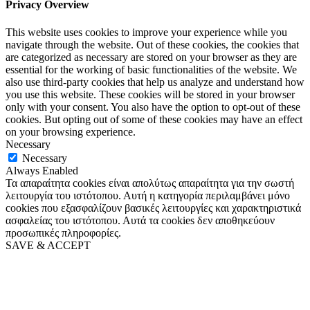
Privacy Overview
This website uses cookies to improve your experience while you
navigate through the website. Out of these cookies, the cookies that
are categorized as necessary are stored on your browser as they are
essential for the working of basic functionalities of the website. We
also use third-party cookies that help us analyze and understand how
you use this website. These cookies will be stored in your browser
only with your consent. You also have the option to opt-out of these
cookies. But opting out of some of these cookies may have an effect
on your browsing experience.
Necessary
Necessary
Always Enabled
Τα απαραίτητα cookies είναι απολύτως απαραίτητα για την σωστή
λειτουργία του ιστότοπου. Αυτή η κατηγορία περιλαμβάνει μόνο
cookies που εξασφαλίζουν βασικές λειτουργίες και χαρακτηριστικά
ασφαλείας του ιστότοπου. Αυτά τα cookies δεν αποθηκεύουν
προσωπικές πληροφορίες.
SAVE & ACCEPT