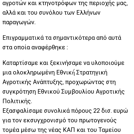
αγροτών και κτηνοτρόφων της περιοχής μας,
αλλά και του συνόλου των Ελλήνων
παραγωγών.
Επιγραμματικά τα σημαντικότερα από αυτά
στα οποία αναφέρθηκε :
Καταρτίσαμε και ξεκινήσαμε να υλοποιούμε
μια ολοκληρωμένη Εθνική́ Στρατηγική
Αγροτικής Ανάπτυξης, προχωρώντας στη
συγκρότηση Εθνικού Συμβουλίου Αγροτικής
Πολιτικής.
Εξασφαλίσαμε συνολικά πόρους 22 δισ. ευρώ
για τον εκσυγχρονισμό του πρωτογενούς
τομέα μέσω της νέας ΚΑΠ και του Ταμείου