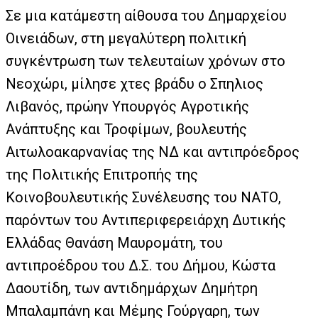
Σε μια κατάμεστη αίθουσα του Δημαρχείου
Οινειάδων, στη μεγαλύτερη πολιτική
συγκέντρωση των τελευταίων χρόνων στο
Νεοχώρι, μίλησε χτες βράδυ ο Σπηλιος
Λιβανός, πρώην Υπουργός Αγροτικής
Ανάπτυξης και Τροφίμων, βουλευτής
Αιτωλοακαρνανίας της ΝΔ και αντιπρόεδρος
της Πολιτικής Επιτροπής της
Κοινοβουλευτικής Συνέλευσης του ΝΑΤΟ,
παρόντων του Αντιπεριφερειάρχη Δυτικής
Ελλάδας Θανάση Μαυρομάτη, του
αντιπροέδρου του Δ.Σ. του Δήμου, Κώστα
Δαουτίδη, των αντιδημάρχων Δημήτρη
Μπαλαμπάνη και Μέμης Γούργαρη, των