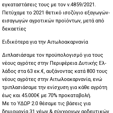
εγκαταστάσεις τους με τον ν.4859/2021.
Πετύχαμε το 2021 θετικό ισοζύγιο εξαγωγών-
εισαγωγών αγροτικών προϊόντων, μετά από
δεκαετίες
Ειδικότερα για την Αιτωλοακαρνανία
Διπλασιάσαμε τον προϋπολογισμό για τους
νέους αγρότες στην Περιφέρεια Δυτικής Ελ-
λάδος στα 63 εκ.€, αυξάνοντας κατά 800 τους
νέους αγρότες στην Αιτωλοακαρνανία, ενώ
τριπλασιάσαμε την ενίσχυση για κάθε αγρότη
έως και 45.000€ με 70% προκαταβολή.
Με το ΥΔΩΡ 2.0 θέσαμε τις βάσεις για
δημιουργία 31 νέων & σύγχρονων αρδευτικών