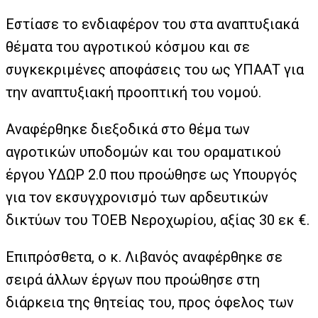
Εστίασε το ενδιαφέρον του στα αναπτυξιακά
θέματα του αγροτικού κόσμου και σε
συγκεκριμένες αποφάσεις του ως ΥΠΑΑΤ για
την αναπτυξιακή προοπτική του νομού.
Αναφέρθηκε διεξοδικά στο θέμα των
αγροτικών υποδομών και του οραματικού
έργου ΥΔΩΡ 2.0 που προώθησε ως Υπουργός
για τον εκσυγχρονισμό των αρδευτικών
δικτύων του ΤΟΕΒ Νεροχωρίου, αξίας 30 εκ €.
Επιπρόσθετα, ο κ. Λιβανός αναφέρθηκε σε
σειρά άλλων έργων που προώθησε στη
διάρκεια της θητείας του, προς όφελος των