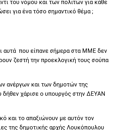
ντι του νόμου και των πολιτών για κάθε
ώσει για ένα τόσο σημαντικό θέμα ;
τι αυτά που είπανε σήμερα στα ΜΜΕ δεν
ίρουν ζεστή την προεκλογική τους σούπα
των ανέργων και των δημοτών της
υ δήθεν χάρισε ο υπουργός στην ΔΕΥΑΝ
κό και το απαξιώνουν με αυτόν τον
ιες της δημοτικής αρχής Λουκόπουλου