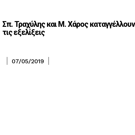
Σπ. Τραχύλης και Μ. Χάρος καταγγέλλουν
τις εξελίξεις
07/05/2019