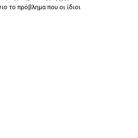
ο το πρόβλημα που οι ίδιοι