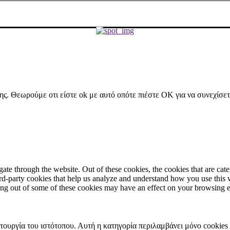
ήσης. Θεωρούμε οτι είστε ok με αυτό οπότε πιέστε ΟΚ για να συνεχίσε
te through the website. Out of these cookies, the cookies that are cate
hird-party cookies that help us analyze and understand how you use this
ting out of some of these cookies may have an effect on your browsing 
ιτουργία του ιστότοπου. Αυτή η κατηγορία περιλαμβάνει μόνο cookies