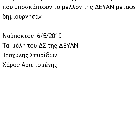
που υποσκάπτουν το μέλλον της ΔΕΥΑΝ μεταφέρ
δημιούργησαν.
Ναύπακτος 6/5/2019
Τα μέλη του ΔΣ της ΔΕΥΑΝ
Τραχύλης Σπυρίδων
Χάρος Αριστομένης