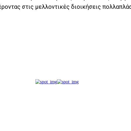
οντας στις μελλοντικές διοικήσεις πολλαπλάσι