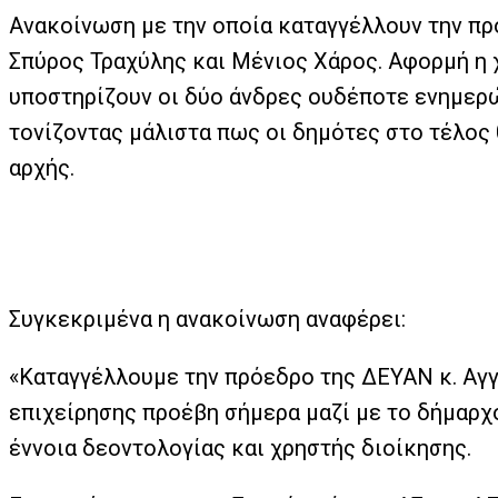
Ανακοίνωση με την οποία καταγγέλλουν την πρ
Σπύρος Τραχύλης και Μένιος Χάρος. Αφορμή η 
υποστηρίζουν οι δύο άνδρες ουδέποτε ενημερώ
τονίζοντας μάλιστα πως οι δημότες στο τέλος
αρχής.
Συγκεκριμένα η ανακοίνωση αναφέρει:
«Καταγγέλλουμε την πρόεδρο της ΔΕΥΑΝ κ. Αγγ
επιχείρησης προέβη σήμερα μαζί με το δήμαρχ
έννοια δεοντολογίας και χρηστής διοίκησης.