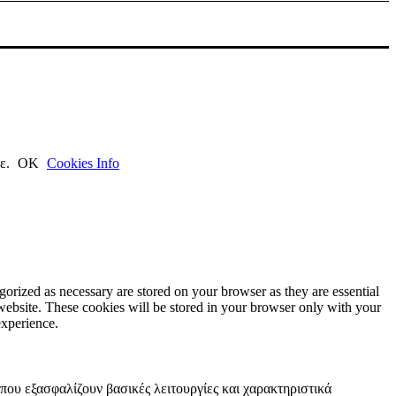
τε.
ΟΚ
Cookies Info
gorized as necessary are stored on your browser as they are essential
 website. These cookies will be stored in your browser only with your
experience.
 που εξασφαλίζουν βασικές λειτουργίες και χαρακτηριστικά