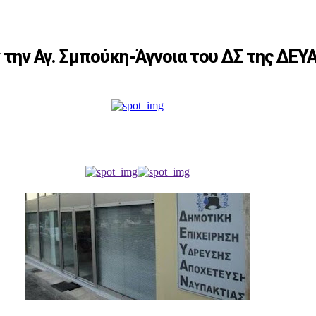
 την Αγ. Σμπούκη-Άγνοια του ΔΣ της ΔΕΥΑ