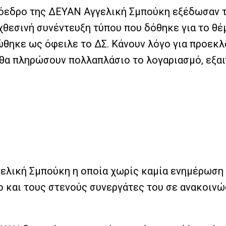
όεδρο της ΔΕΥΑΝ Αγγελική Σμπούκη εξέδωσαν τ
χθεσινή συνέντευξη τύπου που δόθηκε για το θέ
θηκε ως όφειλε το ΔΣ. Κάνουν λόγο για προεκλο
 θα πληρώσουν πολλαπλάσιο το λογαριασμό, εξαι
ελική Σμπούκη η οποία χωρίς καμία ενημέρωση 
ο και τους στενούς συνεργάτες του σε ανακοιν