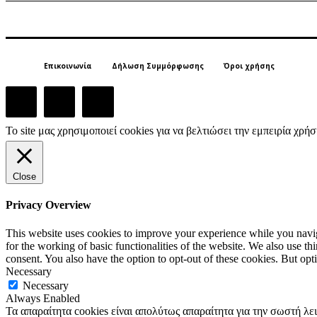
Επικοινωνία
Δήλωση Συμμόρφωσης
Όροι χρήσης
Το site μας χρησιμοποιεί cookies για να βελτιώσει την εμπειρία χρ
Close
Privacy Overview
This website uses cookies to improve your experience while you naviga
for the working of basic functionalities of the website. We also use t
consent. You also have the option to opt-out of these cookies. But op
Necessary
Necessary
Always Enabled
Τα απαραίτητα cookies είναι απολύτως απαραίτητα για την σωστή λε