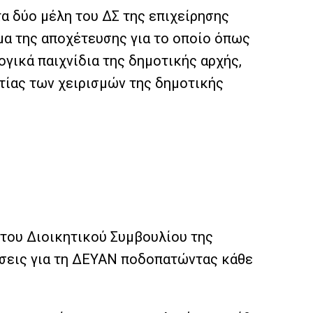
α δύο μέλη του ΔΣ της επιχείρησης
μα της αποχέτευσης για το οποίο όπως
γικά παιχνίδια της δημοτικής αρχής,
τίας των χειρισμών της δημοτικής
του Διοικητικού Συμβουλίου της
ώσεις για τη ΔΕΥΑΝ ποδοπατώντας κάθε