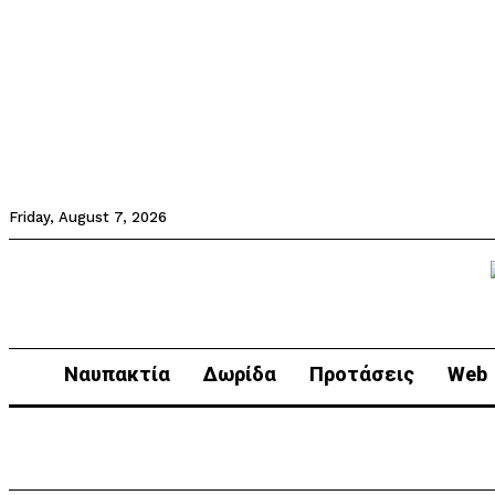
Friday, August 7, 2026
Ναυπακτία
Δωρίδα
Προτάσεις
Web