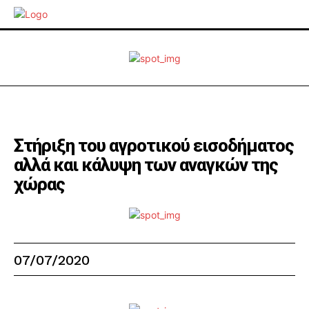
Στήριξη του αγροτικού εισοδήματος
αλλά και κάλυψη των αναγκών της
χώρας
07/07/2020