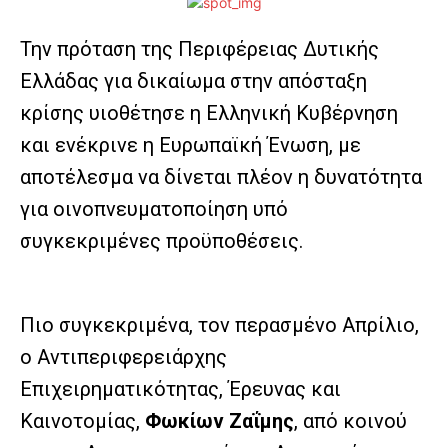
Την πρόταση της Περιφέρειας Δυτικής
Ελλάδας για δικαίωμα στην απόσταξη
κρίσης υιοθέτησε η Ελληνική Κυβέρνηση
και ενέκρινε η Ευρωπαϊκή Ένωση, με
αποτέλεσμα να δίνεται πλέον η δυνατότητα
για οινοπνευματοποίηση υπό
συγκεκριμένες προϋποθέσεις.
Πιο συγκεκριμένα, τον περασμένο Απρίλιο,
ο Αντιπεριφερειάρχης
Επιχειρηματικότητας, Έρευνας και
Καινοτομίας,
Φωκίων Ζαΐμης
, από κοινού