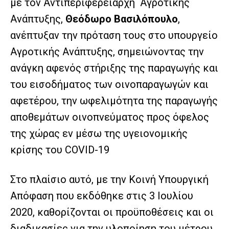
με τον Αντιπεριφερειάρχη Αγροτικής
Ανάπτυξης,
Θεόδωρο Βασιλόπουλο
,
ανέπτυξαν την πρόταση τους στο υπουργείο
Αγροτικής Ανάπτυξης, σημειώνοντας την
ανάγκη αφενός στήριξης της παραγωγής και
του εισοδήματος των οινοπαραγωγών και
αφετέρου, την ωφελιμότητα της παραγωγής
αποθεμάτων οινοπνεύματος προς όφελος
της χώρας εν μέσω της υγειονομικής
κρίσης του COVID-19
Στο πλαίσιο αυτό, με την Κοινή Υπουργική
Απόφαση που εκδόθηκε στις 3 Ιουλίου
2020, καθορίζονται οι προϋποθέσεις και οι
διαδικασίες για την υλοποίηση του μέτρου