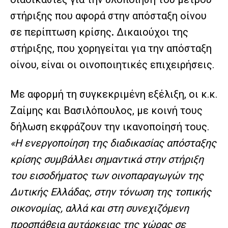
στήριξης που αφορά στην απόσταξη οίνου
σε περίπτωση κρίσης
.
Δικαιούχοι της
στήριξης, που χορηγείται για την απόσταξη
οίνου, είναι οι οινοποιητικές επιχειρήσεις.
Με αφορμή τη συγκεκριμένη εξέλιξη, οι κ.κ.
Ζαίμης και Βασιλόπουλος, με κοινή τους
δήλωση εκφράζουν την ικανοποίησή τους.
«Η ενεργοποίηση της διαδικασίας απόσταξης
κρίσης συμβάλλει σημαντικά στην στήριξη
του εισοδήματος των οινοπαραγωγών της
Δυτικής Ελλάδας, στην τόνωση της τοπικής
οικονομίας, αλλά και στη συνεχιζόμενη
προσπάθεια αυτάρκειας της χώρας σε