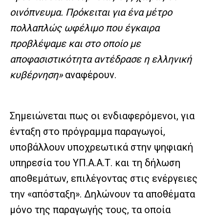
οινόπνευμα. Πρόκειται για ένα μέτρο
πολλαπλώς ωφέλιμο που έγκαιρα
προβλέψαμε και στο οποίο με
αποφασιστικότητα αντέδρασε η ελληνική
κυβέρνηση»
αναφέρουν.
Σημειώνεται πως οι ενδιαφερόμενοι, για
ένταξη στο πρόγραμμα παραγωγοί,
υποβάλλουν υποχρεωτικά στην ψηφιακή
υπηρεσία του ΥΠ.Α.Α.Τ. και τη δήλωση
αποθεμάτων, επιλέγοντας στις ενέργειες
την «απόσταξη». Δηλώνουν τα αποθέματα
μόνο της παραγωγής τους, τα οποία