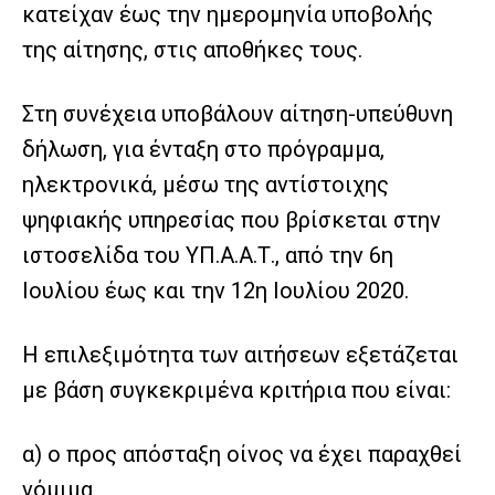
κατείχαν έως την ημερομηνία υποβολής
της αίτησης, στις αποθήκες τους.
Στη συνέχεια υποβάλουν αίτηση-υπεύθυνη
δήλωση, για ένταξη στο πρόγραμμα,
ηλεκτρονικά, μέσω της αντίστοιχης
ψηφιακής υπηρεσίας που βρίσκεται στην
ιστοσελίδα του ΥΠ.Α.Α.Τ., από την 6η
Ιουλίου έως και την 12η Ιουλίου 2020.
Η επιλεξιμότητα των αιτήσεων εξετάζεται
με βάση συγκεκριμένα κριτήρια που είναι:
α) ο προς απόσταξη οίνος να έχει παραχθεί
νόμιμα