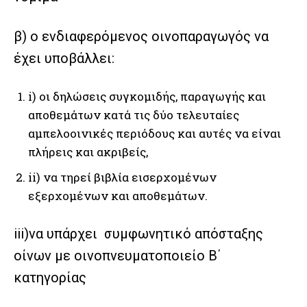
β) ο ενδιαφερόμενος οινοπαραγωγός να
έχει υποβάλλει:
i) οι δηλώσεις συγκομιδής, παραγωγής και
αποθεμάτων κατά τις δύο τελευταίες
αμπελοοινικές περιόδους και αυτές να είναι
πλήρεις και ακριβείς,
ii) να τηρεί βιβλία εισερχομένων
εξερχομένων και αποθεμάτων.
iii)να υπάρχει συμφωνητικό απόσταξης
οίνων με οινοπνευματοποιείο Β΄
κατηγορίας