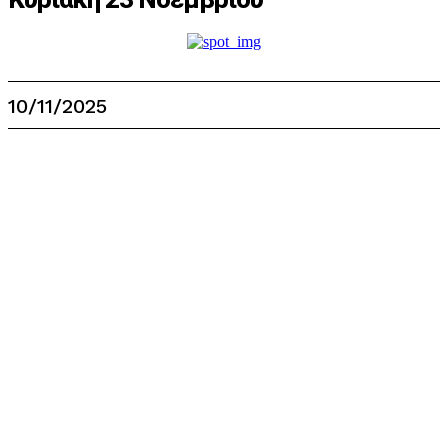
10/11/2025