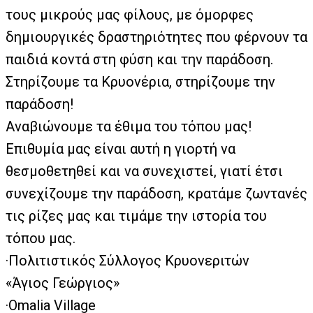
τους μικρούς μας φίλους, με όμορφες
δημιουργικές δραστηριότητες που φέρνουν τα
παιδιά κοντά στη φύση και την παράδοση.
Στηρίζουμε τα Κρυονέρια, στηρίζουμε την
παράδοση!
Αναβιώνουμε τα έθιμα του τόπου μας!
Επιθυμία μας είναι αυτή η γιορτή να
θεσμοθετηθεί και να συνεχιστεί,
γιατί έτσι
συνεχίζουμε την παράδοση, κρατάμε ζωντανές
τις ρίζες μας και τιμάμε την ιστορία του
τόπου μας.
·Πολιτιστικός Σύλλογος Κρυονεριτών
«Άγιος Γεώργιος»
·Omalia Village