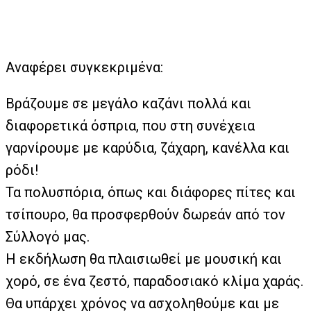
Αναφέρει συγκεκριμένα:
Βράζουμε σε μεγάλο καζάνι πολλά και
διαφορετικά όσπρια,
που στη συνέχεια
γαρνίρουμε με καρύδια, ζάχαρη, κανέλλα και
ρόδι!
Τα πολυσπόρια, όπως και διάφορες πίτες και
τσίπουρο, θα προσφερθούν δωρεάν από τον
Σύλλογό μας.
Η εκδήλωση θα πλαισιωθεί με μουσική και
χορό,
σε ένα ζεστό, παραδοσιακό κλίμα χαράς.
Θα υπάρχει χρόνος να ασχοληθούμε και με