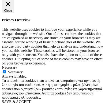
Close
Privacy Overview
This website uses cookies to improve your experience while you
navigate through the website. Out of these cookies, the cookies that
are categorized as necessary are stored on your browser as they are
essential for the working of basic functionalities of the website. We
also use third-party cookies that help us analyze and understand how
you use this website. These cookies will be stored in your browser
only with your consent. You also have the option to opt-out of these
cookies. But opting out of some of these cookies may have an effect
on your browsing experience.
Necessary
Necessary
Always Enabled
Τα απαραίτητα cookies είναι απολύτως απαραίτητα για την σωστή
λειτουργία του ιστότοπου. Αυτή η κατηγορία περιλαμβάνει μόνο
cookies που εξασφαλίζουν βασικές λειτουργίες και χαρακτηριστικά
ασφαλείας του ιστότοπου. Αυτά τα cookies δεν αποθηκεύουν
προσωπικές πληροφορίες.
SAVE & ACCEPT