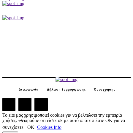
Επικοινωνία
Δήλωση Συμμόρφωσης
Όροι χρήσης
Το site μας χρησιμοποιεί cookies για να βελτιώσει την εμπειρία
χρήσης. Θεωρούμε οτι είστε ok με αυτό οπότε πιέστε ΟΚ για να
συνεχίσετε.
ΟΚ
Cookies Info