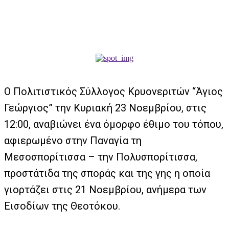
Ο Πολιτιστικός Σύλλογος Κρυονεριτών “Άγιος
Γεώργιος” την
Κυριακή 23 Νοεμβρίου, στις
12:00, αναβιώνει
ένα όμορφο έθιμο του τόπου,
αφιερωμένο στην Παναγία τη
Μεσοσπορίτισσα – την Πολυσπορίτισσα,
προστάτιδα της σποράς και της γης η οποία
γιορτάζει στις 21 Νοεμβρίου, ανήμερα των
Εισοδίων της Θεοτόκου.